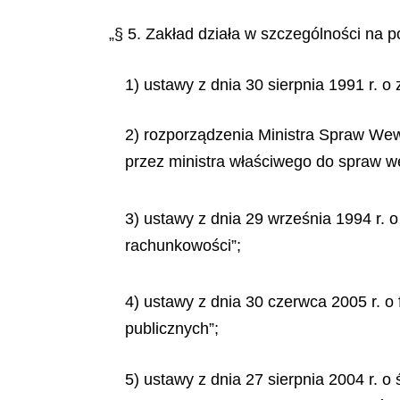
„§ 5. Zakład działa w szczególności na p
1) ustawy z dnia 30 sierpnia 1991 r. o 
2) rozporządzenia Ministra Spraw Wewn
przez ministra właściwego do spraw w
3) ustawy z dnia 29 września 1994 r. o
rachunkowości”;
4) ustawy z dnia 30 czerwca 2005 r. o 
publicznych”;
5) ustawy z dnia 27 sierpnia 2004 r. 