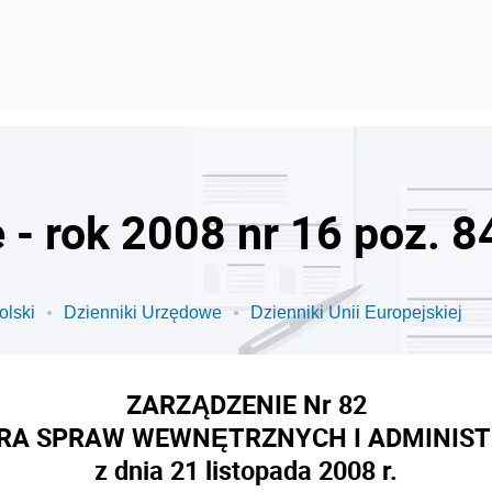
 - rok 2008 nr 16 poz. 8
olski
Dzienniki Urzędowe
Dzienniki Unii Europejskiej
ZARZĄDZENIE Nr 82
RA SPRAW WEWNĘTRZNYCH I ADMINIST
z dnia 21 listopada 2008 r.