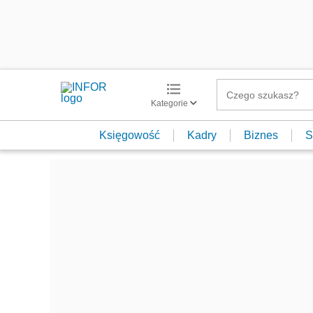
Kategorie
Księgowość
Kadry
Biznes
S