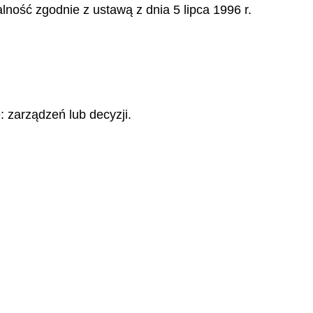
lność zgodnie z ustawą z dnia 5 lipca 1996 r.
 zarządzeń lub decyzji.