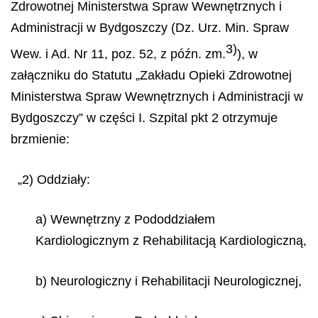
Zdrowotnej Ministerstwa Spraw Wewnętrznych i
Administracji w Bydgoszczy (Dz. Urz. Min. Spraw
3)
Wew. i Ad. Nr 11, poz. 52, z późn. zm.
), w
załączniku do Statutu
„Zakładu Opieki Zdrowotnej
Ministerstwa Spraw Wewnętrznych i Administracji w
Bydgoszczy” w części I. Szpital pkt 2 otrzymuje
brzmienie:
„2) Oddziały:
a) Wewnętrzny z Pododdziałem
Kardiologicznym z Rehabilitacją Kardiologiczną,
b) Neurologiczny i Rehabilitacji Neurologicznej,