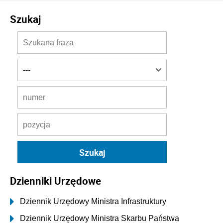
Szukaj
Dzienniki Urzędowe
Dziennik Urzędowy Ministra Infrastruktury
Dziennik Urzędowy Ministra Skarbu Państwa