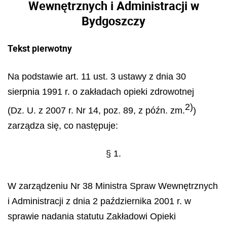
Wewnętrznych i Administracji w
Bydgoszczy
Tekst pierwotny
Na podstawie art. 11 ust. 3 ustawy z dnia 30
sierpnia 1991 r. o zakładach opieki zdrowotnej
2)
(Dz. U. z 2007 r. Nr 14, poz. 89, z późn. zm.
)
zarządza się, co następuje:
§ 1.
W zarządzeniu Nr 38 Ministra Spraw Wewnętrznych
i Administracji z dnia 2 października 2001 r. w
sprawie nadania statutu Zakładowi Opieki