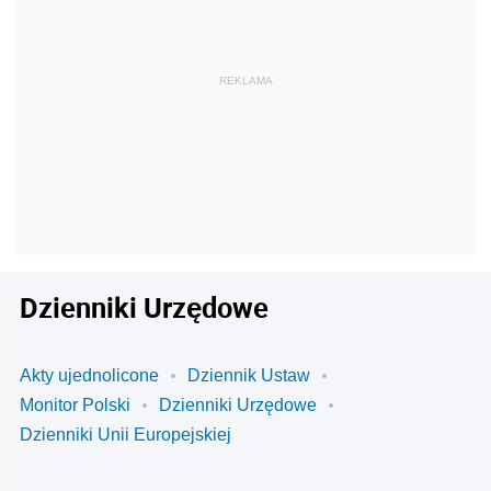
Dzienniki Urzędowe
Akty ujednolicone
Dziennik Ustaw
Monitor Polski
Dzienniki Urzędowe
Dzienniki Unii Europejskiej