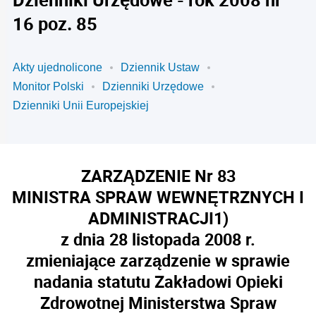
16 poz. 85
Akty ujednolicone
Dziennik Ustaw
Monitor Polski
Dzienniki Urzędowe
Dzienniki Unii Europejskiej
ZARZĄDZENIE Nr 83
MINISTRA SPRAW WEWNĘTRZNYCH I
ADMINISTRACJI
1)
z dnia 28 listopada 2008 r.
zmieniające zarządzenie w sprawie
nadania statutu Zakładowi Opieki
Zdrowotnej Ministerstwa Spraw