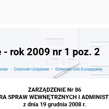
- rok 2009 nr 1 poz. 2
olski
Dzienniki Urzędowe
Dzienniki Unii Europejskiej
ZARZĄDZENIE Nr 86
RA SPRAW WEWNĘTRZNYCH I ADMINIST
z dnia 19 grudnia 2008 r.