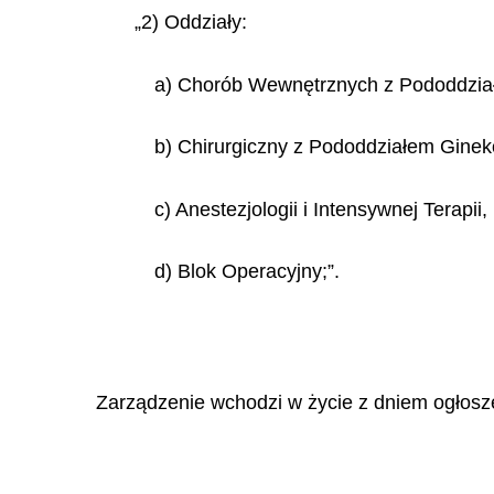
„2) Oddziały:
a) Chorób Wewnętrznych z Pododdzia
b) Chirurgiczny z Pododdziałem Ginek
c) Anestezjologii i Intensywnej Terapii,
d) Blok Operacyjny;”.
Zarządzenie wchodzi w życie z dniem ogłosz