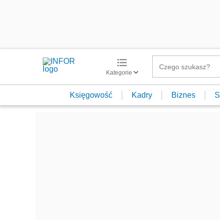
Kategorie
Księgowość
Kadry
Biznes
S