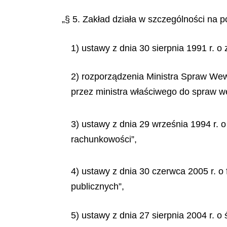
„§ 5. Zakład działa w szczególności na p
1) ustawy z dnia 30 sierpnia 1991 r. o
2) rozporządzenia Ministra Spraw Wewn
przez ministra właściwego do spraw w
3) ustawy z dnia 29 września 1994 r. o
rachunkowości”,
4) ustawy z dnia 30 czerwca 2005 r. o
publicznych”,
5) ustawy z dnia 27 sierpnia 2004 r. 