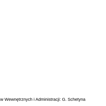
aw Wewnętrznych i Administracji:
G. Schetyna