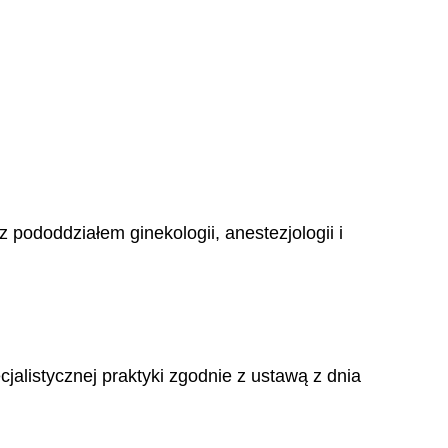
 pododdziałem ginekologii, anestezjologii i
alistycznej praktyki zgodnie z ustawą z dnia