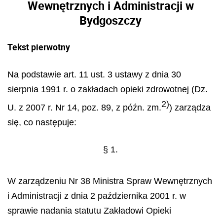
Wewnętrznych i Administracji w
Bydgoszczy
Tekst pierwotny
Na podstawie art. 11 ust. 3 ustawy z dnia 30
sierpnia 1991 r. o zakładach opieki zdrowotnej (Dz.
2)
U. z 2007 r. Nr 14, poz. 89, z późn. zm.
) zarządza
się, co następuje:
§ 1.
W zarządzeniu Nr 38 Ministra Spraw Wewnętrznych
i Administracji z dnia 2 października 2001 r. w
sprawie nadania statutu Zakładowi Opieki