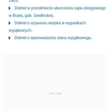
1903.
Dekret w przedmiocie utworzenia sądu okręgowego
w Białej, gub. Siedleckiej.
Dekret o używaniu wojska w wypadkach
wyjątkowych.
Dekret o wprowadzeniu stanu wyjątkowego.