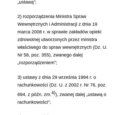
„ustawą”;
2) rozporządzenia Ministra Spraw
Wewnętrznych i Administracji z dnia 19
marca 2008 r. w sprawie zakładów opieki
zdrowotnej utworzonych przez ministra
właściwego do spraw wewnętrznych (Dz. U.
Nr 58, poz. 355), zwanego dalej
„rozporządzeniem”;
3) ustawy z dnia 29 września 1994 r. o
rachunkowości (Dz. U. z 2002 r. Nr 76, poz.
4)
694, z późn. zm.
), zwanej dalej „ustawą o
rachunkowości”;