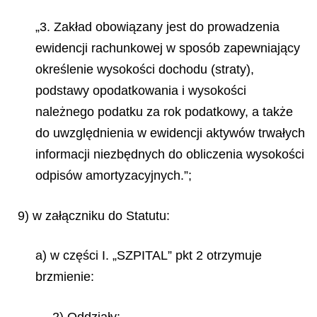
„3. Zakład obowiązany jest do prowadzenia
ewidencji rachunkowej w sposób zapewniający
określenie wysokości dochodu (straty),
podstawy opodatkowania i wysokości
należnego podatku za rok podatkowy, a także
do uwzględnienia w ewidencji aktywów trwałych
informacji niezbędnych do obliczenia wysokości
odpisów amortyzacyjnych.”;
9) w załączniku do Statutu:
a) w części I. „SZPITAL” pkt 2 otrzymuje
brzmienie:
„2) Oddziały: