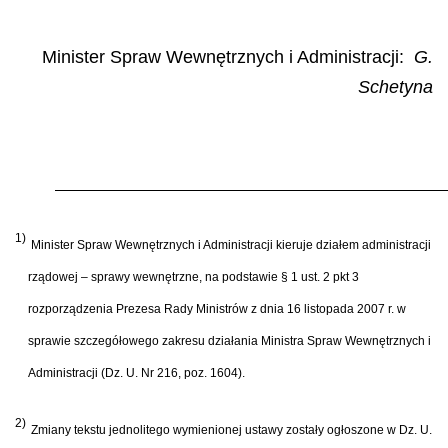
Minister Spraw Wewnętrznych i Administracji
:
G.
Schetyna
1)
Minister Spraw Wewnętrznych i Administracji kieruje działem administracji
rządowej – sprawy wewnętrzne, na podstawie § 1 ust. 2 pkt 3
rozporządzenia Prezesa Rady Ministrów z dnia 16 listopada 2007 r. w
sprawie szczegółowego zakresu działania Ministra Spraw Wewnętrznych i
Administracji (Dz. U. Nr 216, poz. 1604).
2)
Zmiany tekstu jednolitego wymienionej ustawy zostały ogłoszone w Dz. U.