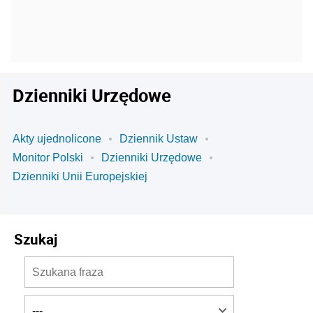
Dzienniki Urzędowe
Akty ujednolicone
Dziennik Ustaw
Monitor Polski
Dzienniki Urzędowe
Dzienniki Unii Europejskiej
Szukaj