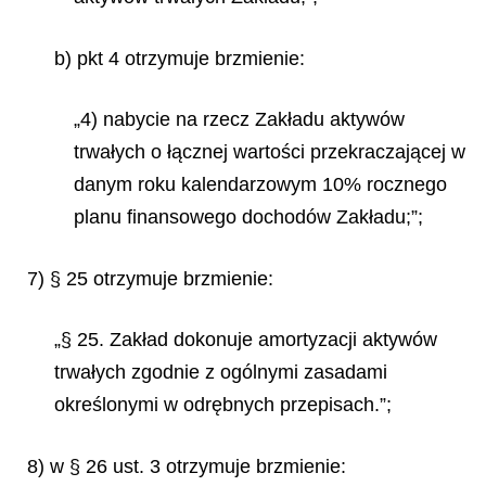
b) pkt 4 otrzymuje brzmienie:
„4) nabycie na rzecz Zakładu aktywów
trwałych o łącznej wartości przekraczającej w
danym roku kalendarzowym 10% rocznego
planu finansowego dochodów Zakładu;”;
7) § 25 otrzymuje brzmienie:
„§ 25. Zakład dokonuje amortyzacji aktywów
trwałych zgodnie z ogólnymi zasadami
określonymi w odrębnych przepisach.”;
8) w § 26 ust. 3 otrzymuje brzmienie: