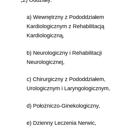
a) Wewnętrzny z Pododdziałem
Kardiologicznym z Rehabilitacją
Kardiologiczną,
b) Neurologiczny i Rehabilitacji
Neurologicznej,
c) Chirurgiczny z Pododdziałem,
Urologicznym i Laryngologicznym,
d) Położniczo-Ginekologiczny,
e) Dzienny Leczenia Nerwic,