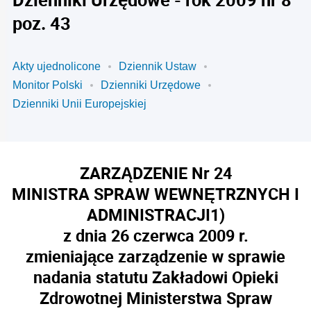
poz. 43
Akty ujednolicone
Dziennik Ustaw
Monitor Polski
Dzienniki Urzędowe
Dzienniki Unii Europejskiej
ZARZĄDZENIE Nr 24
MINISTRA SPRAW WEWNĘTRZNYCH I
ADMINISTRACJI
1)
z dnia 26 czerwca 2009 r.
zmieniające zarządzenie w sprawie
nadania statutu Zakładowi Opieki
Zdrowotnej Ministerstwa Spraw