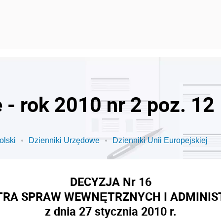
- rok 2010 nr 2 poz. 12
olski
Dzienniki Urzędowe
Dzienniki Unii Europejskiej
DECYZJA Nr 16
TRA SPRAW WEWNĘTRZNYCH I ADMINIS
z dnia 27 stycznia 2010 r.