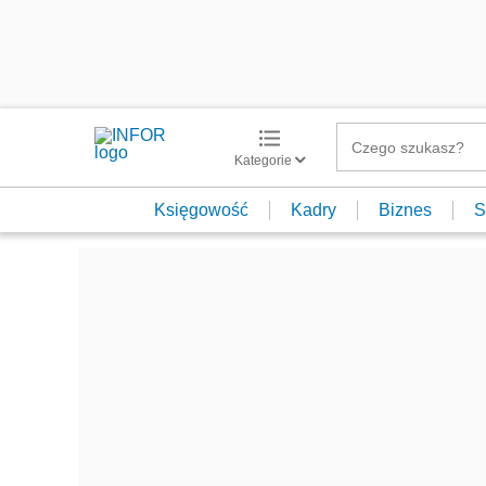
Kategorie
Księgowość
Kadry
Biznes
S