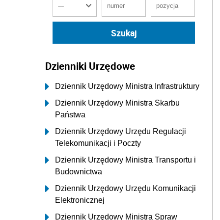
Dzienniki Urzędowe
Dziennik Urzędowy Ministra Infrastruktury
Dziennik Urzędowy Ministra Skarbu
Państwa
Dziennik Urzędowy Urzędu Regulacji
Telekomunikacji i Poczty
Dziennik Urzędowy Ministra Transportu i
Budownictwa
Dziennik Urzędowy Urzędu Komunikacji
Elektronicznej
Dziennik Urzędowy Ministra Spraw