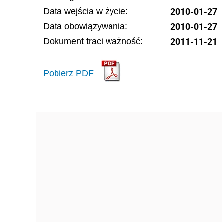
2010-01-27
Data wejścia w życie:
2010-01-27
Data obowiązywania:
2011-11-21
Dokument traci ważność:
Pobierz PDF