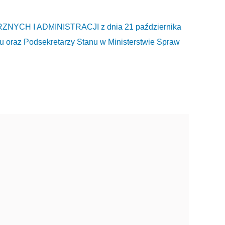
CH I ADMINISTRACJI z dnia 21 października
nu oraz Podsekretarzy Stanu w Ministerstwie Spraw