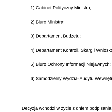
1) Gabinet Polityczny Ministra;
2) Biuro Ministra;
3) Departament Budżetu;
4) Departament Kontroli, Skarg i Wniosk
5) Biuro Ochrony Informacji Niejawnych;
6) Samodzielny Wydział Audytu Wewnętr
Decyzja wchodzi w życie z dniem podpisania