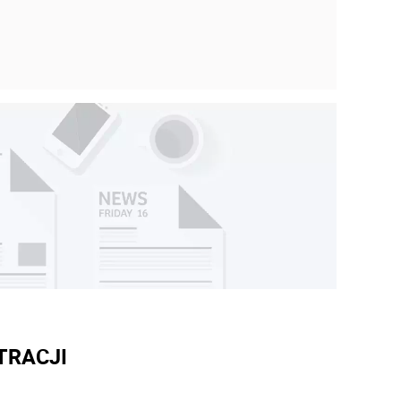
TRACJI