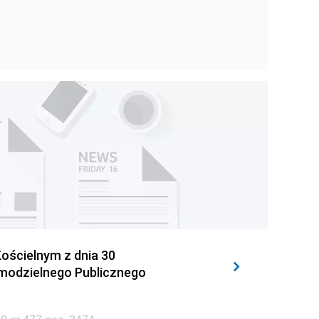
ościelnym z dnia 30
amodzielnego Publicznego