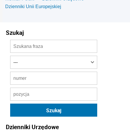
Dzienniki Unii Europejskiej
Szukaj
Dzienniki Urzędowe