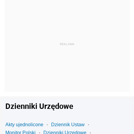
Dzienniki Urzędowe
Akty ujednolicone
Dziennik Ustaw
Monitor Polski
Dzienniki Urzędowe