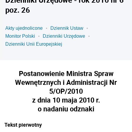
poz. 26
Akty ujednolicone
Dziennik Ustaw
Monitor Polski
Dzienniki Urzędowe
Dzienniki Unii Europejskiej
Postanowienie Ministra Spraw
Wewnętrznych i Administracji Nr
5/OP/2010
z dnia 10 maja 2010 r.
o nadaniu odznaki
Tekst pierwotny