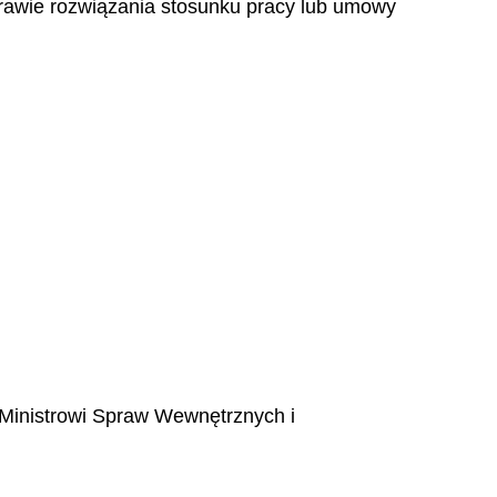
sprawie rozwiązania stosunku pracy lub umowy
a Ministrowi Spraw Wewnętrznych i