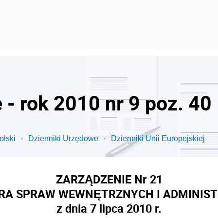
- rok 2010 nr 9 poz. 40
olski
Dzienniki Urzędowe
Dzienniki Unii Europejskiej
ZARZĄDZENIE Nr 21
RA SPRAW WEWNĘTRZNYCH I ADMINIST
z dnia 7 lipca 2010 r.