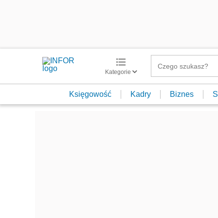
Kategorie
Księgowość
Kadry
Biznes
S