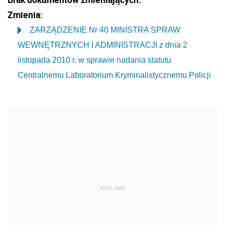
Zmienia:
ZARZĄDZENIE Nr 40 MINISTRA SPRAW
WEWNĘTRZNYCH I ADMINISTRACJI z dnia 2
listopada 2010 r. w sprawie nadania statutu
Centralnemu Laboratorium Kryminalistycznemu Policji