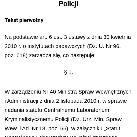
Policji
Tekst pierwotny
Na podstawie art. 6 ust. 3 ustawy z dnia 30 kwietnia
2010 r. o instytutach badawczych (Dz. U. Nr 96,
poz. 618) zarządza się, co następuje:
§ 1.
W zarządzeniu Nr 40 Ministra Spraw Wewnętrznych
i Administracji z dnia 2 listopada 2010 r. w sprawie
nadania statutu Centralnemu Laboratorium
Kryminalistycznemu Policji (Dz. Urz. Min. Spraw
Wew. i Ad. Nr 13, poz. 66), w załączniku „Statut