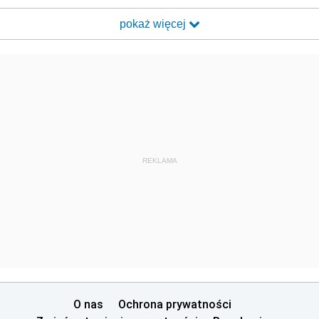
pokaż więcej
REKLAMA
O nas
Ochrona prywatności