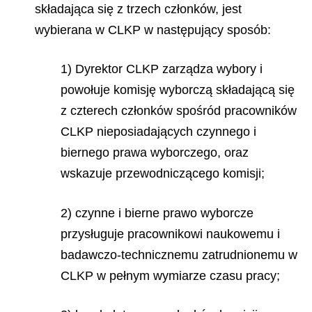
składająca się z trzech członków, jest
wybierana w CLKP w następujący sposób:
1) Dyrektor CLKP zarządza wybory i
powołuje komisję wyborczą składającą się
z czterech członków spośród pracowników
CLKP nieposiadających czynnego i
biernego prawa wyborczego, oraz
wskazuje przewodniczącego komisji;
2) czynne i bierne prawo wyborcze
przysługuje pracownikowi naukowemu i
badawczo-technicznemu zatrudnionemu w
CLKP w pełnym wymiarze czasu pracy;