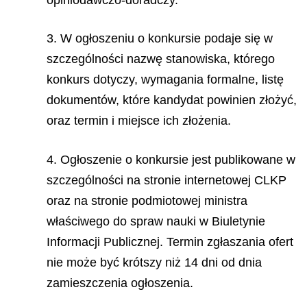
3. W ogłoszeniu o konkursie podaje się w
szczególności nazwę stanowiska, którego
konkurs dotyczy, wymagania formalne, listę
dokumentów, które kandydat powinien złożyć,
oraz termin i miejsce ich złożenia.
4. Ogłoszenie o konkursie jest publikowane w
szczególności na stronie internetowej CLKP
oraz na stronie podmiotowej ministra
właściwego do spraw nauki w Biuletynie
Informacji Publicznej. Termin zgłaszania ofert
nie może być krótszy niż 14 dni od dnia
zamieszczenia ogłoszenia.