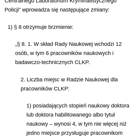
Centralnego Laboratorium Kryminalistycznego
Policji” wprowadza się następujące zmiany:
1) § 8 otrzymuje brzmienie:
„§ 8. 1. W skład Rady Naukowej wchodzi 12
osób, w tym 6 pracowników naukowych i
badawczo-technicznych CLKP.
2. Liczba miejsc w Radzie Naukowej dla
pracowników CLKP:
1) posiadających stopień naukowy doktora
lub doktora habilitowanego albo tytuł
naukowy – wynosi 4, w tym nie więcej niż
jedno miejsce przysługuje pracownikom