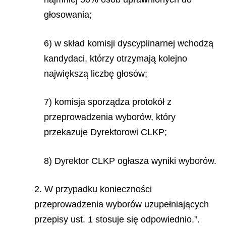
głosowania;
6) w skład komisji dyscyplinarnej wchodzą
kandydaci, którzy otrzymają kolejno
największą liczbę głosów;
7) komisja sporządza protokół z
przeprowadzenia wyborów, który
przekazuje Dyrektorowi CLKP;
8) Dyrektor CLKP ogłasza wyniki wyborów.
2. W przypadku konieczności
przeprowadzenia wyborów uzupełniających
przepisy ust. 1 stosuje się odpowiednio.”.