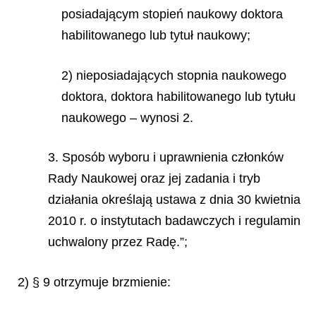
posiadającym stopień naukowy doktora
habilitowanego lub tytuł naukowy;
2) nieposiadających stopnia naukowego
doktora, doktora habilitowanego lub tytułu
naukowego – wynosi 2.
3. Sposób wyboru i uprawnienia członków
Rady Naukowej oraz jej zadania i tryb
działania określają ustawa z dnia 30 kwietnia
2010 r. o instytutach badawczych i regulamin
uchwalony przez Radę.”;
2) § 9 otrzymuje brzmienie: