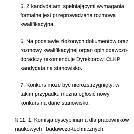
5. Z kandydatami spełniającymi wymagania
formalne jest przeprowadzana rozmowa
kwalifikacyjna.
6. Na podstawie złożonych dokumentów oraz
rozmowy kwalifikacyjnej organ opiniodawczo-
doradczy rekomenduje Dyrektorowi CLKP
kandydata na stanowisko.
7. Konkurs może być nierozstrzygnięty; w
takim przypadku można ogłosić nowy
konkurs na dane stanowisko.
§ 11. 1. Komisja dyscyplinarna dla pracowników
naukowych i badawczo-technicznych,