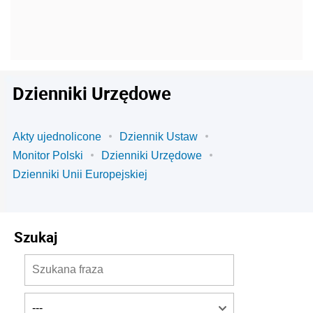
Dzienniki Urzędowe
Akty ujednolicone
Dziennik Ustaw
Monitor Polski
Dzienniki Urzędowe
Dzienniki Unii Europejskiej
Szukaj