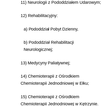
11) Neurologii z Pododdziałem Udarowym;
12) Rehabilitacyjny:
a) Pododdział Pobyt Dzienny,
b) Pododdział Rehabilitacji
Neurologicznej;
13) Medycyny Paliatywnej;
14) Chemioterapii z Ośrodkiem
Chemioterapii Jednodniowej w Ełku;
15) Chemioterapii z Ośrodkiem
Chemioterapii Jednodniowej w Kętrzynie.