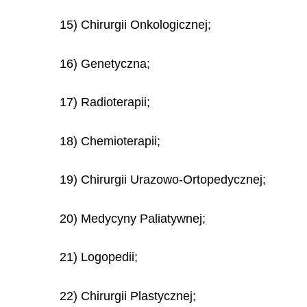
15) Chirurgii Onkologicznej;
16) Genetyczna;
17) Radioterapii;
18) Chemioterapii;
19) Chirurgii Urazowo-Ortopedycznej;
20) Medycyny Paliatywnej;
21) Logopedii;
22) Chirurgii Plastycznej;