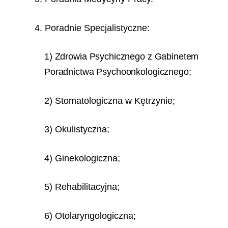
4. Poradnie Specjalistyczne:
1) Zdrowia Psychicznego z Gabinetem
Poradnictwa Psychoonkologicznego;
2) Stomatologiczna w Kętrzynie;
3) Okulistyczna;
4) Ginekologiczna;
5) Rehabilitacyjna;
6) Otolaryngologiczna;