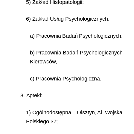
5) Zakład Histopatologii;
6) Zakład Usług Psychologicznych:
a) Pracownia Badań Psychologicznych,
b) Pracownia Badań Psychologicznych
Kierowców,
c) Pracownia Psychologiczna.
8. Apteki:
1) Ogólnodostępna – Olsztyn, Al. Wojska
Polskiego 37;