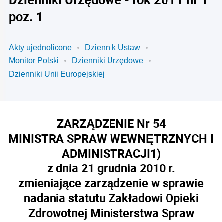
poz. 1
Akty ujednolicone
Dziennik Ustaw
Monitor Polski
Dzienniki Urzędowe
Dzienniki Unii Europejskiej
ZARZĄDZENIE Nr 54
MINISTRA SPRAW WEWNĘTRZNYCH I
ADMINISTRACJI
1)
z dnia 21 grudnia 2010 r.
zmieniające zarządzenie w sprawie
nadania statutu Zakładowi Opieki
Zdrowotnej Ministerstwa Spraw