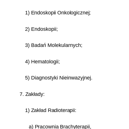
1) Endoskopii Onkologicznej;
2) Endoskopii;
3) Badań Molekularnych;
4) Hematologii;
5) Diagnostyki Nieinwazyjnej.
7. Zakłady:
1) Zakład Radioterapii:
a) Pracownia Brachyterapii,