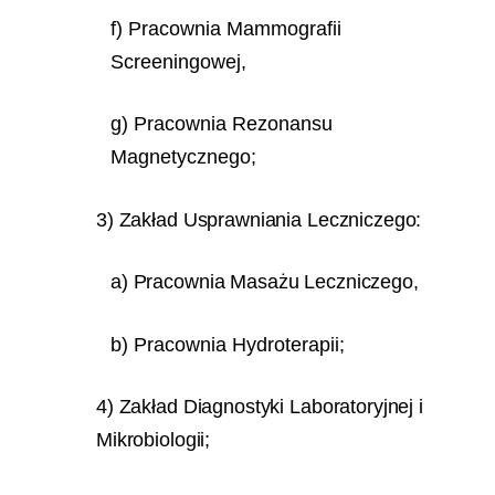
f) Pracownia Mammografii
Screeningowej,
g) Pracownia Rezonansu
Magnetycznego;
3) Zakład Usprawniania Leczniczego:
a) Pracownia Masażu Leczniczego,
b) Pracownia Hydroterapii;
4) Zakład Diagnostyki Laboratoryjnej i
Mikrobiologii;