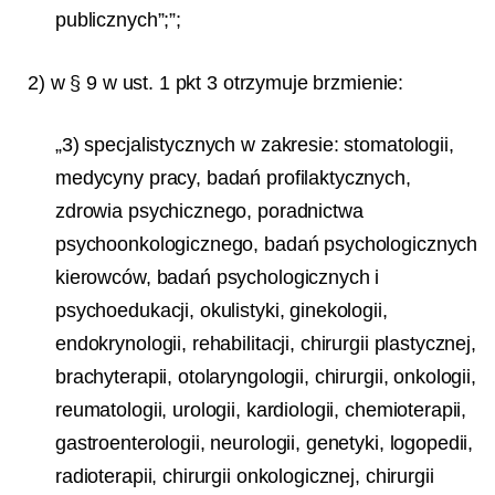
publicznych”;”;
2) w § 9 w ust. 1 pkt 3 otrzymuje brzmienie:
„3) specjalistycznych w zakresie: stomatologii,
medycyny pracy, badań profilaktycznych,
zdrowia psychicznego, poradnictwa
psychoonkologicznego, badań psychologicznych
kierowców, badań psychologicznych i
psychoedukacji, okulistyki, ginekologii,
endokrynologii, rehabilitacji, chirurgii plastycznej,
brachyterapii, otolaryngologii, chirurgii, onkologii,
reumatologii, urologii, kardiologii, chemioterapii,
gastroenterologii, neurologii, genetyki, logopedii,
radioterapii, chirurgii onkologicznej, chirurgii