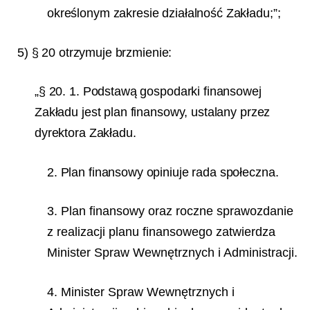
określonym zakresie działalność Zakładu;”;
5) § 20 otrzymuje brzmienie:
„§ 20. 1. Podstawą gospodarki finansowej
Zakładu jest plan finansowy, ustalany przez
dyrektora Zakładu.
2. Plan finansowy opiniuje rada społeczna.
3. Plan finansowy oraz roczne sprawozdanie
z realizacji planu finansowego zatwierdza
Minister Spraw Wewnętrznych i Administracji.
4. Minister Spraw Wewnętrznych i