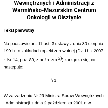
Wewnętrznych i Administracji z
Warmińsko-Mazurskim Centrum
Onkologii w Olsztynie
Tekst pierwotny
Na podstawie art. 11 ust. 3 ustawy z dnia 30 sierpnia
1991 r. o zakładach opieki zdrowotnej (Dz. U.
z 2007
2)
r. Nr 14, poz. 89, z późn. zm.
) zarządza się, co
następuje:
§ 1.
W zarządzeniu Nr 29 Ministra Spraw Wewnętrznych
i Administracji z dnia 2 października 2001 r. w