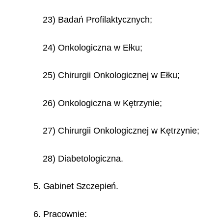
23) Badań Profilaktycznych;
24) Onkologiczna w Ełku;
25) Chirurgii Onkologicznej w Ełku;
26) Onkologiczna w Kętrzynie;
27) Chirurgii Onkologicznej w Kętrzynie;
28) Diabetologiczna.
5. Gabinet Szczepień.
6. Pracownie: