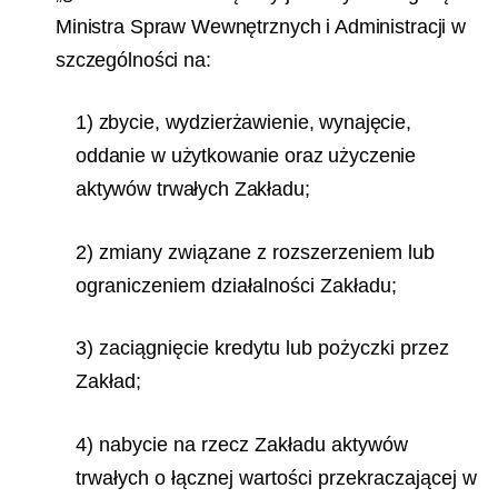
Ministra Spraw Wewnętrznych i Administracji w
szczególności na:
1) zbycie, wydzierżawienie, wynajęcie,
oddanie w użytkowanie oraz użyczenie
aktywów trwałych Zakładu;
2) zmiany związane z rozszerzeniem lub
ograniczeniem działalności Zakładu;
3) zaciągnięcie kredytu lub pożyczki przez
Zakład;
4) nabycie na rzecz Zakładu aktywów
trwałych o łącznej wartości przekraczającej w