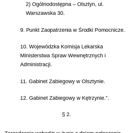
2) Ogólnodostępna – Olsztyn, ul.
Warszawska 30.
9. Punkt Zaopatrzenia w Środki Pomocnicze.
10. Wojewódzka Komisja Lekarska
Ministerstwa Spraw Wewnętrznych i
Administracji.
11. Gabinet Zabiegowy w Olsztynie.
12. Gabinet Zabiegowy w Kętrzynie.”.
§ 2.