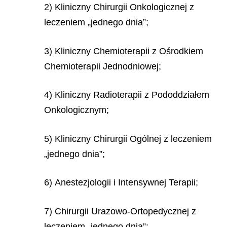
2) Kliniczny Chirurgii Onkologicznej z
leczeniem „jednego dnia”;
3) Kliniczny Chemioterapii z Ośrodkiem
Chemioterapii Jednodniowej;
4) Kliniczny Radioterapii z Pododdziałem
Onkologicznym;
5) Kliniczny Chirurgii Ogólnej z leczeniem
„jednego dnia”;
6) Anestezjologii i Intensywnej Terapii;
7) Chirurgii Urazowo-Ortopedycznej z
leczeniem „jednego dnia”: