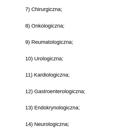
7) Chirurgiczna;
8) Onkologiczna;
9) Reumatologiczna;
10) Urologiczna;
11) Kardiologiczna;
12) Gastroenterologiczna;
13) Endokrynologiczna;
14) Neurologiczna;