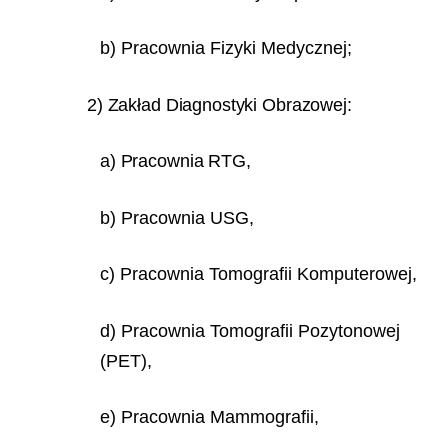
b) Pracownia Fizyki Medycznej;
2) Zakład Diagnostyki Obrazowej:
a) Pracownia RTG,
b) Pracownia USG,
c) Pracownia Tomografii Komputerowej,
d) Pracownia Tomografii Pozytonowej
(PET),
e) Pracownia Mammografii,