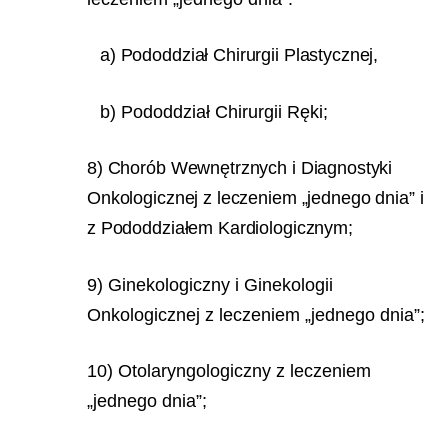
a) Pododdział Chirurgii Plastycznej,
b) Pododdział Chirurgii Ręki;
8) Chorób Wewnętrznych i Diagnostyki
Onkologicznej z leczeniem „jednego dnia” i
z Pododdziałem Kardiologicznym;
9) Ginekologiczny i Ginekologii
Onkologicznej z leczeniem „jednego dnia”;
10) Otolaryngologiczny z leczeniem
„jednego dnia”;