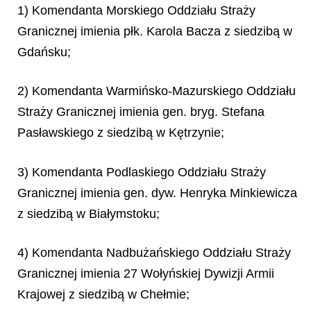
1) Komendanta Morskiego Oddziału Straży
Granicznej imienia płk. Karola Bacza z siedzibą w
Gdańsku;
2) Komendanta Warmińsko-Mazurskiego Oddziału
Straży Granicznej imienia gen. bryg. Stefana
Pasławskiego z siedzibą w Kętrzynie;
3) Komendanta Podlaskiego Oddziału Straży
Granicznej imienia gen. dyw. Henryka Minkiewicza
z siedzibą w Białymstoku;
4) Komendanta Nadbużańskiego Oddziału Straży
Granicznej imienia 27 Wołyńskiej Dywizji Armii
Krajowej z siedzibą w Chełmie;