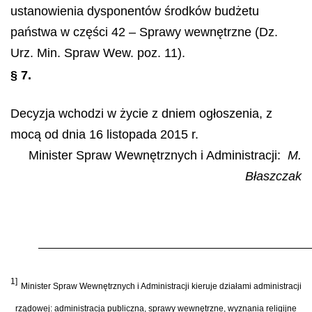
ustanowienia dysponentów środków budżetu
państwa w części 42 – Sprawy wewnętrzne (Dz.
Urz. Min. Spraw Wew. poz. 11).
§ 7.
Decyzja wchodzi w życie z dniem ogłoszenia, z
mocą od dnia 16 listopada 2015 r.
Minister Spraw Wewnętrznych i Administracji:
M.
Błaszczak
1]
Minister Spraw Wewnętrznych i Administracji kieruje działami administracji
rządowej: administracja publiczna, sprawy wewnętrzne, wyznania religijne