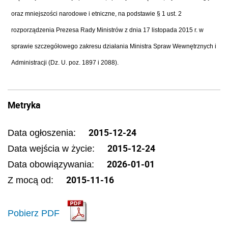
oraz mniejszości narodowe i etniczne, na podstawie § 1 ust. 2
rozporządzenia Prezesa Rady Ministrów z dnia 17 listopada 2015 r. w
sprawie szczegółowego zakresu działania Ministra Spraw Wewnętrznych i
Administracji (Dz. U. poz. 1897 i 2088).
Metryka
2015-12-24
Data ogłoszenia:
2015-12-24
Data wejścia w życie:
2026-01-01
Data obowiązywania:
2015-11-16
Z mocą od:
Pobierz PDF