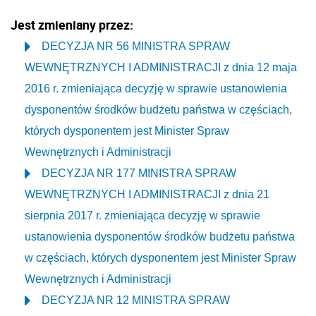
Jest zmieniany przez:
DECYZJA NR 56 MINISTRA SPRAW
WEWNĘTRZNYCH I ADMINISTRACJI z dnia 12 maja
2016 r. zmieniająca decyzję w sprawie ustanowienia
dysponentów środków budżetu państwa w częściach,
których dysponentem jest Minister Spraw
Wewnętrznych i Administracji
DECYZJA NR 177 MINISTRA SPRAW
WEWNĘTRZNYCH I ADMINISTRACJI z dnia 21
sierpnia 2017 r. zmieniająca decyzję w sprawie
ustanowienia dysponentów środków budżetu państwa
w częściach, których dysponentem jest Minister Spraw
Wewnętrznych i Administracji
DECYZJA NR 12 MINISTRA SPRAW