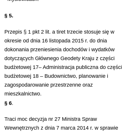
§ 5.
Przepis § 1 pkt 2 lit. a tiret trzecie stosuje się w
okresie od dnia 16 listopada 2015 r. do dnia
dokonania przeniesienia dochodów i wydatków
dotyczących Głównego Geodety Kraju z części
budżetowej 17– Administracja publiczna do części
budżetowej 18 – Budownictwo, planowanie i
zagospodarowanie przestrzenne oraz
mieszkalnictwo.
§ 6
.
Traci moc decyzja nr 27 Ministra Spraw
Wewnętrznych z dnia 7 marca 2014 r. w sprawie