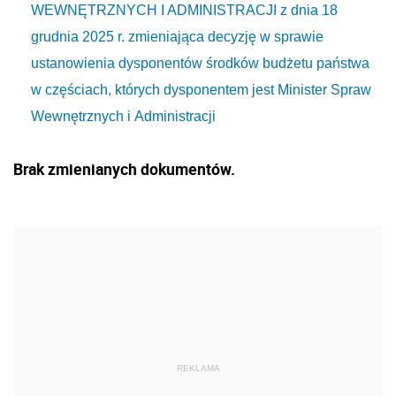
WEWNĘTRZNYCH I ADMINISTRACJI z dnia 18
grudnia 2025 r. zmieniająca decyzję w sprawie
ustanowienia dysponentów środków budżetu państwa
w częściach, których dysponentem jest Minister Spraw
Wewnętrznych i Administracji
Brak zmienianych dokumentów.