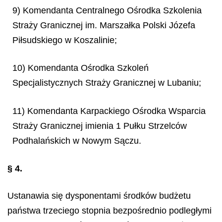
9) Komendanta Centralnego Ośrodka Szkolenia
Straży Granicznej im. Marszałka Polski Józefa
Piłsudskiego w Koszalinie;
10) Komendanta Ośrodka Szkoleń
Specjalistycznych Straży Granicznej w Lubaniu;
11) Komendanta Karpackiego Ośrodka Wsparcia
Straży Granicznej imienia 1 Pułku Strzelców
Podhalańskich w Nowym Sączu.
§ 4.
Ustanawia się dysponentami środków budżetu
państwa trzeciego stopnia bezpośrednio podległymi