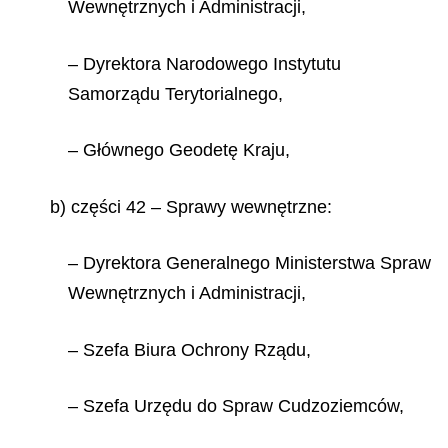
Wewnętrznych i Administracji,
– Dyrektora Narodowego Instytutu
Samorządu Terytorialnego,
– Głównego Geodetę Kraju,
b) części 42 – Sprawy wewnętrzne:
– Dyrektora Generalnego Ministerstwa Spraw
Wewnętrznych i Administracji,
– Szefa Biura Ochrony Rządu,
– Szefa Urzędu do Spraw Cudzoziemców,