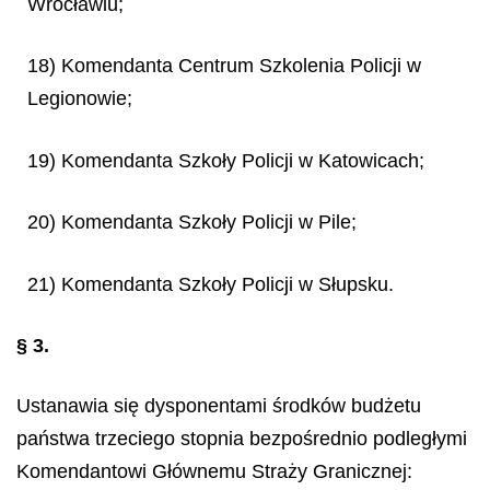
Wrocławiu;
18) Komendanta Centrum Szkolenia Policji w
Legionowie;
19) Komendanta Szkoły Policji w Katowicach;
20) Komendanta Szkoły Policji w Pile;
21) Komendanta Szkoły Policji w Słupsku.
§ 3.
Ustanawia się dysponentami środków budżetu
państwa trzeciego stopnia bezpośrednio podległymi
Komendantowi Głównemu Straży Granicznej: