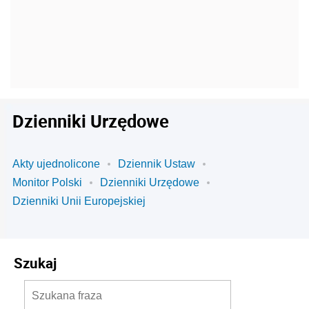
Dzienniki Urzędowe
Akty ujednolicone
Dziennik Ustaw
Monitor Polski
Dzienniki Urzędowe
Dzienniki Unii Europejskiej
Szukaj