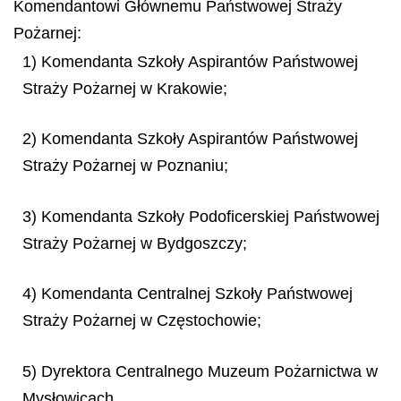
Komendantowi Głównemu Państwowej Straży
Pożarnej:
1) Komendanta Szkoły Aspirantów Państwowej
Straży Pożarnej w Krakowie;
2) Komendanta Szkoły Aspirantów Państwowej
Straży Pożarnej w Poznaniu;
3) Komendanta Szkoły Podoficerskiej Państwowej
Straży Pożarnej w Bydgoszczy;
4) Komendanta Centralnej Szkoły Państwowej
Straży Pożarnej w Częstochowie;
5) Dyrektora Centralnego Muzeum Pożarnictwa w
Mysłowicach.