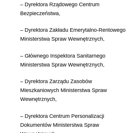
– Dyrektora Rządowego Centrum
Bezpieczeństwa,
– Dyrektora Zakładu Emerytalno-Rentowego
Ministerstwa Spraw Wewnętrznych,
– Głównego Inspektora Sanitarnego
Ministerstwa Spraw Wewnętrznych,
– Dyrektora Zarządu Zasobów
Mieszkaniowych Ministerstwa Spraw
Wewnętrznych,
– Dyrektora Centrum Personalizacji
Dokumentów Ministerstwa Spraw