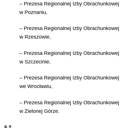
– Prezesa Regionalnej Izby Obrachunkowej
w Poznaniu,
– Prezesa Regionalnej Izby Obrachunkowej
w Rzeszowie,
– Prezesa Regionalnej Izby Obrachunkowej
w Szczecinie,
– Prezesa Regionalnej Izby Obrachunkowej
we Wrocławiu,
– Prezesa Regionalnej Izby Obrachunkowej
w Zielonej Górze.
§ 2.