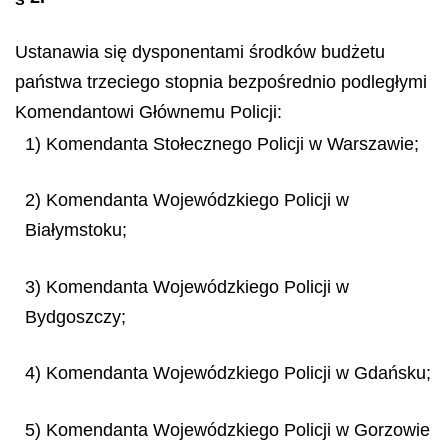
Ustanawia się dysponentami środków budżetu
państwa trzeciego stopnia bezpośrednio podległymi
Komendantowi Głównemu Policji:
1) Komendanta Stołecznego Policji w Warszawie;
2) Komendanta Wojewódzkiego Policji w
Białymstoku;
3) Komendanta Wojewódzkiego Policji w
Bydgoszczy;
4) Komendanta Wojewódzkiego Policji w Gdańsku;
5) Komendanta Wojewódzkiego Policji w Gorzowie