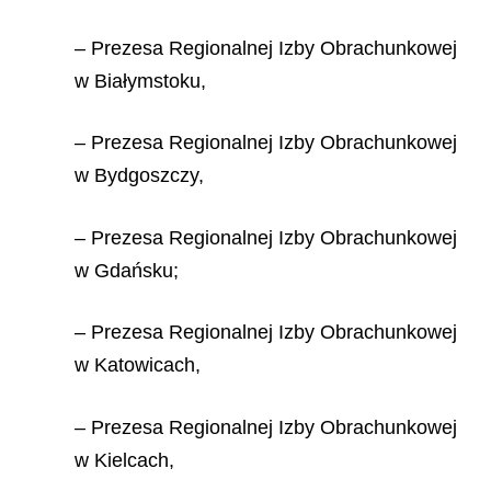
– Prezesa Regionalnej Izby Obrachunkowej
w Białymstoku,
– Prezesa Regionalnej Izby Obrachunkowej
w Bydgoszczy,
– Prezesa Regionalnej Izby Obrachunkowej
w Gdańsku;
– Prezesa Regionalnej Izby Obrachunkowej
w Katowicach,
– Prezesa Regionalnej Izby Obrachunkowej
w Kielcach,