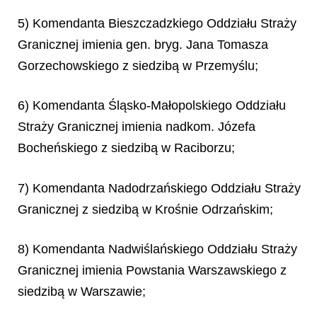
5) Komendanta Bieszczadzkiego Oddziału Straży
Granicznej imienia gen. bryg. Jana Tomasza
Gorzechowskiego z siedzibą w Przemyślu;
6) Komendanta Śląsko-Małopolskiego Oddziału
Straży Granicznej imienia nadkom. Józefa
Bocheńskiego z siedzibą w Raciborzu;
7) Komendanta Nadodrzańskiego Oddziału Straży
Granicznej z siedzibą w Krośnie Odrzańskim;
8) Komendanta Nadwiślańskiego Oddziału Straży
Granicznej imienia Powstania Warszawskiego z
siedzibą w Warszawie;