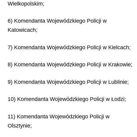
Wielkopolskim;
6) Komendanta Wojewódzkiego Policji w
Katowicach;
7) Komendanta Wojewódzkiego Policji w Kielcach;
8) Komendanta Wojewódzkiego Policji w Krakowie;
9) Komendanta Wojewódzkiego Policji w Lublinie;
10) Komendanta Wojewódzkiego Policji w Łodzi;
11) Komendanta Wojewódzkiego Policji w
Olsztynie;