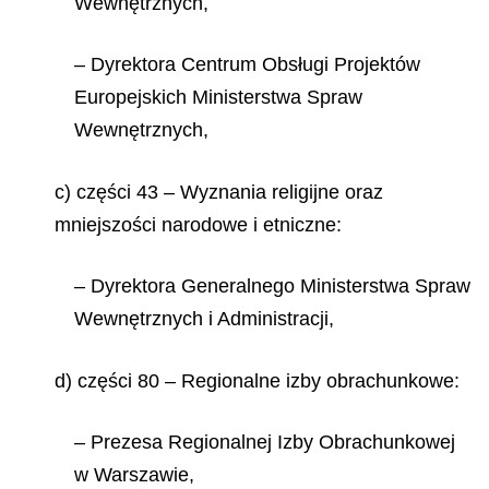
Wewnętrznych,
– Dyrektora Centrum Obsługi Projektów
Europejskich Ministerstwa Spraw
Wewnętrznych,
c) części 43 – Wyznania religijne oraz
mniejszości narodowe i etniczne:
– Dyrektora Generalnego Ministerstwa Spraw
Wewnętrznych i Administracji,
d) części 80 – Regionalne izby obrachunkowe:
– Prezesa Regionalnej Izby Obrachunkowej
w Warszawie,