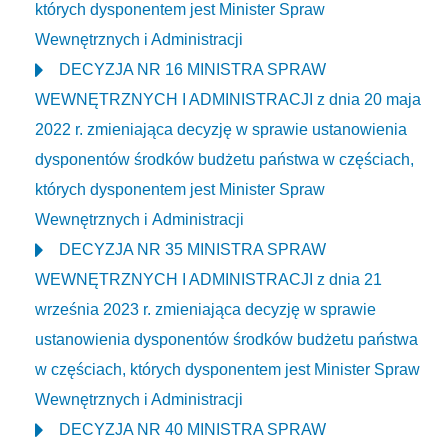
których dysponentem jest Minister Spraw
Wewnętrznych i Administracji
DECYZJA NR 16 MINISTRA SPRAW
WEWNĘTRZNYCH I ADMINISTRACJI z dnia 20 maja
2022 r. zmieniająca decyzję w sprawie ustanowienia
dysponentów środków budżetu państwa w częściach,
których dysponentem jest Minister Spraw
Wewnętrznych i Administracji
DECYZJA NR 35 MINISTRA SPRAW
WEWNĘTRZNYCH I ADMINISTRACJI z dnia 21
września 2023 r. zmieniająca decyzję w sprawie
ustanowienia dysponentów środków budżetu państwa
w częściach, których dysponentem jest Minister Spraw
Wewnętrznych i Administracji
DECYZJA NR 40 MINISTRA SPRAW