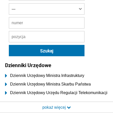
Dzienniki Urzędowe
Dziennik Urzędowy Ministra Infrastruktury
Dziennik Urzędowy Ministra Skarbu Państwa
Dziennik Urzędowy Urzędu Regulacji Telekomunikacji
i Poczty
pokaż więcej
Dziennik Urzędowy Ministra Transportu i Budownictwa