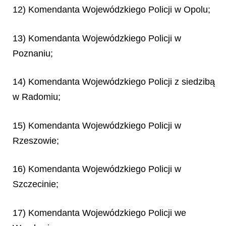
12) Komendanta Wojewódzkiego Policji w Opolu;
13) Komendanta Wojewódzkiego Policji w
Poznaniu;
14) Komendanta Wojewódzkiego Policji z siedzibą
w Radomiu;
15) Komendanta Wojewódzkiego Policji w
Rzeszowie;
16) Komendanta Wojewódzkiego Policji w
Szczecinie;
17) Komendanta Wojewódzkiego Policji we