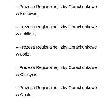
– Prezesa Regionalnej Izby Obrachunkowej
w Krakowie,
– Prezesa Regionalnej Izby Obrachunkowej
w Lublinie,
– Prezesa Regionalnej Izby Obrachunkowej
w Łodzi,
– Prezesa Regionalnej Izby Obrachunkowej
w Olsztynie,
– Prezesa Regionalnej Izby Obrachunkowej
w Opolu,