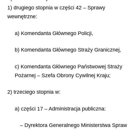
1) drugiego stopnia w części 42 – Sprawy
wewnętrzne:
a) Komendanta Głównego Policji,
b) Komendanta Głównego Straży Granicznej,
c) Komendanta Głównego Państwowej Straży
Pożarnej – Szefa Obrony Cywilnej Kraju;
2) trzeciego stopnia w:
a) części 17 – Administracja publiczna:
– Dyrektora Generalnego Ministerstwa Spraw