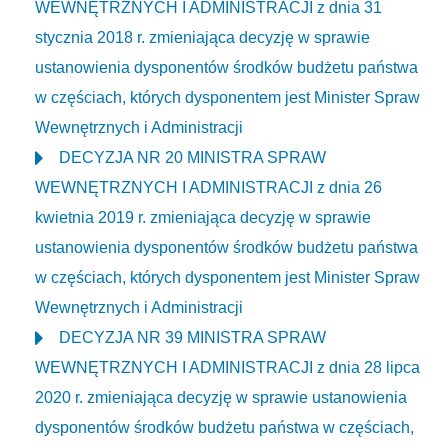
WEWNĘTRZNYCH I ADMINISTRACJI z dnia 31
stycznia 2018 r. zmieniająca decyzję w sprawie
ustanowienia dysponentów środków budżetu państwa
w częściach, których dysponentem jest Minister Spraw
Wewnętrznych i Administracji
DECYZJA NR 20 MINISTRA SPRAW
WEWNĘTRZNYCH I ADMINISTRACJI z dnia 26
kwietnia 2019 r. zmieniająca decyzję w sprawie
ustanowienia dysponentów środków budżetu państwa
w częściach, których dysponentem jest Minister Spraw
Wewnętrznych i Administracji
DECYZJA NR 39 MINISTRA SPRAW
WEWNĘTRZNYCH I ADMINISTRACJI z dnia 28 lipca
2020 r. zmieniająca decyzję w sprawie ustanowienia
dysponentów środków budżetu państwa w częściach,