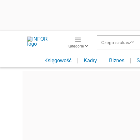
Kategorie
Księgowość
Kadry
Biznes
S