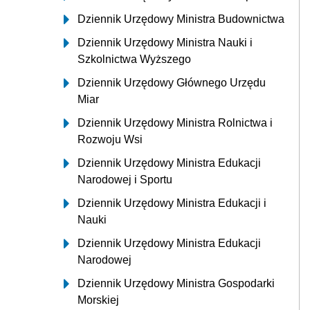
Dziennik Urzędowy Ministra Budownictwa
Dziennik Urzędowy Ministra Nauki i
Szkolnictwa Wyższego
Dziennik Urzędowy Głównego Urzędu
Miar
Dziennik Urzędowy Ministra Rolnictwa i
Rozwoju Wsi
Dziennik Urzędowy Ministra Edukacji
Narodowej i Sportu
Dziennik Urzędowy Ministra Edukacji i
Nauki
Dziennik Urzędowy Ministra Edukacji
Narodowej
Dziennik Urzędowy Ministra Gospodarki
Morskiej