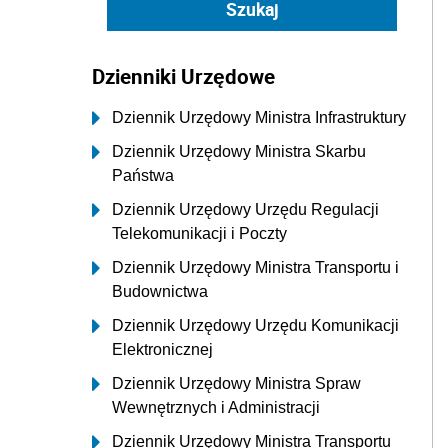
Dzienniki Urzędowe
Dziennik Urzędowy Ministra Infrastruktury
Dziennik Urzędowy Ministra Skarbu
Państwa
Dziennik Urzędowy Urzędu Regulacji
Telekomunikacji i Poczty
Dziennik Urzędowy Ministra Transportu i
Budownictwa
Dziennik Urzędowy Urzędu Komunikacji
Elektronicznej
Dziennik Urzędowy Ministra Spraw
Wewnętrznych i Administracji
Dziennik Urzędowy Ministra Transportu