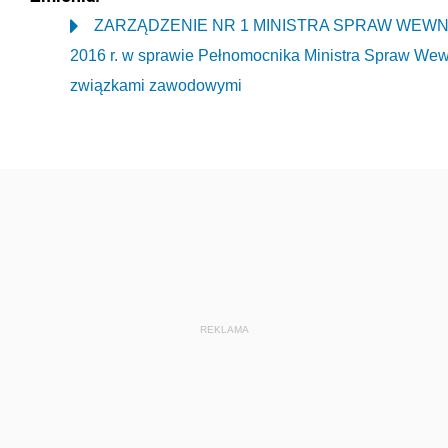
ZARZĄDZENIE NR 1 MINISTRA SPRAW WEWNĘTR
2016 r. w sprawie Pełnomocnika Ministra Spraw Wewn
związkami zawodowymi