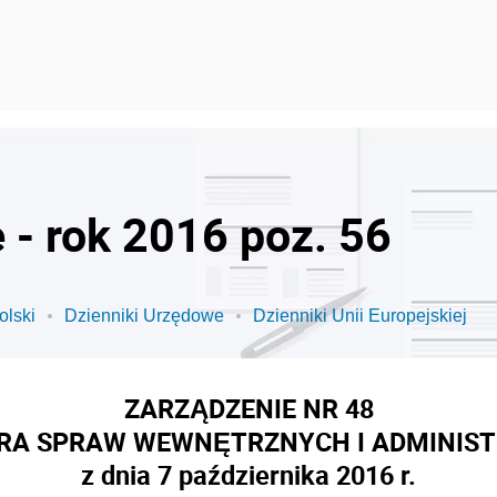
 - rok 2016 poz. 56
olski
Dzienniki Urzędowe
Dzienniki Unii Europejskiej
ZARZĄDZENIE NR 48
RA SPRAW WEWNĘTRZNYCH I ADMINIST
z dnia 7 października 2016 r.