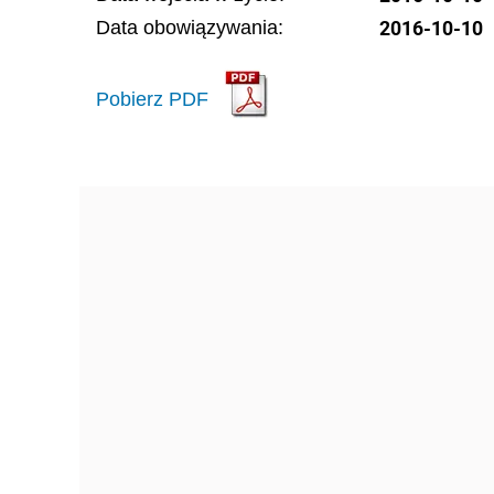
2016-10-10
Data obowiązywania:
Pobierz PDF