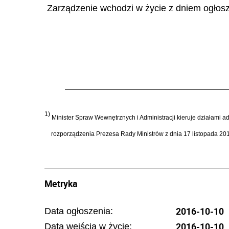
Zarządzenie wchodzi w życie z dniem ogłosz
1)
Minister Spraw Wewnętrznych i Administracji kieruje działami ad
rozporządzenia Prezesa Rady Ministrów z dnia 17 listopada 2015
Metryka
2016-10-10
Data ogłoszenia:
2016-10-10
Data wejścia w życie: