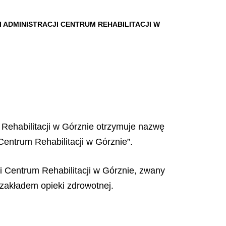
ADMINISTRACJI CENTRUM REHABILITACJI W
Rehabilitacji w Górznie otrzymuje nazwę
entrum Rehabilitacji w Górznie”.
i Centrum Rehabilitacji w Górznie, zwany
zakładem opieki zdrowotnej.