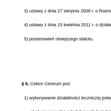
3) ustawy z dnia 27 sierpnia 2009 r. o finan
4) ustawy z dnia 15 kwietnia 2011 r. o działa
5) postanowień niniejszego statutu.
§ 6.
Celem Centrum jest:
1) wykonywanie działalności leczniczej pole