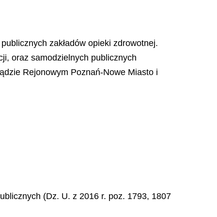
 publicznych zakładów opieki zdrowotnej.
cji, oraz samodzielnych publicznych
Sądzie Rejonowym Poznań-Nowe Miasto i
ublicznych (Dz. U. z 2016 r. poz. 1793, 1807