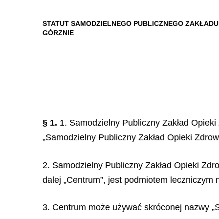
STATUT SAMODZIELNEGO PUBLICZNEGO ZAKŁADU 
GÓRZNIE
§ 1.
1. Samodzielny Publiczny Zakład Opieki
„Samodzielny Publiczny Zakład Opieki Zdrowo
2. Samodzielny Publiczny Zakład Opieki Zdro
dalej „Centrum”, jest podmiotem leczniczym
3. Centrum może używać skróconej nazwy „S