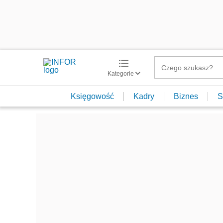
Kategorie
Księgowość
Kadry
Biznes
S