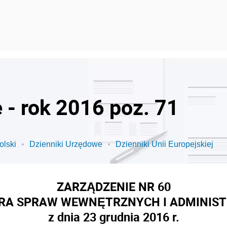
 - rok 2016 poz. 71
olski
Dzienniki Urzędowe
Dzienniki Unii Europejskiej
ZARZĄDZENIE NR 60
RA SPRAW WEWNĘTRZNYCH I ADMINIST
z dnia 23 grudnia 2016 r.