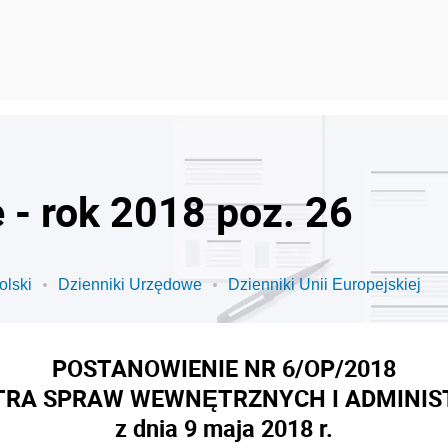
 - rok 2018 poz. 26
olski
Dzienniki Urzędowe
Dzienniki Unii Europejskiej
POSTANOWIENIE NR 6/OP/2018
TRA SPRAW WEWNĘTRZNYCH I ADMINIS
z dnia 9 maja 2018 r.