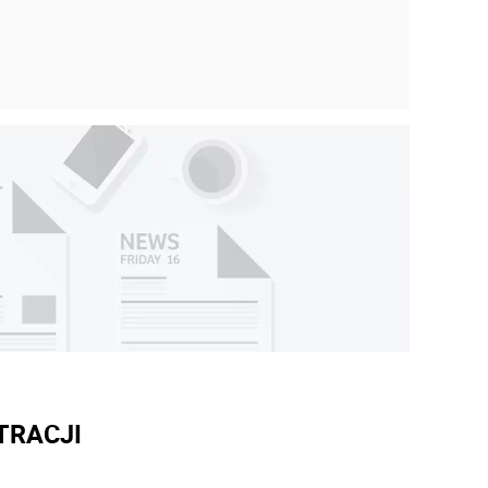
TRACJI