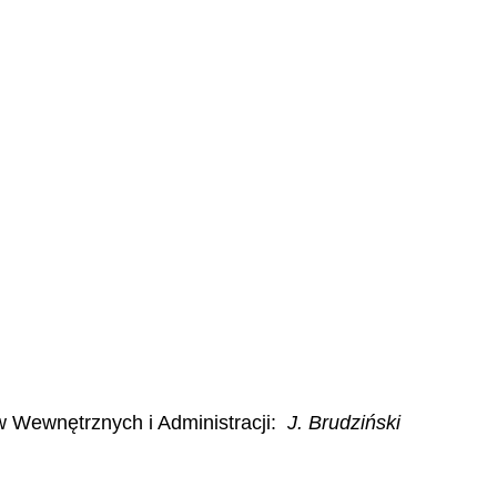
w Wewnętrznych i Administracji:
J. Brudziński