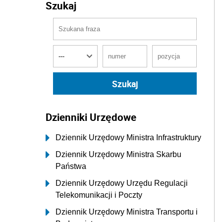
Szukaj
Dzienniki Urzędowe
Dziennik Urzędowy Ministra Infrastruktury
Dziennik Urzędowy Ministra Skarbu
Państwa
Dziennik Urzędowy Urzędu Regulacji
Telekomunikacji i Poczty
Dziennik Urzędowy Ministra Transportu i