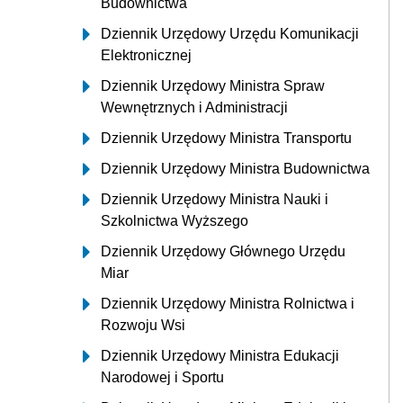
Budownictwa
Dziennik Urzędowy Urzędu Komunikacji
Elektronicznej
Dziennik Urzędowy Ministra Spraw
Wewnętrznych i Administracji
Dziennik Urzędowy Ministra Transportu
Dziennik Urzędowy Ministra Budownictwa
Dziennik Urzędowy Ministra Nauki i
Szkolnictwa Wyższego
Dziennik Urzędowy Głównego Urzędu
Miar
Dziennik Urzędowy Ministra Rolnictwa i
Rozwoju Wsi
Dziennik Urzędowy Ministra Edukacji
Narodowej i Sportu