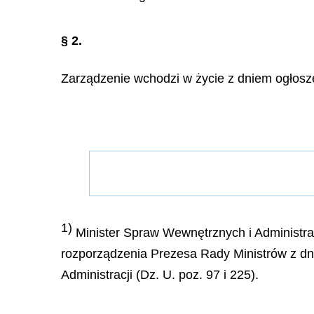
§ 2.
Zarządzenie wchodzi w życie z dniem ogłosz
1)
Minister Spraw Wewnętrznych i Administracj
rozporządzenia Prezesa Rady Ministrów z d
Administracji (Dz. U. poz. 97 i 225).