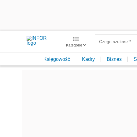
Kategorie
Księgowość
Kadry
Biznes
S