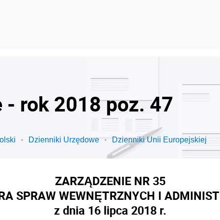
 - rok 2018 poz. 47
olski
Dzienniki Urzędowe
Dzienniki Unii Europejskiej
ZARZĄDZENIE NR 35
RA SPRAW WEWNĘTRZNYCH I ADMINIST
z dnia 16 lipca 2018 r.