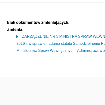
Brak dokumentów zmieniających.
Zmienia:
ZARZĄDZENIE NR 3 MINISTRA SPRAW WEWNĘTR
2016 r. w sprawie nadania statutu Samodzielnemu P
Ministerstwa Spraw Wewnętrznych i Administracji w 