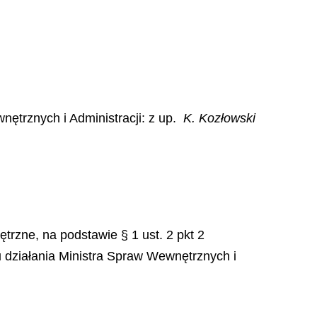
ętrznych i Administracji: z up.
K. Kozłowski
trzne, na podstawie § 1 ust. 2 pkt 2
 działania Ministra Spraw Wewnętrznych i