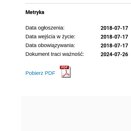
Metryka
2018-07-17
Data ogłoszenia:
2018-07-17
Data wejścia w życie:
2018-07-17
Data obowiązywania:
2024-07-26
Dokument traci ważność:
Pobierz PDF