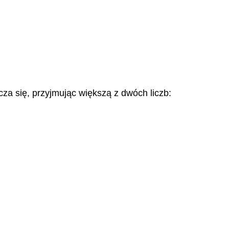
za się, przyjmując większą z dwóch liczb: