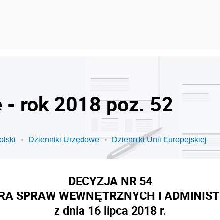
 - rok 2018 poz. 52
olski
Dzienniki Urzędowe
Dzienniki Unii Europejskiej
DECYZJA NR 54
RA SPRAW WEWNĘTRZNYCH I ADMINIST
z dnia 16 lipca 2018 r.