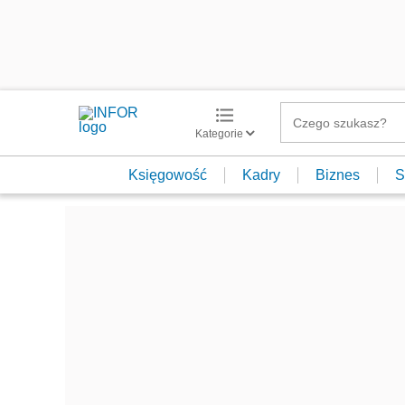
Kategorie
Księgowość
Kadry
Biznes
S