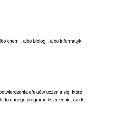
o chemii, albo biologii, albo informatyki
 potwierdzenia efektów uczenia się, które
 do danego programu kształcenia, aż do