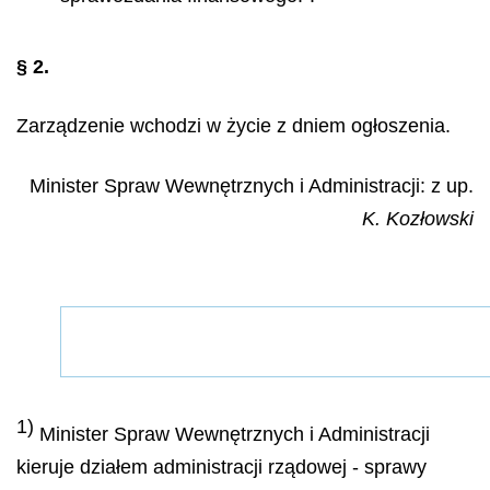
§ 2.
Zarządzenie wchodzi w życie z dniem ogłoszenia.
Minister Spraw Wewnętrznych i Administracji: z up.
K. Kozłowski
1)
Minister Spraw Wewnętrznych i Administracji
kieruje działem administracji rządowej - sprawy