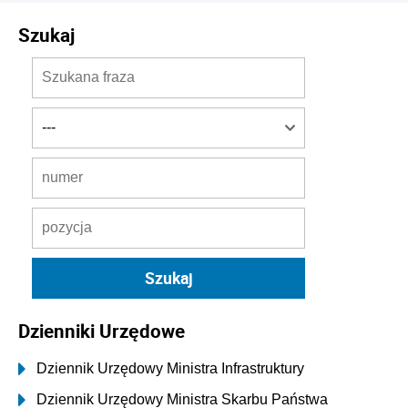
Szukaj
Dzienniki Urzędowe
Dziennik Urzędowy Ministra Infrastruktury
Dziennik Urzędowy Ministra Skarbu Państwa