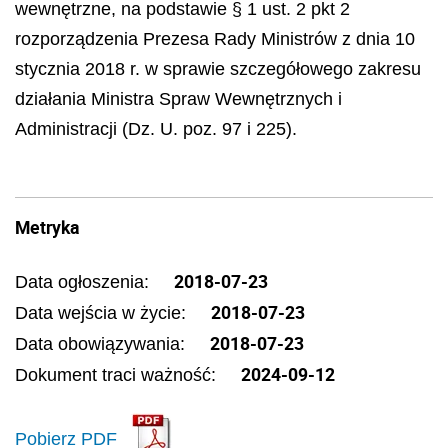
wewnętrzne, na podstawie § 1 ust. 2 pkt 2
rozporządzenia Prezesa Rady Ministrów z dnia 10
stycznia 2018 r. w sprawie szczegółowego zakresu
działania Ministra Spraw
Wewnętrznych
i
Administracji (Dz. U. poz. 97 i 225).
Metryka
2018-07-23
Data ogłoszenia:
2018-07-23
Data wejścia w życie:
2018-07-23
Data obowiązywania:
2024-09-12
Dokument traci ważność:
Pobierz PDF