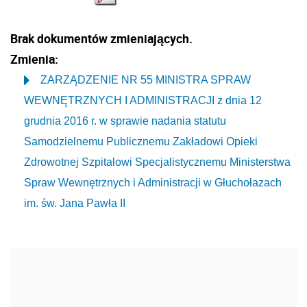
Brak dokumentów zmieniających.
Zmienia:
ZARZĄDZENIE NR 55 MINISTRA SPRAW
WEWNĘTRZNYCH I ADMINISTRACJI z dnia 12
grudnia 2016 r. w sprawie nadania statutu
Samodzielnemu Publicznemu Zakładowi Opieki
Zdrowotnej Szpitalowi Specjalistycznemu Ministerstwa
Spraw Wewnętrznych i Administracji w Głuchołazach
im. św. Jana Pawła II