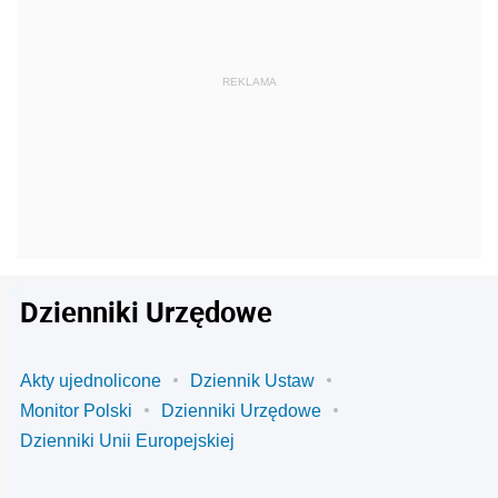
Dzienniki Urzędowe
Akty ujednolicone
Dziennik Ustaw
Monitor Polski
Dzienniki Urzędowe
Dzienniki Unii Europejskiej