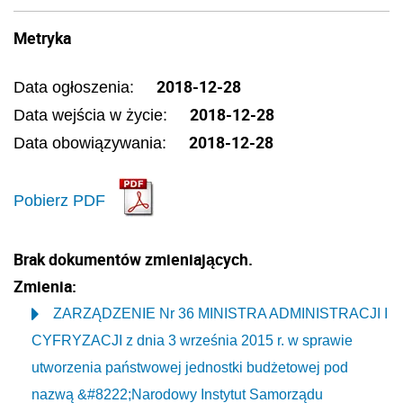
Metryka
2018-12-28
Data ogłoszenia:
2018-12-28
Data wejścia w życie:
2018-12-28
Data obowiązywania:
Pobierz PDF
Brak dokumentów zmieniających.
Zmienia:
ZARZĄDZENIE Nr 36 MINISTRA ADMINISTRACJI I
CYFRYZACJI z dnia 3 września 2015 r. w sprawie
utworzenia państwowej jednostki budżetowej pod
nazwą &#8222;Narodowy Instytut Samorządu