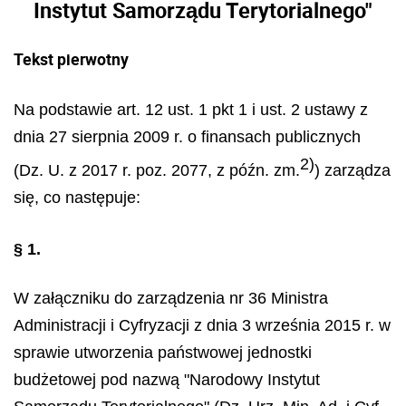
Instytut Samorządu Terytorialnego"
Tekst pierwotny
Na podstawie art. 12 ust. 1 pkt 1 i ust. 2 ustawy z
dnia 27 sierpnia 2009 r. o finansach publicznych
2)
(Dz. U. z 2017 r. poz. 2077, z późn. zm.
) zarządza
się, co następuje:
§ 1.
W załączniku do zarządzenia nr 36 Ministra
Administracji i Cyfryzacji z dnia 3 września 2015 r. w
sprawie utworzenia państwowej jednostki
budżetowej pod nazwą "Narodowy Instytut