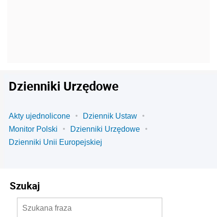
Dzienniki Urzędowe
Akty ujednolicone
Dziennik Ustaw
Monitor Polski
Dzienniki Urzędowe
Dzienniki Unii Europejskiej
Szukaj