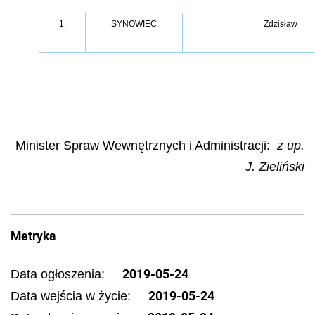
1.
SYNOWIEC
Zdzisław
Minister Spraw Wewnętrznych i Administracji:
z up.
J. Zieliński
Metryka
2019-05-24
Data ogłoszenia:
2019-05-24
Data wejścia w życie: