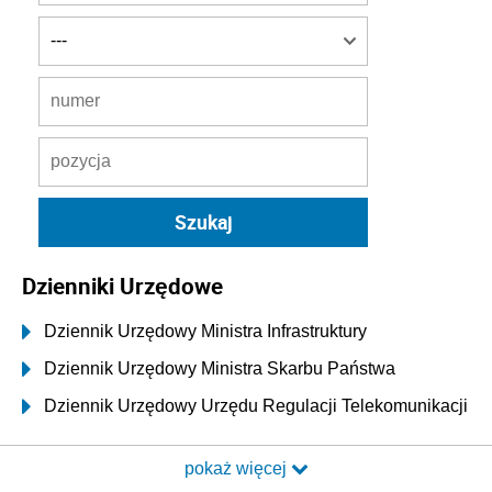
Dzienniki Urzędowe
Dziennik Urzędowy Ministra Infrastruktury
Dziennik Urzędowy Ministra Skarbu Państwa
Dziennik Urzędowy Urzędu Regulacji Telekomunikacji
i Poczty
pokaż więcej
Dziennik Urzędowy Ministra Transportu i Budownictwa