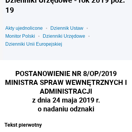
19
Akty ujednolicone
Dziennik Ustaw
Monitor Polski
Dzienniki Urzędowe
Dzienniki Unii Europejskiej
POSTANOWIENIE NR 8/OP/2019
MINISTRA SPRAW WEWNĘTRZNYCH I
ADMINISTRACJI
z dnia 24 maja 2019 r.
o nadaniu odznaki
Tekst pierwotny