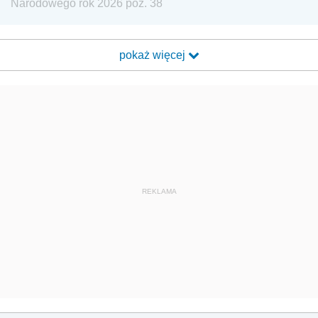
Narodowego rok 2026 poz. 38
pokaż więcej
REKLAMA