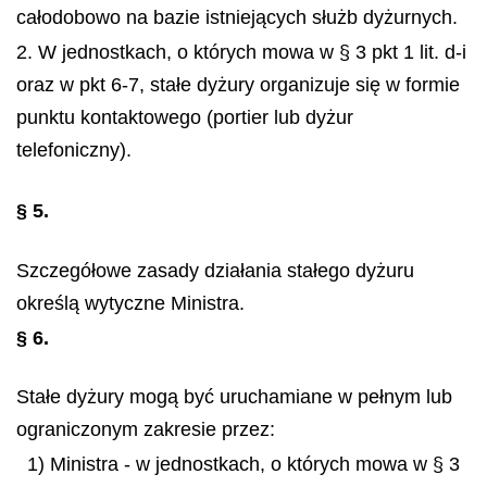
całodobowo na bazie istniejących służb dyżurnych.
2. W jednostkach, o których mowa w § 3 pkt 1 lit. d-i
oraz w pkt 6-7, stałe dyżury organizuje się w formie
punktu kontaktowego (portier lub dyżur
telefoniczny).
§ 5.
Szczegółowe zasady działania stałego dyżuru
określą wytyczne Ministra.
§ 6.
Stałe dyżury mogą być uruchamiane w pełnym lub
ograniczonym zakresie przez:
1) Ministra - w jednostkach, o których mowa w § 3