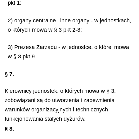
pkt 1;
2) organy centralne i inne organy - w jednostkach,
o których mowa w § 3 pkt 2-8;
3) Prezesa Zarządu - w jednostce, o której mowa
w § 3 pkt 9.
§ 7.
Kierownicy jednostek, o których mowa w § 3,
zobowiązani są do utworzenia i zapewnienia
warunków organizacyjnych i technicznych
funkcjonowania stałych dyżurów.
§ 8.