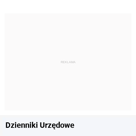
Dzienniki Urzędowe