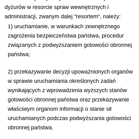
dyżurów w resorcie spraw wewnętrznych i
administracji, zwanym dalej "resortem", należy:
1) uruchamianie, w warunkach zewnętrznego
zagrożenia bezpieczeństwa państwa, procedur
związanych z podwyższaniem gotowości obronnej
państwa;
2) przekazywanie decyzji upoważnionych organów
w sprawie uruchamiania określonych zadań
wynikających z wprowadzenia wyższych stanów
gotowości obronnej państwa oraz przekazywanie
właściwym organom informacji o stanie sił
uruchamianych podczas podwyższania gotowości
obronnej państwa.