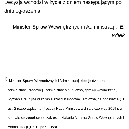
Decyzja wchodzi w życie z dniem następującym po
dniu ogłoszenia.
Minister Spraw Wewnętrznych i Administracji:
E.
Witek
1)
Minister
Spraw
Wewnętrznych i Administracji kieruje działami
administracji rządowej - administracja publiczna, sprawy wewnętrzne,
wyznania religijne oraz mniejszości narodowe i etniczne, na podstawie § 1
ust. 2 rozporządzenia Prezesa Rady Ministrów z dnia 6 czerwca 2019 r. w
sprawie szczegółowego zakresu działania Ministra Spraw Wewnętrznych i
Administracji (Dz. U. poz. 1058).