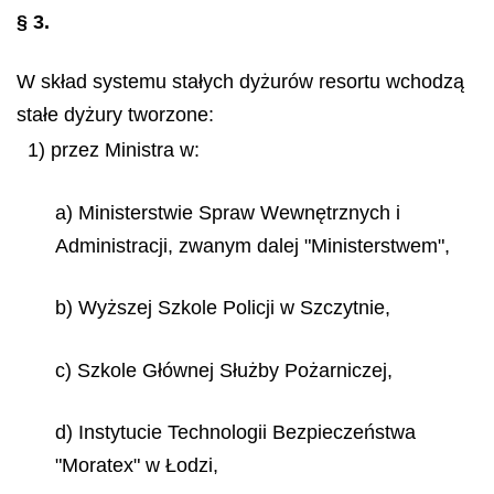
§ 3.
W skład systemu stałych dyżurów resortu wchodzą
stałe dyżury tworzone:
1) przez Ministra w:
a) Ministerstwie Spraw Wewnętrznych i
Administracji, zwanym dalej "Ministerstwem",
b) Wyższej Szkole Policji w Szczytnie,
c) Szkole Głównej Służby Pożarniczej,
d) Instytucie Technologii Bezpieczeństwa
"Moratex" w Łodzi,