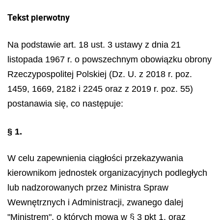
Tekst pierwotny
Na podstawie art. 18 ust. 3 ustawy z dnia 21
listopada 1967 r. o powszechnym obowiązku obrony
Rzeczypospolitej Polskiej (Dz. U. z 2018 r. poz.
1459, 1669, 2182 i 2245 oraz z 2019 r. poz. 55)
postanawia się, co następuje:
§ 1.
W celu zapewnienia ciągłości przekazywania
kierownikom jednostek organizacyjnych podległych
lub nadzorowanych przez Ministra Spraw
Wewnętrznych i Administracji, zwanego dalej
"Ministrem", o których mowa w § 3 pkt 1, oraz