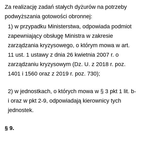
Za realizację zadań stałych dyżurów na potrzeby
podwyższania gotowości obronnej:
1) w przypadku Ministerstwa, odpowiada podmiot
zapewniający obsługę Ministra w zakresie
zarządzania kryzysowego, o którym mowa w art.
11 ust. 1 ustawy z dnia 26 kwietnia 2007 r. o
zarządzaniu kryzysowym (Dz. U. z 2018 r. poz.
1401 i 1560 oraz z 2019 r. poz. 730);
2) w jednostkach, o których mowa w § 3 pkt 1 lit. b-
i oraz w pkt 2-9, odpowiadają kierownicy tych
jednostek.
§ 9.