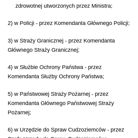
zdrowotnej utworzonych przez Ministra;
2) w Policji - przez Komendanta Głównego Policji;
3) w Straży Granicznej - przez Komendanta
Głównego Straży Granicznej;
4) w Służbie Ochrony Państwa - przez
Komendanta Służby Ochrony Państwa;
5) w Państwowej Straży Pożarnej - przez
Komendanta Głównego Państwowej Straży
Pożarnej;
6) w Urzędzie do Spraw Cudzoziemców - przez