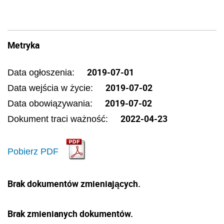
Metryka
2019-07-01
Data ogłoszenia:
2019-07-02
Data wejścia w życie:
2019-07-02
Data obowiązywania:
2022-04-23
Dokument traci ważność:
Pobierz PDF
Brak dokumentów zmieniających.
Brak zmienianych dokumentów.