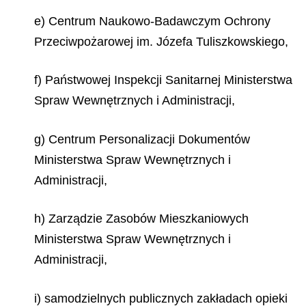
e) Centrum Naukowo-Badawczym Ochrony
Przeciwpożarowej im. Józefa Tuliszkowskiego,
f) Państwowej Inspekcji Sanitarnej Ministerstwa
Spraw Wewnętrznych i Administracji,
g) Centrum Personalizacji Dokumentów
Ministerstwa Spraw Wewnętrznych i
Administracji,
h) Zarządzie Zasobów Mieszkaniowych
Ministerstwa Spraw Wewnętrznych i
Administracji,
i) samodzielnych publicznych zakładach opieki