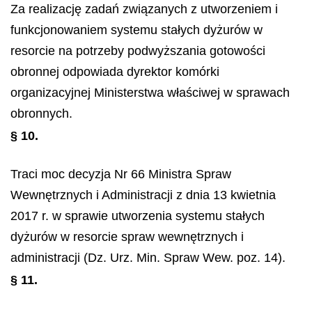
Za realizację zadań związanych z utworzeniem i
funkcjonowaniem systemu stałych dyżurów w
resorcie na potrzeby podwyższania gotowości
obronnej odpowiada dyrektor komórki
organizacyjnej Ministerstwa właściwej w sprawach
obronnych.
§ 10.
Traci moc decyzja Nr 66 Ministra Spraw
Wewnętrznych i Administracji z dnia 13 kwietnia
2017 r. w sprawie utworzenia systemu stałych
dyżurów w resorcie spraw wewnętrznych i
administracji (Dz. Urz. Min. Spraw Wew. poz. 14).
§ 11.