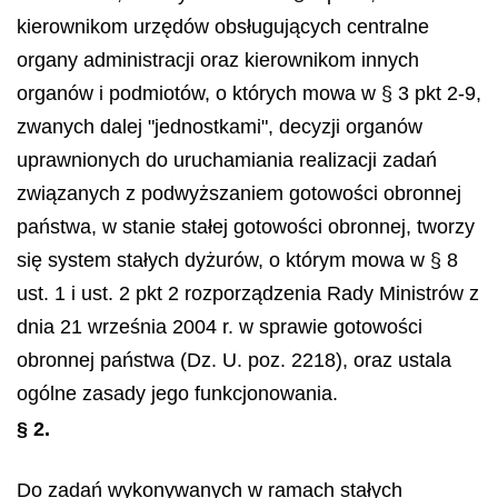
kierownikom urzędów obsługujących centralne
organy administracji oraz kierownikom innych
organów i podmiotów, o których mowa w § 3 pkt 2-9,
zwanych dalej "jednostkami", decyzji organów
uprawnionych do uruchamiania realizacji zadań
związanych z podwyższaniem gotowości obronnej
państwa, w stanie stałej gotowości obronnej, tworzy
się system stałych dyżurów, o którym mowa w § 8
ust. 1 i ust. 2 pkt 2 rozporządzenia Rady Ministrów z
dnia 21 września 2004 r. w sprawie gotowości
obronnej państwa (Dz. U. poz. 2218), oraz ustala
ogólne zasady jego funkcjonowania.
§ 2.
Do zadań wykonywanych w ramach stałych