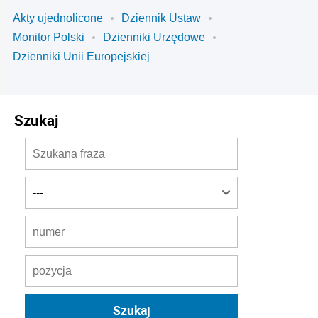
Akty ujednolicone
Dziennik Ustaw
Monitor Polski
Dzienniki Urzędowe
Dzienniki Unii Europejskiej
Szukaj