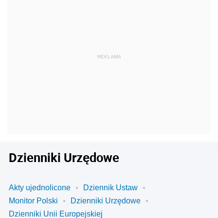
Dzienniki Urzędowe
Akty ujednolicone
Dziennik Ustaw
Monitor Polski
Dzienniki Urzędowe
Dzienniki Unii Europejskiej