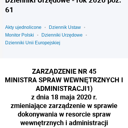
61
Akty ujednolicone
Dziennik Ustaw
Monitor Polski
Dzienniki Urzędowe
Dzienniki Unii Europejskiej
ZARZĄDZENIE NR 45
MINISTRA SPRAW WEWNĘTRZNYCH I
ADMINISTRACJI
1)
z dnia 18 maja 2020 r.
zmieniające zarządzenie w sprawie
dokonywania w resorcie spraw
wewnętrznych i administracji