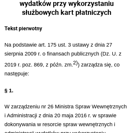
wydatków przy wykorzystaniu
służbowych kart płatniczych
Tekst pierwotny
Na podstawie art. 175 ust. 3 ustawy z dnia 27
sierpnia 2009 r. o finansach publicznych (Dz. U. z
2)
2019 r. poz. 869, z późn. zm.
) zarządza się, co
następuje:
§ 1.
W zarządzeniu nr 26 Ministra Spraw Wewnętrznych
i Administracji z dnia 20 maja 2016 r. w sprawie
dokonywania w resorcie spraw wewnętrznych i