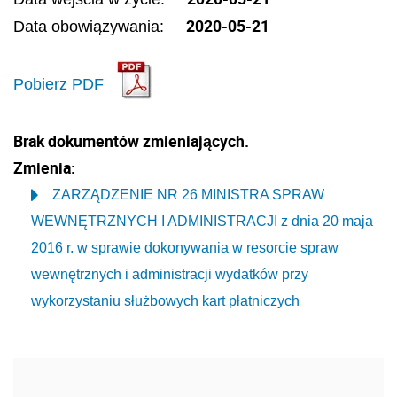
2020-05-21
Data obowiązywania:
Pobierz PDF
Brak dokumentów zmieniających.
Zmienia:
ZARZĄDZENIE NR 26 MINISTRA SPRAW
WEWNĘTRZNYCH I ADMINISTRACJI z dnia 20 maja
2016 r. w sprawie dokonywania w resorcie spraw
wewnętrznych i administracji wydatków przy
wykorzystaniu służbowych kart płatniczych