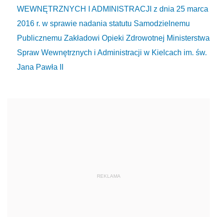
WEWNĘTRZNYCH I ADMINISTRACJI z dnia 25 marca
2016 r. w sprawie nadania statutu Samodzielnemu
Publicznemu Zakładowi Opieki Zdrowotnej Ministerstwa
Spraw Wewnętrznych i Administracji w Kielcach im. św.
Jana Pawła II