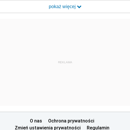
pokaż więcej
REKLAMA
O nas
Ochrona prywatności
Zmień ustawienia prywatności
Regulamin