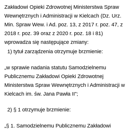
Zakładowi Opieki Zdrowotnej Ministerstwa Spraw
Wewnętrznych i Administracji w Kielcach (Dz. Urz.
Min. Spraw Wew. i Ad. poz. 13, z 2017 r. poz. 47, z
2018 r. poz. 39 oraz z 2020 r. poz. 18 i 81)
wprowadza się następujące zmiany:
1) tytuł zarządzenia otrzymuje brzmienie:
„w sprawie nadania statutu Samodzielnemu
Publicznemu Zakładowi Opieki Zdrowotnej
Ministerstwa Spraw Wewnętrznych i Administracji w
Kielcach im. św. Jana Pawła II”;
2) § 1 otrzymuje brzmienie:
„§ 1. Samodzielnemu Publicznemu Zakładowi