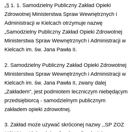
„§ 1. 1. Samodzielny Publiczny Zakład Opieki
Zdrowotnej Ministerstwa Spraw Wewnętrznych i
Administracji w Kielcach otrzymuje nazwę
„Samodzielny Publiczny Zakład Opieki Zdrowotnej
Ministerstwa Spraw Wewnętrznych i Administracji w
Kielcach im. św. Jana Pawła II.
2. Samodzielny Publiczny Zakład Opieki Zdrowotnej
Ministerstwa Spraw Wewnętrznych i Administracji w
Kielcach im. św. Jana Pawła II, zwany dalej
„Zakładem”, jest podmiotem leczniczym niebędącym
przedsiębiorcą - samodzielnym publicznym
zakładem opieki zdrowotnej.
3. Zakład może używać skróconej nazwy ,,SP ZOZ