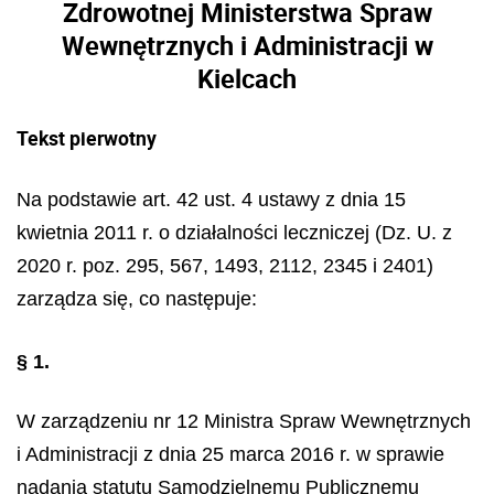
Zdrowotnej Ministerstwa Spraw
Wewnętrznych i Administracji w
Kielcach
Tekst pierwotny
Na podstawie art. 42 ust. 4 ustawy z dnia 15
kwietnia 2011 r. o działalności leczniczej (Dz. U. z
2020 r. poz. 295, 567, 1493, 2112, 2345 i 2401)
zarządza się, co następuje:
§ 1.
W zarządzeniu nr 12 Ministra Spraw Wewnętrznych
i Administracji z dnia 25 marca 2016 r. w sprawie
nadania statutu Samodzielnemu Publicznemu