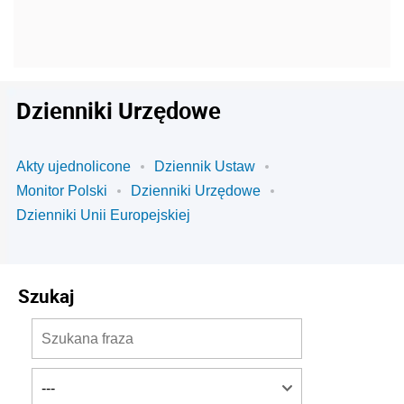
Dzienniki Urzędowe
Akty ujednolicone
Dziennik Ustaw
Monitor Polski
Dzienniki Urzędowe
Dzienniki Unii Europejskiej
Szukaj