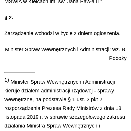
MSWiA w Kielcach im. św. Jana Pawła II ”.
§ 2.
Zarządzenie wchodzi w życie z dniem ogłoszenia.
Minister Spraw Wewnętrznych i Administracji
: wz.
B.
Poboży
1)
Minister Spraw Wewnętrznych i Administracji
kieruje działem administracji rządowej - sprawy
wewnętrzne, na podstawie § 1 ust. 2 pkt 2
rozporządzenia Prezesa Rady Ministrów z dnia 18
listopada 2019 r. w sprawie szczegółowego zakresu
działania Ministra Spraw Wewnętrznych i