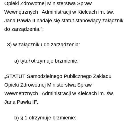
Opieki Zdrowotnej Ministerstwa Spraw
Wewnętrznych i Administracji w Kielcach im. św.
Jana Pawła II nadaje się statut stanowiący załącznik
do zarządzenia.”;
3) w załączniku do zarządzenia:
a) tytuł otrzymuje brzmienie:
„STATUT Samodzielnego Publicznego Zakładu
Opieki Zdrowotnej Ministerstwa Spraw
Wewnętrznych i Administracji w Kielcach im. św.
Jana Pawła II”,
b) § 1 otrzymuje brzmienie: