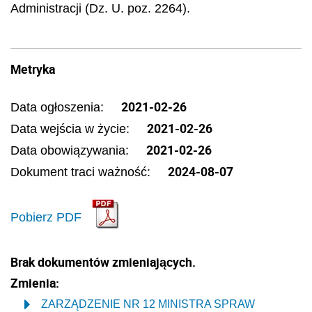
Administracji (Dz. U. poz. 2264).
Metryka
2021-02-26
Data ogłoszenia:
2021-02-26
Data wejścia w życie:
2021-02-26
Data obowiązywania:
2024-08-07
Dokument traci ważność:
Pobierz PDF
Brak dokumentów zmieniających.
Zmienia:
ZARZĄDZENIE NR 12 MINISTRA SPRAW