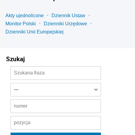
Akty ujednolicone
Dziennik Ustaw
Monitor Polski
Dzienniki Urzędowe
Dzienniki Unii Europejskiej
Szukaj