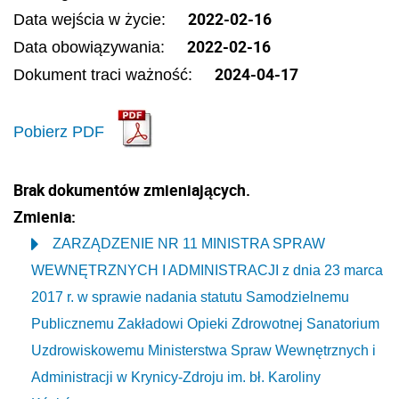
2022-02-16
Data wejścia w życie:
2022-02-16
Data obowiązywania:
2024-04-17
Dokument traci ważność:
Pobierz PDF
Brak dokumentów zmieniających.
Zmienia:
ZARZĄDZENIE NR 11 MINISTRA SPRAW
WEWNĘTRZNYCH I ADMINISTRACJI z dnia 23 marca
2017 r. w sprawie nadania statutu Samodzielnemu
Publicznemu Zakładowi Opieki Zdrowotnej Sanatorium
Uzdrowiskowemu Ministerstwa Spraw Wewnętrznych i
Administracji w Krynicy-Zdroju im. bł. Karoliny