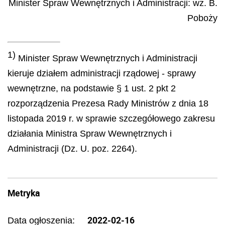
Minister Spraw Wewnętrznych i Administracji
: wz.
B.
Poboży
1)
Minister Spraw Wewnętrznych i Administracji
kieruje działem administracji rządowej - sprawy
wewnętrzne, na podstawie § 1 ust. 2 pkt 2
rozporządzenia Prezesa Rady Ministrów z dnia 18
listopada 2019 r. w sprawie szczegółowego zakresu
działania Ministra Spraw Wewnętrznych i
Administracji (Dz. U. poz. 2264).
Metryka
2022-02-16
Data ogłoszenia: