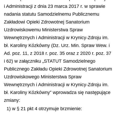
i Administracji z dnia 23 marca 2017 r. w sprawie
nadania statutu Samodzielnemu Publicznemu
Zakładowi Opieki Zdrowotnej Sanatorium
Uzdrowiskowemu Ministerstwa Spraw
Wewnętrznych i Administracji w Krynicy-Zdroju im.
bł. Karoliny Kózkówny (Dz. Urz. Min. Spraw Wew. i
Ad. poz. 11, z 2018 r. poz. 35 oraz z 2020 r. poz. 37
i 62) w załączniku „STATUT Samodzielnego
Publicznego Zakładu Opieki Zdrowotnej Sanatorium
Uzdrowiskowego Ministerstwa Spraw
Wewnętrznych i Administracji w Krynicy-Zdroju im.
bł. Karoliny Kózkówny” wprowadza się następujące
zmiany:
1) w § 21 pkt 4 otrzymuje brzmienie: