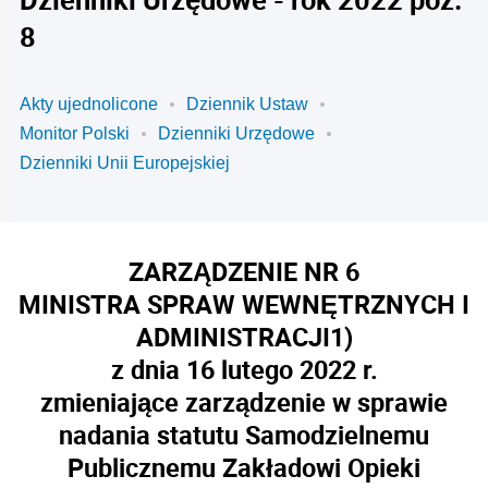
8
Akty ujednolicone
Dziennik Ustaw
Monitor Polski
Dzienniki Urzędowe
Dzienniki Unii Europejskiej
ZARZĄDZENIE NR 6
MINISTRA SPRAW WEWNĘTRZNYCH I
ADMINISTRACJI
1)
z dnia 16 lutego 2022 r.
zmieniające zarządzenie w sprawie
nadania statutu Samodzielnemu
Publicznemu Zakładowi Opieki