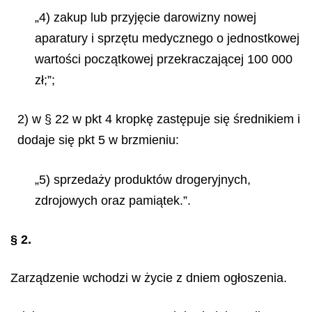
„4) zakup lub przyjęcie darowizny nowej
aparatury i sprzętu medycznego o jednostkowej
wartości początkowej przekraczającej 100 000
zł;”;
2) w § 22 w pkt 4 kropkę zastępuje się średnikiem i
dodaje się pkt 5 w brzmieniu:
„5) sprzedaży produktów drogeryjnych,
zdrojowych oraz pamiątek.”.
§ 2.
Zarządzenie wchodzi w życie z dniem ogłoszenia.