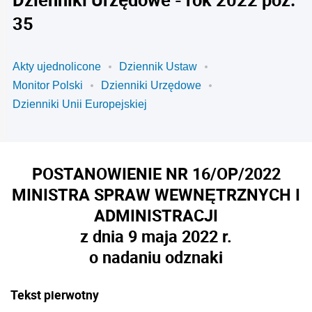
35
Akty ujednolicone
Dziennik Ustaw
Monitor Polski
Dzienniki Urzędowe
Dzienniki Unii Europejskiej
POSTANOWIENIE NR 16/OP/2022
MINISTRA SPRAW WEWNĘTRZNYCH I
ADMINISTRACJI
z dnia 9 maja 2022 r.
o nadaniu odznaki
Tekst pierwotny