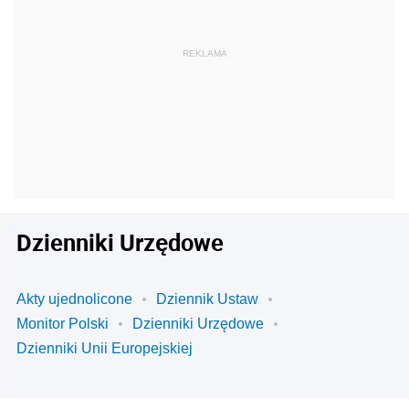
Dzienniki Urzędowe
Akty ujednolicone
Dziennik Ustaw
Monitor Polski
Dzienniki Urzędowe
Dzienniki Unii Europejskiej