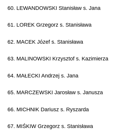
60. LEWANDOWSKI Stanisław s. Jana
61. LOREK Grzegorz s. Stanisława
62. MACEK Józef s. Stanisława
63. MALINOWSKI Krzysztof s. Kazimierza
64. MAŁECKI Andrzej s. Jana
65. MARCZEWSKI Jarosław s. Janusza
66. MICHNIK Dariusz s. Ryszarda
67. MIŚKIW Grzegorz s. Stanisława