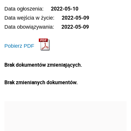
2022-05-10
Data ogłoszenia:
2022-05-09
Data wejścia w życie:
2022-05-09
Data obowiązywania:
Pobierz PDF
Brak dokumentów zmieniających.
Brak zmienianych dokumentów.