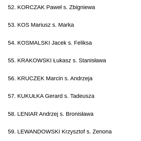
52. KORCZAK Paweł s. Zbigniewa
53. KOS Mariusz s. Marka
54. KOSMALSKI Jacek s. Feliksa
55. KRAKOWSKI Łukasz s. Stanisława
56. KRUCZEK Marcin s. Andrzeja
57. KUKUŁKA Gerard s. Tadeusza
58. LENIAR Andrzej s. Bronisława
59. LEWANDOWSKI Krzysztof s. Zenona