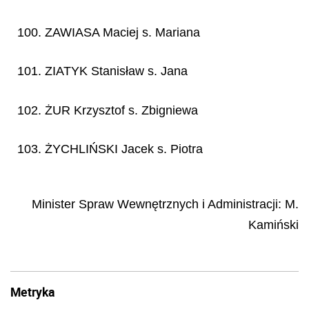
100. ZAWIASA Maciej s. Mariana
101. ZIATYK Stanisław s. Jana
102. ŻUR Krzysztof s. Zbigniewa
103. ŻYCHLIŃSKI Jacek s. Piotra
Minister Spraw Wewnętrznych i Administracji
:
M.
Kamiński
Metryka