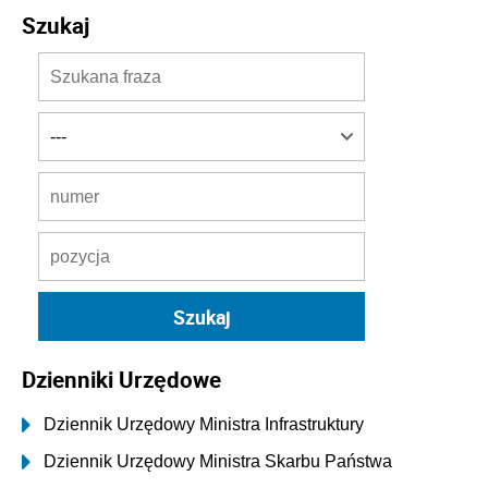
Szukaj
Dzienniki Urzędowe
Dziennik Urzędowy Ministra Infrastruktury
Dziennik Urzędowy Ministra Skarbu Państwa