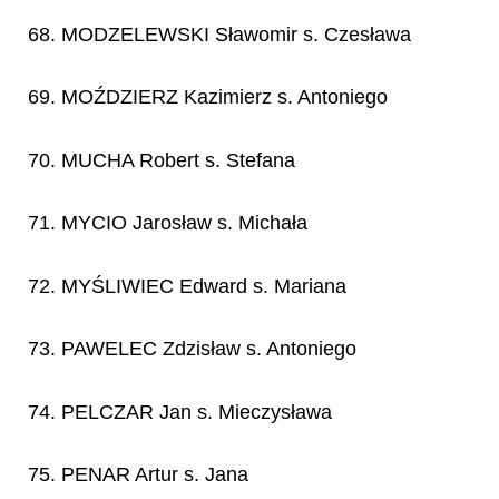
68. MODZELEWSKI Sławomir s. Czesława
69. MOŹDZIERZ Kazimierz s. Antoniego
70. MUCHA Robert s. Stefana
71. MYCIO Jarosław s. Michała
72. MYŚLIWIEC Edward s. Mariana
73. PAWELEC Zdzisław s. Antoniego
74. PELCZAR Jan s. Mieczysława
75. PENAR Artur s. Jana