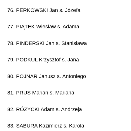
76. PERKOWSKI Jan s. Józefa
77. PIĄTEK Wiesław s. Adama
78. PINDERSKI Jan s. Stanisława
79. PODKUL Krzysztof s. Jana
80. POJNAR Janusz s. Antoniego
81. PRUS Marian s. Mariana
82. RÓŻYCKI Adam s. Andrzeja
83. SABURA Kazimierz s. Karola