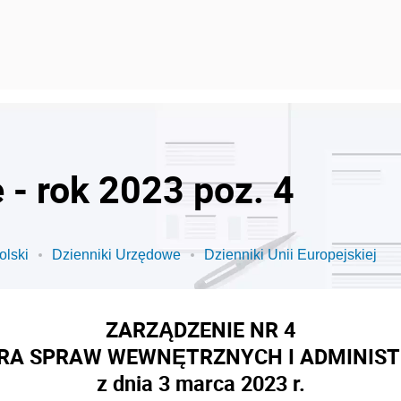
 - rok 2023 poz. 4
olski
Dzienniki Urzędowe
Dzienniki Unii Europejskiej
ZARZĄDZENIE NR 4
RA SPRAW WEWNĘTRZNYCH I ADMINIST
z dnia 3 marca 2023 r.