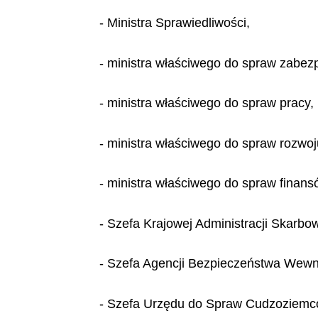
- Ministra Sprawiedliwości,
- ministra właściwego do spraw zabez
- ministra właściwego do spraw pracy,
- ministra właściwego do spraw rozwoj
- ministra właściwego do spraw finans
- Szefa Krajowej Administracji Skarbow
- Szefa Agencji Bezpieczeństwa Wewn
- Szefa Urzędu do Spraw Cudzoziemc