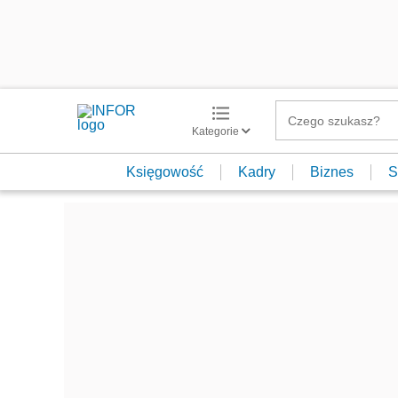
Kategorie
Księgowość
Kadry
Biznes
S