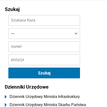
Szukaj
Dzienniki Urzędowe
Dziennik Urzędowy Ministra Infrastruktury
Dziennik Urzędowy Ministra Skarbu Państwa