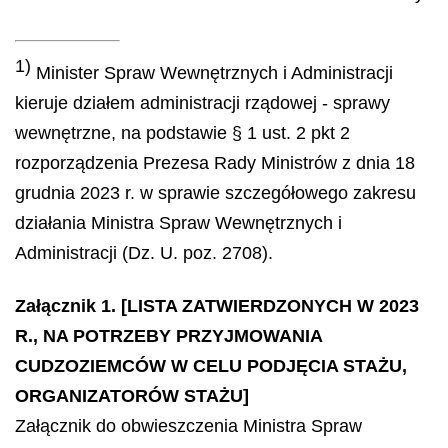
1)
Minister Spraw Wewnętrznych i Administracji
kieruje działem administracji rządowej - sprawy
wewnętrzne, na podstawie § 1 ust. 2 pkt 2
rozporządzenia Prezesa Rady Ministrów z dnia 18
grudnia 2023 r. w sprawie szczegółowego zakresu
działania Ministra Spraw Wewnętrznych i
Administracji (Dz. U. poz. 2708).
Załącznik 1. [LISTA ZATWIERDZONYCH W 2023
R., NA POTRZEBY PRZYJMOWANIA
CUDZOZIEMCÓW W CELU PODJĘCIA STAŻU,
ORGANIZATORÓW STAŻU]
Załącznik do obwieszczenia Ministra Spraw