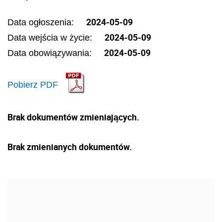
2024-05-09
Data ogłoszenia:
2024-05-09
Data wejścia w życie:
2024-05-09
Data obowiązywania:
Pobierz PDF
Brak dokumentów zmieniających.
Brak zmienianych dokumentów.