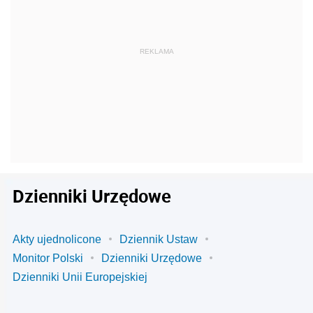
Dzienniki Urzędowe
Akty ujednolicone
Dziennik Ustaw
Monitor Polski
Dzienniki Urzędowe
Dzienniki Unii Europejskiej