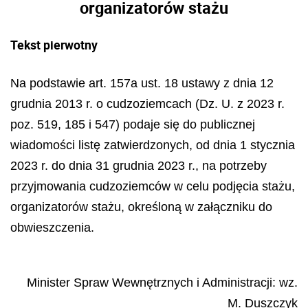
organizatorów stażu
Tekst pierwotny
Na podstawie art. 157a ust. 18 ustawy z dnia 12
grudnia 2013 r. o cudzoziemcach (Dz. U. z 2023 r.
poz. 519, 185 i 547) podaje się do publicznej
wiadomości listę zatwierdzonych, od dnia 1 stycznia
2023 r. do dnia 31 grudnia 2023 r., na potrzeby
przyjmowania cudzoziemców w celu podjęcia stażu,
organizatorów stażu, określoną w załączniku do
obwieszczenia.
Minister Spraw Wewnętrznych i Administracji
: wz.
M.
Duszczyk