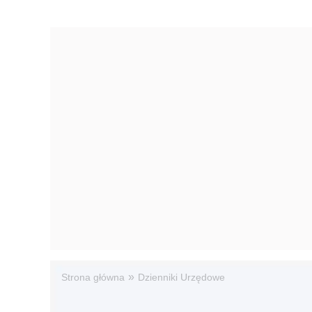
»
Strona główna
Dzienniki Urzędowe