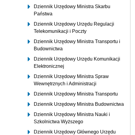
Dziennik Urzędowy Ministra Skarbu
Państwa
Dziennik Urzędowy Urzędu Regulacji
Telekomunikacji i Poczty
Dziennik Urzędowy Ministra Transportu i
Budownictwa
Dziennik Urzędowy Urzędu Komunikacji
Elektronicznej
Dziennik Urzędowy Ministra Spraw
Wewnętrznych i Administracji
Dziennik Urzędowy Ministra Transportu
Dziennik Urzędowy Ministra Budownictwa
Dziennik Urzędowy Ministra Nauki i
Szkolnictwa Wyższego
Dziennik Urzędowy Głównego Urzędu