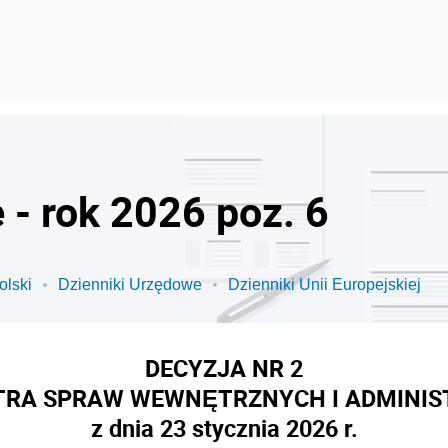
 - rok 2026 poz. 6
olski
Dzienniki Urzędowe
Dzienniki Unii Europejskiej
DECYZJA NR 2
TRA SPRAW WEWNĘTRZNYCH I ADMINIS
z dnia 23 stycznia 2026 r.