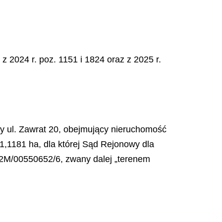
z 2024 r. poz. 1151 i 1824 oraz z 2025 r.
y ul. Zawrat 20, obejmujący nieruchomość
,1181 ha, dla której Sąd Rejonowy dla
2M/00550652/6, zwany dalej „terenem