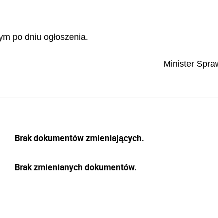
ym po dniu ogłoszenia.
Minister Spra
Brak dokumentów zmieniających.
Brak zmienianych dokumentów.