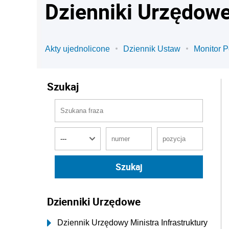
Dzienniki Urzędow
Akty ujednolicone
Dziennik Ustaw
Monitor P
Szukaj
Dzienniki Urzędowe
Dziennik Urzędowy Ministra Infrastruktury