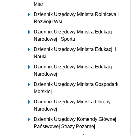
Miar
Dziennik Urzędowy Ministra Rolnictwa i
Rozwoju Wsi
Dziennik Urzędowy Ministra Edukacji
Narodowej i Sportu
Dziennik Urzędowy Ministra Edukacji i
Nauki
Dziennik Urzędowy Ministra Edukacji
Narodowej
Dziennik Urzędowy Ministra Gospodarki
Morskiej
Dziennik Urzędowy Ministra Obrony
Narodowej
Dziennik Urzędowy Komendy Głównej
Państwowej Straży Pożarnej