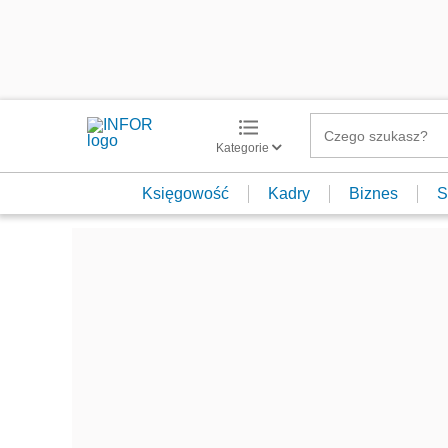
Kategorie
Księgowość
Kadry
Biznes
S