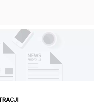
TRACJI