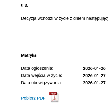
§ 3.
Decyzja wchodzi w życie z dniem następując
Metryka
2026-01-26
Data ogłoszenia:
2026-01-27
Data wejścia w życie:
2026-01-27
Data obowiązywania:
Pobierz PDF