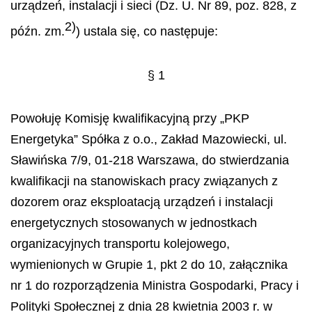
urządzeń, instalacji i sieci (Dz. U. Nr 89, poz. 828, z
2)
późn. zm.
) ustala się, co następuje:
§ 1
Powołuję Komisję kwalifikacyjną przy „PKP
Energetyka” Spółka z o.o., Zakład Mazowiecki, ul.
Sławińska 7/9, 01-218 Warszawa, do stwierdzania
kwalifikacji na stanowiskach pracy związanych z
dozorem oraz eksploatacją urządzeń i instalacji
energetycznych stosowanych w jednostkach
organizacyjnych transportu kolejowego,
wymienionych w Grupie 1, pkt 2 do 10, załącznika
nr 1 do rozporządzenia Ministra Gospodarki, Pracy i
Polityki Społecznej z dnia 28 kwietnia 2003 r. w