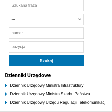
Dzienniki Urzędowe
Dziennik Urzędowy Ministra Infrastruktury
Dziennik Urzędowy Ministra Skarbu Państwa
Dziennik Urzędowy Urzędu Regulacji Telekomunikacji
i Poczty