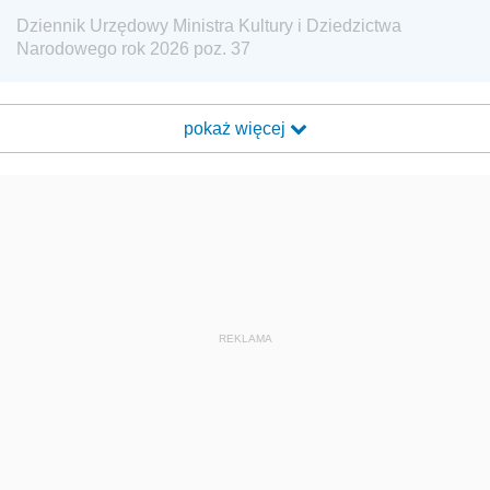
Dziennik Urzędowy Ministra Kultury i Dziedzictwa
Narodowego rok 2026 poz. 37
pokaż więcej
REKLAMA