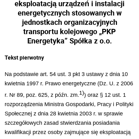
eksploatacją urządzeń i instalacji
energetycznych stosowanych w
jednostkach organizacyjnych
transportu kolejowego „PKP
Energetyka” Spółka z o.o.
Tekst pierwotny
Na podstawie art. 54 ust. 3 pkt 3 ustawy z dnia 10
kwietnia 1997 r. Prawo energetyczne (Dz. U. z 2006
1)
r. Nr 89, poz. 625, z późn. zm.
) oraz § 12 ust. 1
rozporządzenia Ministra Gospodarki, Pracy i Polityki
Społecznej z dnia 28 kwietnia 2003 r. w sprawie
szczegółowych zasad stwierdzania posiadania
kwalifikacji przez osoby zajmujące się eksploatacją