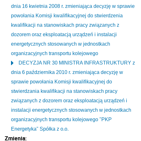
dnia 16 kwietnia 2008 r. zmieniająca decyzję w sprawie
powołania Komisji kwalifikacyjnej do stwierdzenia
kwalifikacji na stanowiskach pracy związanych z
dozorem oraz eksploatacją urządzeń i instalacji
energetycznych stosowanych w jednostkach
organizacyjnych transportu kolejowego
DECYZJA NR 30 MINISTRA INFRASTRUKTURY z
dnia 6 października 2010 r. zmieniająca decyzję w
sprawie powołania Komisji kwalifikacyjnej do
stwierdzania kwalifikacji na stanowiskach pracy
związanych z dozorem oraz eksploatacją urządzeń i
instalacji energetycznych stosowanych w jednostkach
organizacyjnych transportu kolejowego "PKP
Energetyka" Spółka z o.o.
Zmienia: