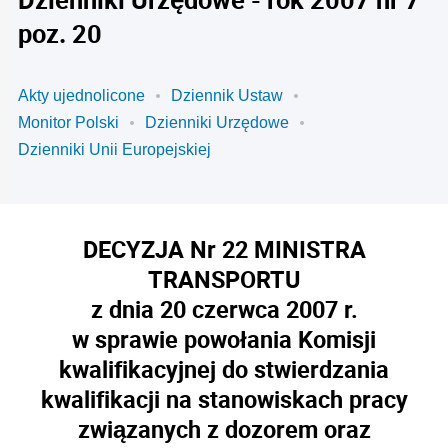
poz. 20
Akty ujednolicone
Dziennik Ustaw
Monitor Polski
Dzienniki Urzędowe
Dzienniki Unii Europejskiej
DECYZJA Nr 22 MINISTRA
TRANSPORTU
z dnia 20 czerwca 2007 r.
w sprawie powołania Komisji
kwalifikacyjnej do stwierdzania
kwalifikacji na stanowiskach pracy
związanych z dozorem oraz