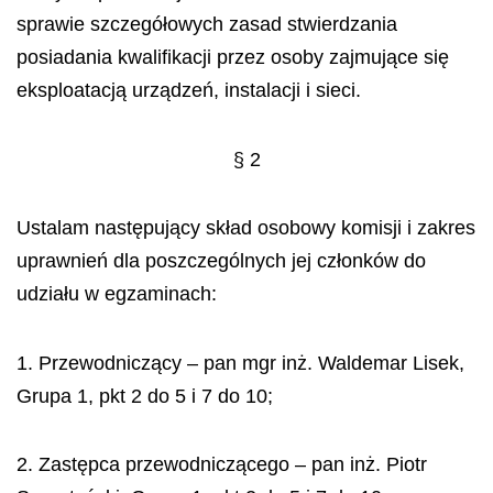
sprawie szczegółowych zasad stwierdzania
posiadania kwalifikacji przez osoby zajmujące się
eksploatacją urządzeń, instalacji i sieci.
§ 2
Ustalam następujący skład osobowy komisji i zakres
uprawnień dla poszczególnych jej członków do
udziału w egzaminach:
1. Przewodniczący – pan mgr inż. Waldemar Lisek,
Grupa 1, pkt 2 do 5 i 7 do 10;
2. Zastępca przewodniczącego – pan inż. Piotr