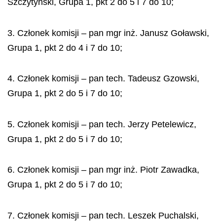
Szczytyński, Grupa 1, pkt 2 do 5 i 7 do 10;
3. Członek komisji – pan mgr inż. Janusz Goławski,
Grupa 1, pkt 2 do 4 i 7 do 10;
4. Członek komisji – pan tech. Tadeusz Gzowski,
Grupa 1, pkt 2 do 5 i 7 do 10;
5. Członek komisji – pan tech. Jerzy Petelewicz,
Grupa 1, pkt 2 do 5 i 7 do 10;
6. Członek komisji – pan mgr inż. Piotr Zawadka,
Grupa 1, pkt 2 do 5 i 7 do 10;
7. Członek komisji – pan tech. Leszek Puchalski,