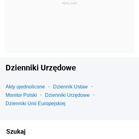
Dzienniki Urzędowe
Akty ujednolicone
Dziennik Ustaw
Monitor Polski
Dzienniki Urzędowe
Dzienniki Unii Europejskiej
Szukaj