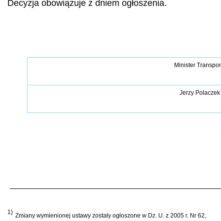
Decyzja obowiązuje z dniem ogłoszenia.
Minister Transpor
Jerzy Polaczek
1)
Zmiany wymienionej ustawy zostały ogłoszone w Dz. U. z 2005 r. Nr 62,