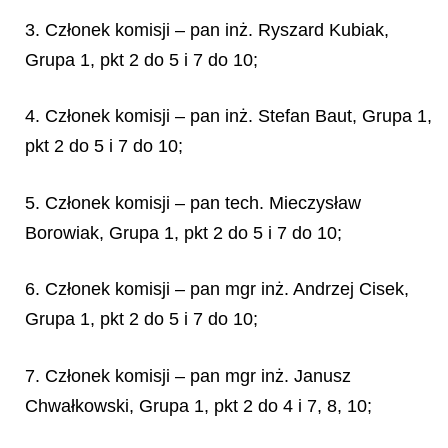
3. Członek komisji – pan inż. Ryszard Kubiak,
Grupa 1, pkt 2 do 5 i 7 do 10;
4. Członek komisji – pan inż. Stefan Baut, Grupa 1,
pkt 2 do 5 i 7 do 10;
5. Członek komisji – pan tech. Mieczysław
Borowiak, Grupa 1, pkt 2 do 5 i 7 do 10;
6. Członek komisji – pan mgr inż. Andrzej Cisek,
Grupa 1, pkt 2 do 5 i 7 do 10;
7. Członek komisji – pan mgr inż. Janusz
Chwałkowski, Grupa 1, pkt 2 do 4 i 7, 8, 10;