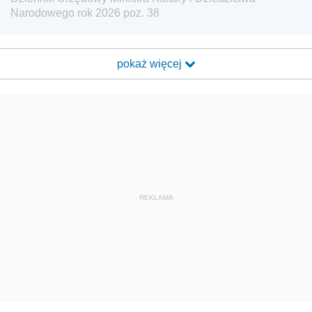
Narodowego rok 2026 poz. 38
pokaż więcej
REKLAMA