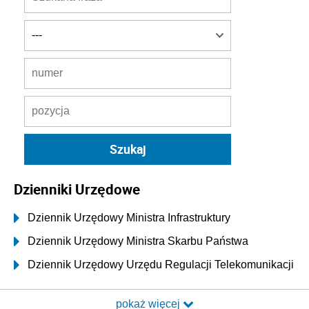
Dzienniki Urzędowe
Dziennik Urzędowy Ministra Infrastruktury
Dziennik Urzędowy Ministra Skarbu Państwa
Dziennik Urzędowy Urzędu Regulacji Telekomunikacji
i Poczty
pokaż więcej
Dziennik Urzędowy Ministra Transportu i Budownictwa