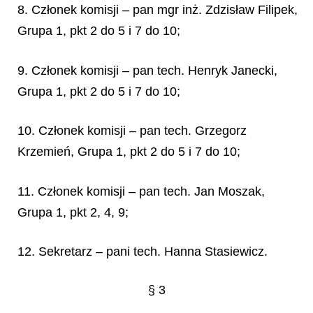
8. Członek komisji – pan mgr inż. Zdzisław Filipek,
Grupa 1, pkt 2 do 5 i 7 do 10;
9. Członek komisji – pan tech. Henryk Janecki,
Grupa 1, pkt 2 do 5 i 7 do 10;
10. Członek komisji – pan tech. Grzegorz
Krzemień, Grupa 1, pkt 2 do 5 i 7 do 10;
11. Członek komisji – pan tech. Jan Moszak,
Grupa 1, pkt 2, 4, 9;
12. Sekretarz – pani tech. Hanna Stasiewicz.
§
3