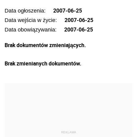
2007-06-25
Data ogłoszenia:
2007-06-25
Data wejścia w życie:
2007-06-25
Data obowiązywania:
Brak dokumentów zmieniających.
Brak zmienianych dokumentów.