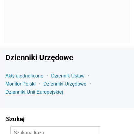
Dzienniki Urzędowe
Akty ujednolicone
Dziennik Ustaw
Monitor Polski
Dzienniki Urzędowe
Dzienniki Unii Europejskiej
Szukaj