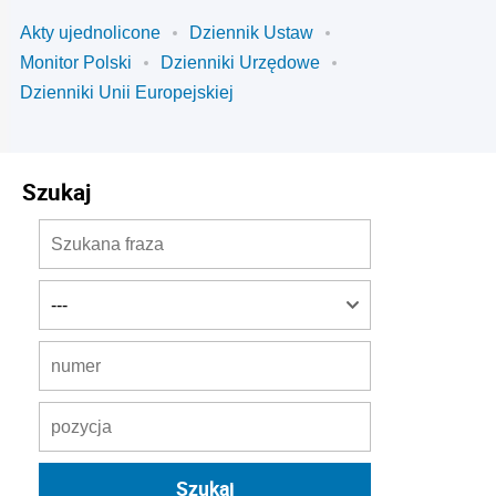
Akty ujednolicone
Dziennik Ustaw
Monitor Polski
Dzienniki Urzędowe
Dzienniki Unii Europejskiej
Szukaj