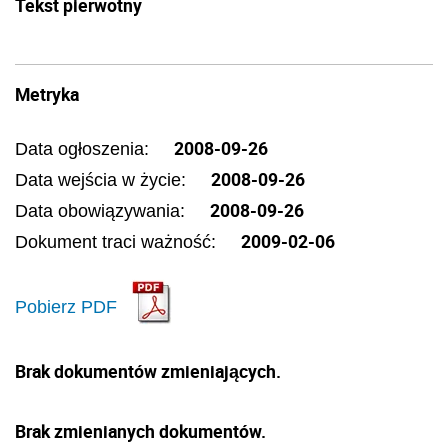
Tekst pierwotny
Metryka
2008-09-26
Data ogłoszenia:
2008-09-26
Data wejścia w życie:
2008-09-26
Data obowiązywania:
2009-02-06
Dokument traci ważność:
Pobierz PDF
Brak dokumentów zmieniających.
Brak zmienianych dokumentów.