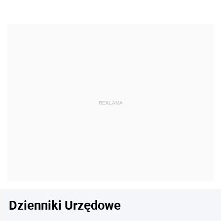
Dzienniki Urzędowe