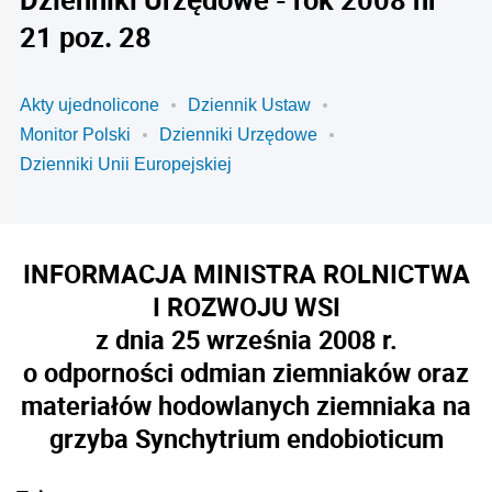
21 poz. 28
Akty ujednolicone
Dziennik Ustaw
Monitor Polski
Dzienniki Urzędowe
Dzienniki Unii Europejskiej
INFORMACJA MINISTRA ROLNICTWA
I ROZWOJU WSI
z dnia 25 września 2008 r.
o odporności odmian ziemniaków oraz
materiałów hodowlanych ziemniaka na
grzyba
Synchytrium endobioticum