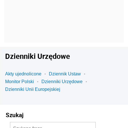
Dzienniki Urzędowe
Akty ujednolicone
Dziennik Ustaw
Monitor Polski
Dzienniki Urzędowe
Dzienniki Unii Europejskiej
Szukaj