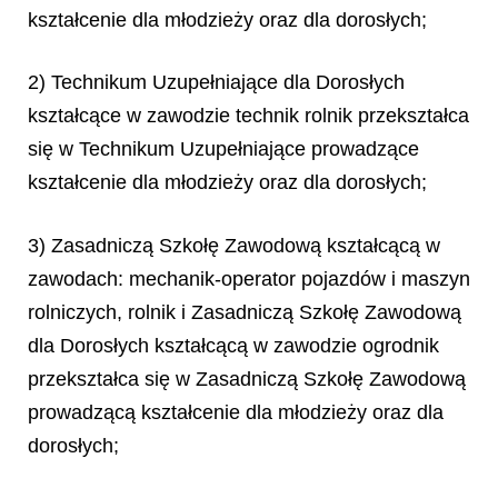
kształcenie dla młodzieży oraz dla dorosłych;
2) Technikum Uzupełniające dla Dorosłych
kształcące w zawodzie technik rolnik przekształca
się w Technikum Uzupełniające prowadzące
kształcenie dla młodzieży oraz dla dorosłych;
3) Zasadniczą Szkołę Zawodową kształcącą w
zawodach: mechanik-operator pojazdów i maszyn
rolniczych, rolnik i Zasadniczą Szkołę Zawodową
dla Dorosłych kształcącą w zawodzie ogrodnik
przekształca się w Zasadniczą Szkołę Zawodową
prowadzącą kształcenie dla młodzieży oraz dla
dorosłych;