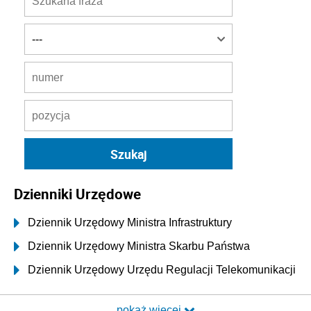
Dzienniki Urzędowe
Dziennik Urzędowy Ministra Infrastruktury
Dziennik Urzędowy Ministra Skarbu Państwa
Dziennik Urzędowy Urzędu Regulacji Telekomunikacji
i Poczty
pokaż więcej
Dziennik Urzędowy Ministra Transportu i Budownictwa