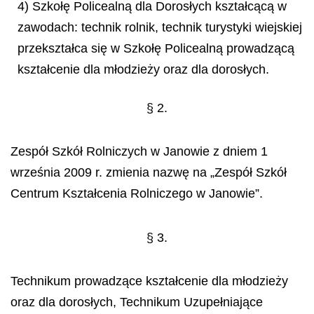
4) Szkołę Policealną dla Dorosłych kształcącą w
zawodach: technik rolnik, technik turystyki wiejskiej
przekształca się w Szkołę Policealną prowadzącą
kształcenie dla młodzieży oraz dla dorosłych.
§ 2.
Zespół Szkół Rolniczych w Janowie z dniem 1
września 2009 r. zmienia nazwę na „Zespół Szkół
Centrum Kształcenia Rolniczego w Janowie”.
§ 3.
Technikum prowadzące kształcenie dla młodzieży
oraz dla dorosłych, Technikum Uzupełniające