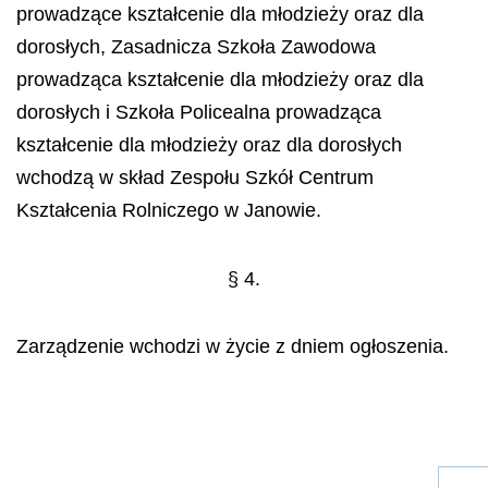
prowadzące kształcenie dla młodzieży oraz dla
dorosłych, Zasadnicza Szkoła Zawodowa
prowadząca kształcenie dla młodzieży oraz dla
dorosłych i Szkoła Policealna prowadząca
kształcenie dla młodzieży oraz dla dorosłych
wchodzą w skład Zespołu Szkół Centrum
Kształcenia Rolniczego w Janowie.
§ 4.
Zarządzenie wchodzi w życie z dniem ogłoszenia.