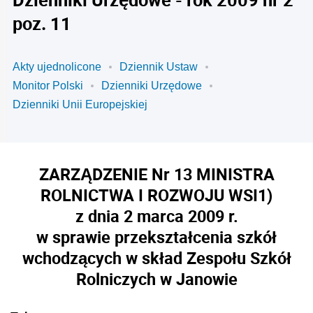
poz. 11
Akty ujednolicone
Dziennik Ustaw
Monitor Polski
Dzienniki Urzędowe
Dzienniki Unii Europejskiej
ZARZĄDZENIE Nr 13 MINISTRA
ROLNICTWA I ROZWOJU WSI
1)
z dnia 2 marca 2009 r.
w sprawie przekształcenia szkół
wchodzących w skład Zespołu Szkół
Rolniczych w Janowie