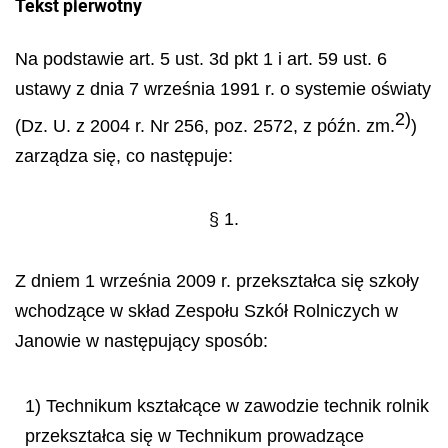
Tekst pierwotny
Na podstawie art. 5 ust. 3d pkt 1 i art. 59 ust. 6
ustawy z dnia 7 września 1991 r. o systemie oświaty
2)
(Dz. U. z 2004 r. Nr 256, poz. 2572, z późn. zm.
)
zarządza się, co następuje:
§ 1.
Z dniem 1 września 2009 r. przekształca się szkoły
wchodzące w skład Zespołu Szkół Rolniczych w
Janowie w następujący sposób:
1) Technikum kształcące w zawodzie technik rolnik
przekształca się w Technikum prowadzące