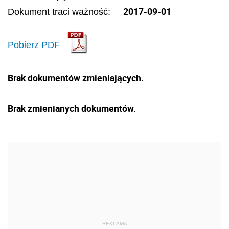
2017-09-01
Dokument traci ważność:
Pobierz PDF
Brak dokumentów zmieniających.
Brak zmienianych dokumentów.