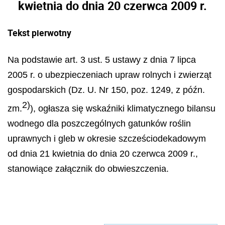
kwietnia do dnia 20 czerwca 2009 r.
Tekst pierwotny
Na podstawie art. 3 ust. 5 ustawy z dnia 7 lipca
2005 r. o ubezpieczeniach upraw rolnych i zwierząt
gospodarskich (Dz. U. Nr 150, poz. 1249, z późn.
2)
zm.
), ogłasza się wskaźniki klimatycznego bilansu
wodnego dla poszczególnych gatunków roślin
uprawnych i gleb w okresie szcześciodekadowym
od dnia 21 kwietnia do dnia 20 czerwca 2009 r.,
stanowiące załącznik do obwieszczenia.