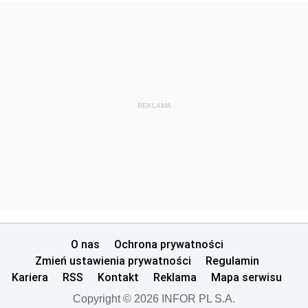
REKLAMA
O nas
Ochrona prywatności
Zmień ustawienia prywatności
Regulamin
Kariera
RSS
Kontakt
Reklama
Mapa serwisu
Copyright © 2026 INFOR PL S.A.