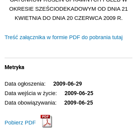
OKRESIE SZEŚCIODEKADOWYM OD DNIA 21
KWIETNIA DO DNIA 20 CZERWCA 2009 R.
Treść załącznika w formie PDF do pobrania tutaj
Metryka
2009-06-29
Data ogłoszenia:
2009-06-25
Data wejścia w życie:
2009-06-25
Data obowiązywania:
Pobierz PDF