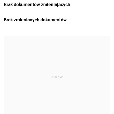
Brak dokumentów zmieniających.
Brak zmienianych dokumentów.