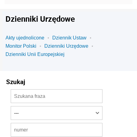
Dzienniki Urzędowe
Akty ujednolicone
Dziennik Ustaw
Monitor Polski
Dzienniki Urzędowe
Dzienniki Unii Europejskiej
Szukaj