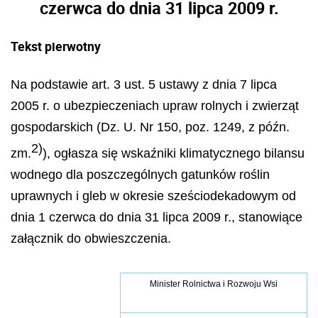
czerwca do dnia 31 lipca 2009 r.
Tekst pierwotny
Na podstawie art. 3 ust. 5 ustawy z dnia 7 lipca
2005 r. o ubezpieczeniach upraw rolnych i zwierząt
gospodarskich (Dz. U. Nr 150, poz. 1249, z późn.
2)
zm.
), ogłasza się wskaźniki klimatycznego bilansu
wodnego dla poszczególnych gatunków roślin
uprawnych i gleb w okresie sześciodekadowym od
dnia 1 czerwca do dnia 31 lipca 2009 r., stanowiące
załącznik do obwieszczenia.
Minister Rolnictwa i Rozwoju Wsi