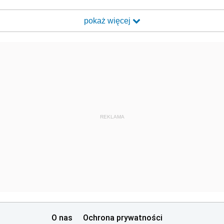
pokaż więcej
REKLAMA
O nas
Ochrona prywatności