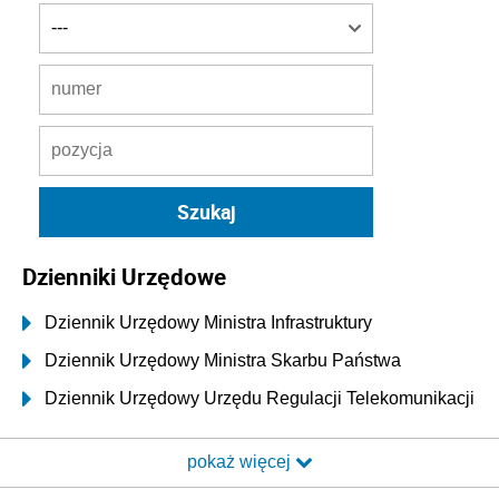
Dzienniki Urzędowe
Dziennik Urzędowy Ministra Infrastruktury
Dziennik Urzędowy Ministra Skarbu Państwa
Dziennik Urzędowy Urzędu Regulacji Telekomunikacji
i Poczty
pokaż więcej
Dziennik Urzędowy Ministra Transportu i Budownictwa