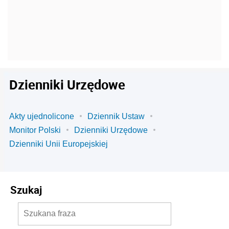
Dzienniki Urzędowe
Akty ujednolicone
Dziennik Ustaw
Monitor Polski
Dzienniki Urzędowe
Dzienniki Unii Europejskiej
Szukaj