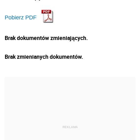
Pobierz PDF
Brak dokumentów zmieniających.
Brak zmienianych dokumentów.