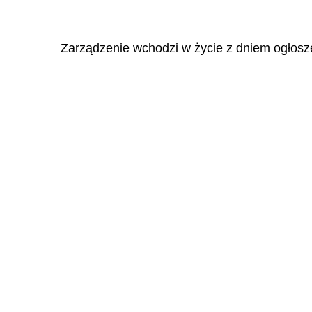
Zarządzenie wchodzi w życie z dniem ogłosz