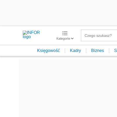
Kategorie
Księgowość
Kadry
Biznes
S