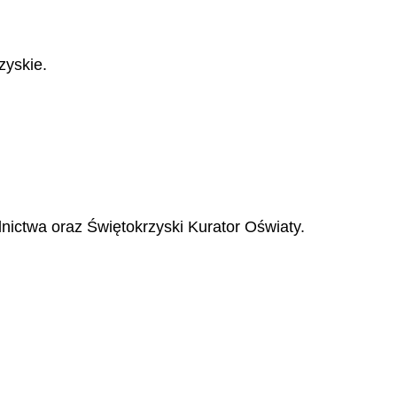
zyskie.
ictwa oraz Świętokrzyski Kurator Oświaty.