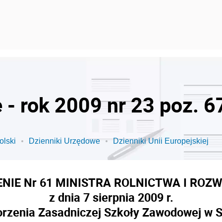
 - rok 2009 nr 23 poz. 6
olski
Dzienniki Urzędowe
Dzienniki Unii Europejskiej
NIE Nr 61 MINISTRA ROLNICTWA I ROZ
z dnia 7 sierpnia 2009 r.
orzenia Zasadniczej Szkoły Zawodowej w 