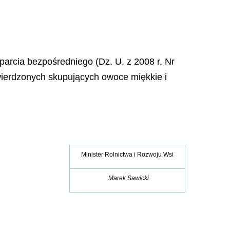
parcia bezpośredniego (Dz. U. z 2008 r. Nr
atwierdzonych skupujących owoce miękkie i
Minister Rolnictwa i Rozwoju Wsi
Marek Sawicki