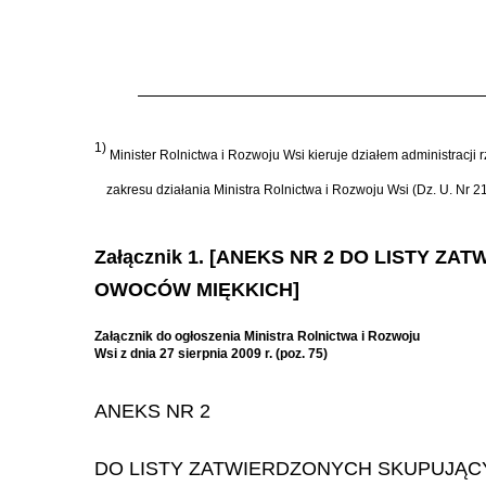
1)
Minister Rolnictwa i Rozwoju Wsi kieruje działem administracji
zakresu działania Ministra Rolnictwa i Rozwoju Wsi (Dz. U. Nr 21
Załącznik 1. [ANEKS NR 2 DO LISTY
OWOCÓW MIĘKKICH]
Załącznik do ogłoszenia Ministra Rolnictwa i Rozwoju
Wsi z dnia 27 sierpnia 2009 r. (poz. 75)
ANEKS NR 2
DO LISTY ZATWIERDZONYCH SKUPUJĄ