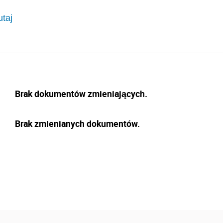
utaj
Brak dokumentów zmieniających.
Brak zmienianych dokumentów.