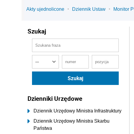
Akty ujednolicone
Dziennik Ustaw
Monitor P
Szukaj
Dzienniki Urzędowe
Dziennik Urzędowy Ministra Infrastruktury
Dziennik Urzędowy Ministra Skarbu
Państwa