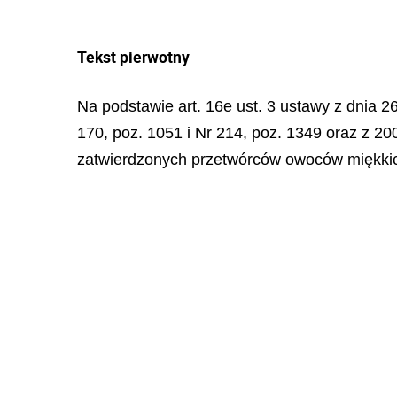
Tekst pierwotny
Na podstawie art. 16e ust. 3 ustawy z dnia 
170, poz. 1051 i Nr 214, poz. 1349 oraz z 20
zatwierdzonych przetwórców owoców miękkich