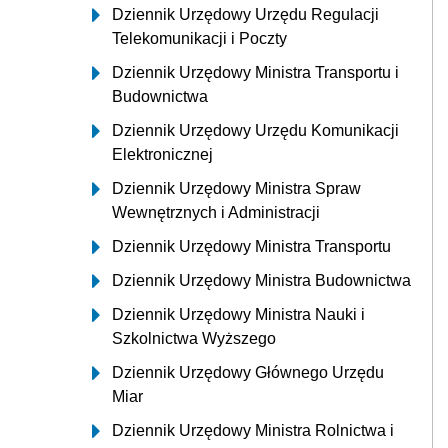
Dziennik Urzędowy Urzędu Regulacji
Telekomunikacji i Poczty
Dziennik Urzędowy Ministra Transportu i
Budownictwa
Dziennik Urzędowy Urzędu Komunikacji
Elektronicznej
Dziennik Urzędowy Ministra Spraw
Wewnętrznych i Administracji
Dziennik Urzędowy Ministra Transportu
Dziennik Urzędowy Ministra Budownictwa
Dziennik Urzędowy Ministra Nauki i
Szkolnictwa Wyższego
Dziennik Urzędowy Głównego Urzędu
Miar
Dziennik Urzędowy Ministra Rolnictwa i