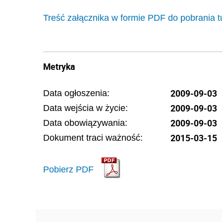
Treść załącznika w formie PDF do pobrania t
Metryka
2009-09-03
Data ogłoszenia:
2009-09-03
Data wejścia w życie:
2009-09-03
Data obowiązywania:
2015-03-15
Dokument traci ważność:
Pobierz PDF