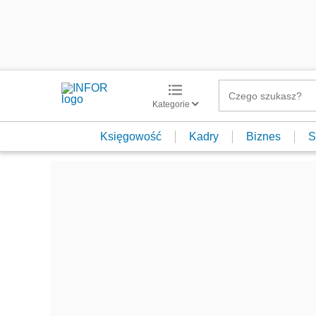
Kategorie
Księgowość
Kadry
Biznes
S