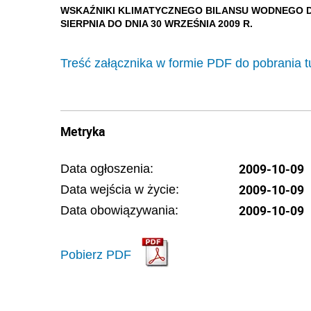
WSKAŹNIKI KLIMATYCZNEGO BILANSU WODNEGO
SIERPNIA DO DNIA 30 WRZEŚNIA 2009 R.
Treść załącznika w formie PDF do pobrania t
Metryka
2009-10-09
Data ogłoszenia:
2009-10-09
Data wejścia w życie:
2009-10-09
Data obowiązywania:
Pobierz PDF