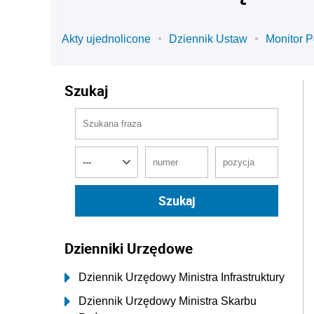
Akty ujednolicone
Dziennik Ustaw
Monitor P
Szukaj
Dzienniki Urzędowe
Dziennik Urzędowy Ministra Infrastruktury
Dziennik Urzędowy Ministra Skarbu