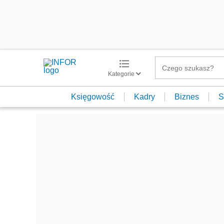
Kategorie
Księgowość
Kadry
Biznes
S