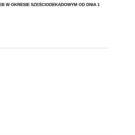
EB W OKRESIE SZEŚCIODEKADOWYM OD DNIA 1