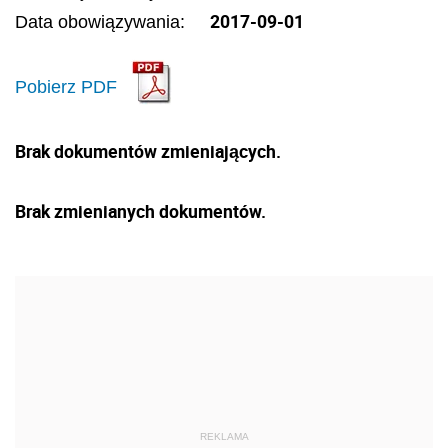
2017-09-01
Data obowiązywania:
Pobierz PDF
Brak dokumentów zmieniających.
Brak zmienianych dokumentów.