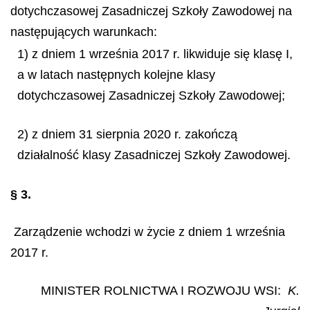
dotychczasowej Zasadniczej Szkoły Zawodowej na
następujących warunkach:
1) z dniem 1 września 2017 r. likwiduje się klasę I,
a w latach następnych kolejne klasy
dotychczasowej Zasadniczej Szkoły Zawodowej;
2) z dniem 31 sierpnia 2020 r. zakończą
działalność klasy Zasadniczej Szkoły Zawodowej.
§ 3.
Zarządzenie wchodzi w życie z dniem 1 września
2017 r.
MINISTER ROLNICTWA I ROZWOJU WSI:
K.