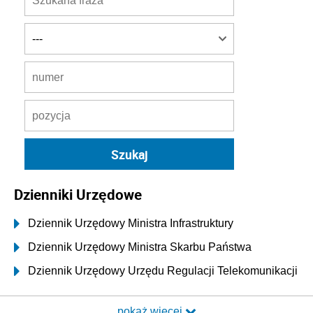
Dzienniki Urzędowe
Dziennik Urzędowy Ministra Infrastruktury
Dziennik Urzędowy Ministra Skarbu Państwa
Dziennik Urzędowy Urzędu Regulacji Telekomunikacji
i Poczty
pokaż więcej
Dziennik Urzędowy Ministra Transportu i Budownictwa