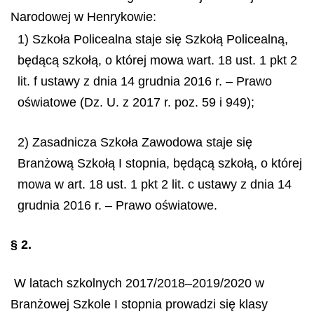
Narodowej w Henrykowie:
1) Szkoła Policealna staje się Szkołą Policealną,
będącą szkołą, o której mowa wart. 18 ust. 1 pkt 2
lit. f ustawy z dnia 14 grudnia 2016 r. – Prawo
oświatowe (Dz. U. z 2017 r. poz. 59 i 949);
2) Zasadnicza Szkoła Zawodowa staje się
Branżową Szkołą I stopnia, będącą szkołą, o której
mowa w art. 18 ust. 1 pkt 2 lit. c ustawy z dnia 14
grudnia 2016 r. – Prawo oświatowe.
§ 2.
W latach szkolnych 2017/2018–2019/2020 w
Branżowej Szkole I stopnia prowadzi się klasy