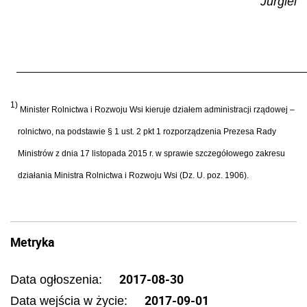
Jurgiel
1)
Minister Rolnictwa i Rozwoju Wsi kieruje działem administracji rządowej –
rolnictwo, na podstawie § 1 ust. 2 pkt 1 rozporządzenia Prezesa Rady
Ministrów z dnia 17 listopada 2015 r. w sprawie szczegółowego zakresu
działania Ministra Rolnictwa i Rozwoju Wsi (Dz. U. poz. 1906).
Metryka
2017-08-30
Data ogłoszenia:
2017-09-01
Data wejścia w życie: