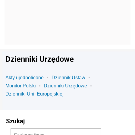
Dzienniki Urzędowe
Akty ujednolicone
Dziennik Ustaw
Monitor Polski
Dzienniki Urzędowe
Dzienniki Unii Europejskiej
Szukaj