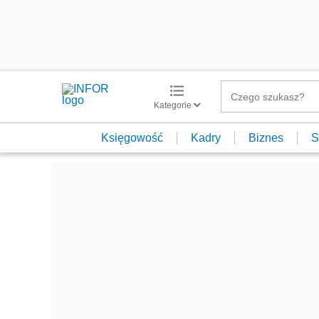
Kategorie
Księgowość
Kadry
Biznes
S