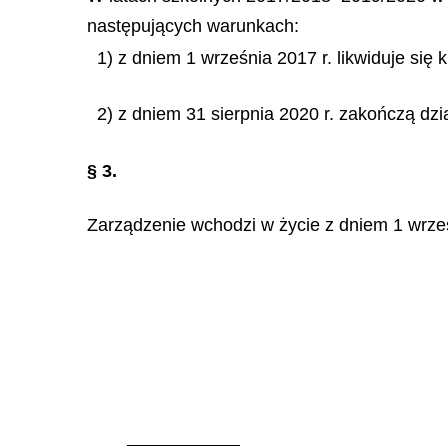
następujących warunkach:
1) z dniem 1 września 2017 r. likwiduje się
2) z dniem 31 sierpnia 2020 r. zakończą dz
§ 3.
Zarządzenie wchodzi w życie z dniem 1 wrześ