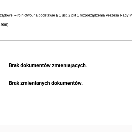
 rządowej – rolnictwo, na podstawie § 1 ust. 2 pkt 1 rozporządzenia Prezesa Rady 
1906).
Brak dokumentów zmieniających.
Brak zmienianych dokumentów.