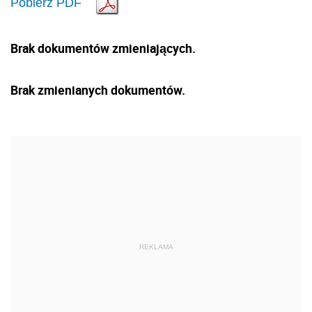
Pobierz PDF
Brak dokumentów zmieniających.
Brak zmienianych dokumentów.