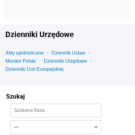
Dzienniki Urzędowe
Akty ujednolicone
Dziennik Ustaw
Monitor Polski
Dzienniki Urzędowe
Dzienniki Unii Europejskiej
Szukaj