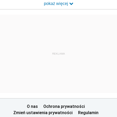
pokaż więcej
REKLAMA
O nas
Ochrona prywatności
Zmień ustawienia prywatności
Regulamin