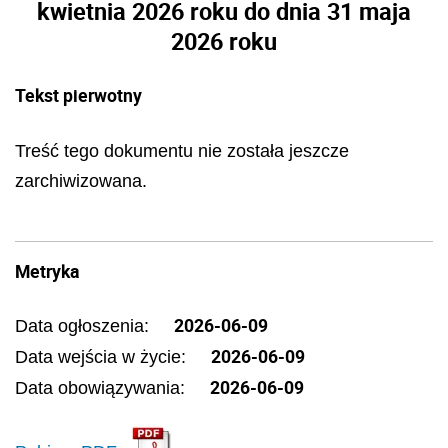
kwietnia 2026 roku do dnia 31 maja
2026 roku
Tekst pierwotny
Treść tego dokumentu nie została jeszcze
zarchiwizowana.
Metryka
2026-06-09
Data ogłoszenia:
2026-06-09
Data wejścia w życie:
2026-06-09
Data obowiązywania: