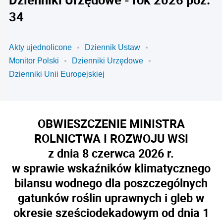
34
Akty ujednolicone
Dziennik Ustaw
Monitor Polski
Dzienniki Urzędowe
Dzienniki Unii Europejskiej
OBWIESZCZENIE MINISTRA
ROLNICTWA I ROZWOJU WSI
z dnia 8 czerwca 2026 r.
w sprawie wskaźników klimatycznego
bilansu wodnego dla poszczególnych
gatunków roślin uprawnych i gleb w
okresie sześciodekadowym od dnia 1