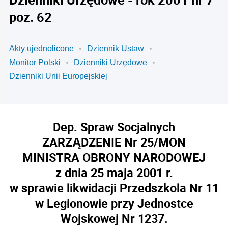
poz. 62
Akty ujednolicone
Dziennik Ustaw
Monitor Polski
Dzienniki Urzędowe
Dzienniki Unii Europejskiej
Dep. Spraw Socjalnych
ZARZĄDZENIE Nr 25/MON
MINISTRA OBRONY NARODOWEJ
z dnia 25 maja 2001 r.
w sprawie likwidacji Przedszkola Nr 11
w Legionowie przy Jednostce
Wojskowej Nr 1237.