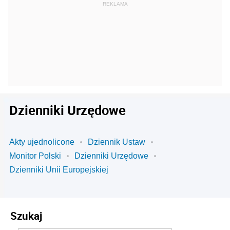
Dzienniki Urzędowe
Akty ujednolicone
Dziennik Ustaw
Monitor Polski
Dzienniki Urzędowe
Dzienniki Unii Europejskiej
Szukaj