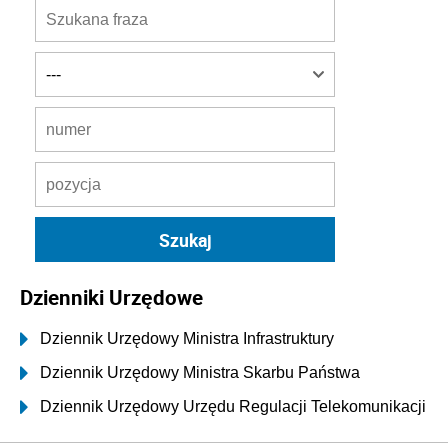
Dzienniki Urzędowe
Dziennik Urzędowy Ministra Infrastruktury
Dziennik Urzędowy Ministra Skarbu Państwa
Dziennik Urzędowy Urzędu Regulacji Telekomunikacji
i Poczty