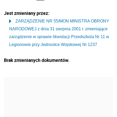
Jest zmieniany przez:
ZARZĄDZENIE NR 55/MON MINISTRA OBRONY
NARODOWEJ z dnia 31 sierpnia 2001 r. zmieniające
zarządzenie w sprawie likwidacji Przedszkola Nr 11 w
Legionowie przy Jednostce Wojskowej Nr 1237
Brak zmienianych dokumentów.