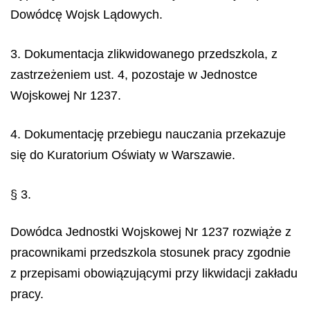
Dowódcę Wojsk Lądowych.
3. Dokumentacja zlikwidowanego przedszkola, z
zastrzeżeniem ust. 4, pozostaje w Jednostce
Wojskowej Nr 1237.
4. Dokumentację przebiegu nauczania przekazuje
się do Kuratorium Oświaty w Warszawie.
§ 3.
Dowódca Jednostki Wojskowej Nr 1237 rozwiąże z
pracownikami przedszkola stosunek pracy zgodnie
z przepisami obowiązującymi przy likwidacji zakładu
pracy.