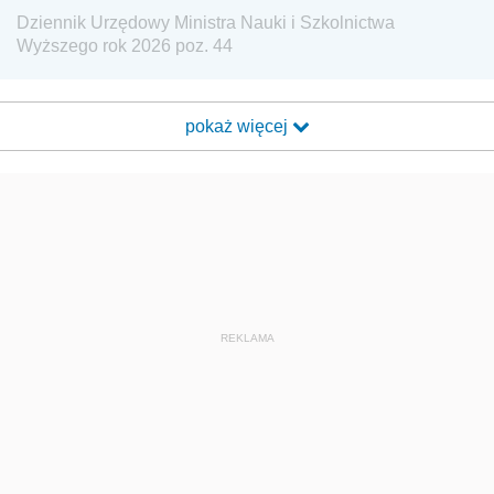
Dziennik Urzędowy Ministra Nauki i Szkolnictwa
Wyższego rok 2026 poz. 44
pokaż więcej
REKLAMA