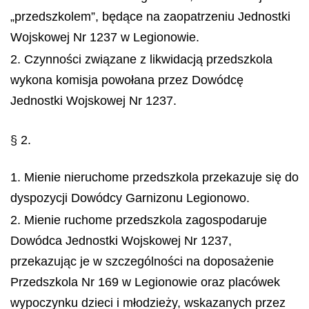
„przedszkolem”, będące na zaopatrzeniu Jednostki
Wojskowej Nr 1237 w Legionowie.
2. Czynności związane z likwidacją przedszkola
wykona komisja powołana przez Dowódcę
Jednostki Wojskowej Nr 1237.
§ 2.
1. Mienie nieruchome przedszkola przekazuje się do
dyspozycji Dowódcy Garnizonu Legionowo.
2. Mienie ruchome przedszkola zagospodaruje
Dowódca Jednostki Wojskowej Nr 1237,
przekazując je w szczególności na doposażenie
Przedszkola Nr 169 w Legionowie oraz placówek
wypoczynku dzieci i młodzieży, wskazanych przez