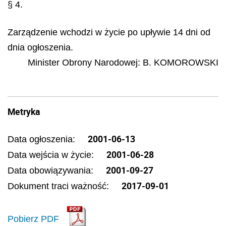
§ 4.
Zarządzenie wchodzi w życie po upływie 14 dni od
dnia ogłoszenia.
Minister Obrony Narodowej:
B. KOMOROWSKI
Metryka
2001-06-13
Data ogłoszenia:
2001-06-28
Data wejścia w życie:
2001-09-27
Data obowiązywania:
2017-09-01
Dokument traci ważność:
Pobierz PDF