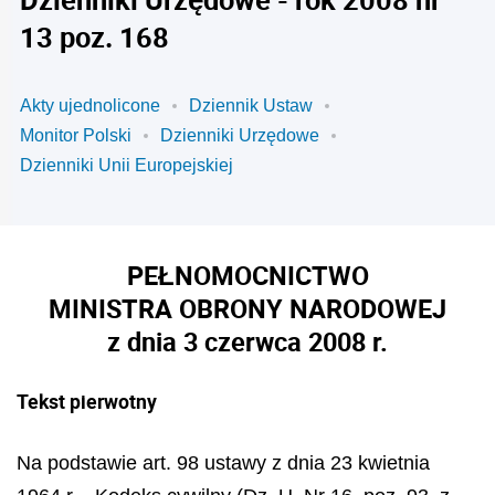
13 poz. 168
Akty ujednolicone
Dziennik Ustaw
Monitor Polski
Dzienniki Urzędowe
Dzienniki Unii Europejskiej
PEŁNOMOCNICTWO
MINISTRA OBRONY NARODOWEJ
z dnia 3 czerwca 2008 r.
Tekst pierwotny
Na podstawie art. 98 ustawy z dnia 23 kwietnia