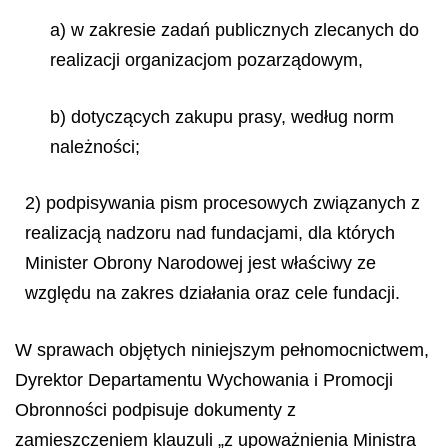
a) w zakresie zadań publicznych zlecanych do
realizacji organizacjom pozarządowym,
b) dotyczących zakupu prasy, według norm
należności;
2) podpisywania pism procesowych związanych z
realizacją nadzoru nad fundacjami, dla których
Minister Obrony Narodowej jest właściwy ze
względu na zakres działania oraz cele fundacji.
W sprawach objętych niniejszym pełnomocnictwem,
Dyrektor Departamentu Wychowania i Promocji
Obronności podpisuje dokumenty z
zamieszczeniem klauzuli „z upoważnienia Ministra