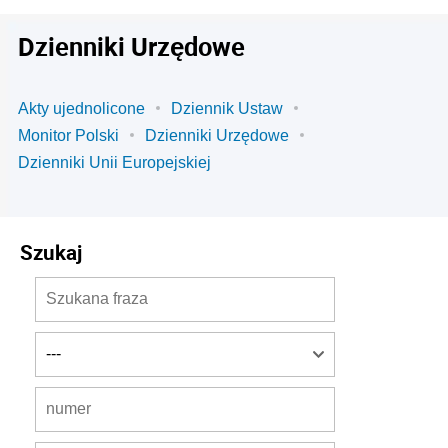
Dzienniki Urzędowe
Akty ujednolicone
Dziennik Ustaw
Monitor Polski
Dzienniki Urzędowe
Dzienniki Unii Europejskiej
Szukaj