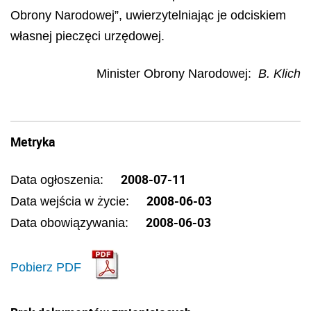
Obrony Narodowej”, uwierzytelniając je odciskiem
własnej pieczęci urzędowej.
Minister Obrony Narodowej:
B. Klich
Metryka
2008-07-11
Data ogłoszenia:
2008-06-03
Data wejścia w życie:
2008-06-03
Data obowiązywania:
Pobierz PDF