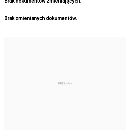
Brak dokumentów zmieniających.
Brak zmienianych dokumentów.