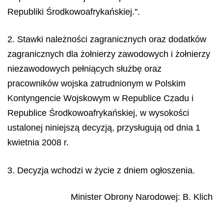
Republiki Środkowoafrykańskiej.".
2. Stawki należności zagranicznych oraz dodatków
zagranicznych dla żołnierzy zawodowych i żołnierzy
niezawodowych pełniących służbę oraz
pracowników wojska zatrudnionym w Polskim
Kontyngencie Wojskowym w Republice Czadu i
Republice Środkowoafrykańskiej, w wysokości
ustalonej niniejszą decyzją, przysługują od dnia 1
kwietnia 2008 r.
3. Decyzja wchodzi w życie z dniem ogłoszenia.
Minister Obrony Narodowej:
B. Klich