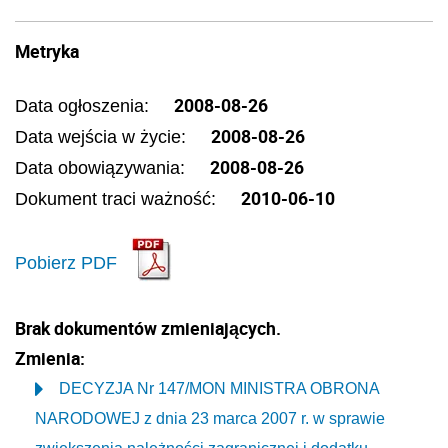
Metryka
2008-08-26
Data ogłoszenia:
2008-08-26
Data wejścia w życie:
2008-08-26
Data obowiązywania:
2010-06-10
Dokument traci ważność:
Pobierz PDF
Brak dokumentów zmieniających.
Zmienia:
DECYZJA Nr 147/MON MINISTRA OBRONA
NARODOWEJ z dnia 23 marca 2007 r. w sprawie