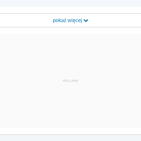
pokaż więcej
REKLAMA