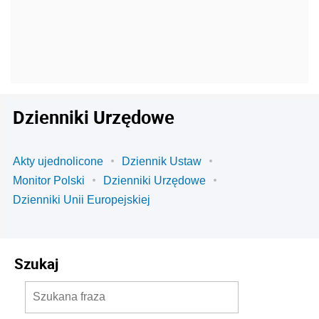
Dzienniki Urzędowe
Akty ujednolicone
Dziennik Ustaw
Monitor Polski
Dzienniki Urzędowe
Dzienniki Unii Europejskiej
Szukaj