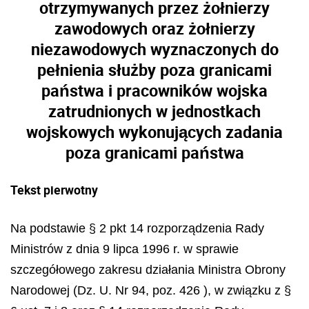
otrzymywanych przez żołnierzy
zawodowych oraz żołnierzy
niezawodowych wyznaczonych do
pełnienia służby poza granicami
państwa i pracowników wojska
zatrudnionych w jednostkach
wojskowych wykonujących zadania
poza granicami państwa
Tekst pierwotny
Na podstawie § 2 pkt 14 rozporządzenia Rady
Ministrów z dnia 9 lipca 1996 r. w sprawie
szczegółowego zakresu działania Ministra Obrony
Narodowej (Dz. U. Nr 94, poz. 426 ), w związku z §