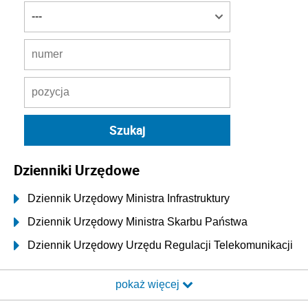
Dzienniki Urzędowe
Dziennik Urzędowy Ministra Infrastruktury
Dziennik Urzędowy Ministra Skarbu Państwa
Dziennik Urzędowy Urzędu Regulacji Telekomunikacji
i Poczty
pokaż więcej
Dziennik Urzędowy Ministra Transportu i Budownictwa