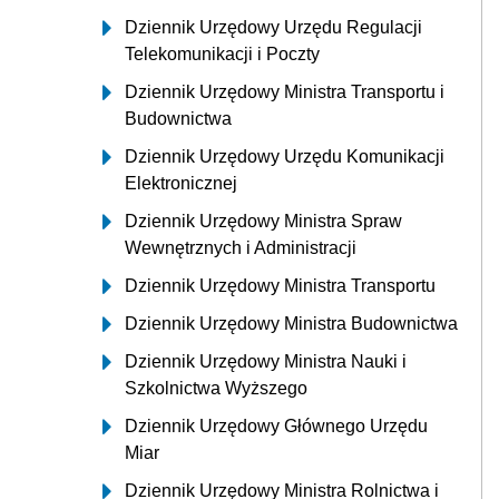
Dziennik Urzędowy Urzędu Regulacji
Telekomunikacji i Poczty
Dziennik Urzędowy Ministra Transportu i
Budownictwa
Dziennik Urzędowy Urzędu Komunikacji
Elektronicznej
Dziennik Urzędowy Ministra Spraw
Wewnętrznych i Administracji
Dziennik Urzędowy Ministra Transportu
Dziennik Urzędowy Ministra Budownictwa
Dziennik Urzędowy Ministra Nauki i
Szkolnictwa Wyższego
Dziennik Urzędowy Głównego Urzędu
Miar
Dziennik Urzędowy Ministra Rolnictwa i