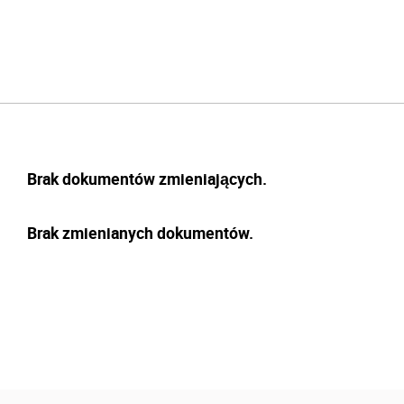
Brak dokumentów zmieniających.
Brak zmienianych dokumentów.