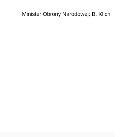
Minister Obrony Narodowej:
B. Klich