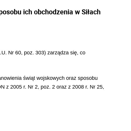
posobu ich obchodzenia w Siłach
.U. Nr 60, poz. 303) zarządza się, co
tanowienia świąt wojskowych oraz sposobu
z 2005 r. Nr 2, poz. 2 oraz z 2008 r. Nr 25,