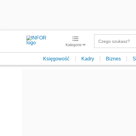
Kategorie
Księgowość
Kadry
Biznes
S