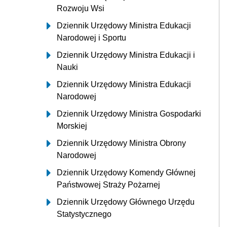
Rozwoju Wsi
Dziennik Urzędowy Ministra Edukacji
Narodowej i Sportu
Dziennik Urzędowy Ministra Edukacji i
Nauki
Dziennik Urzędowy Ministra Edukacji
Narodowej
Dziennik Urzędowy Ministra Gospodarki
Morskiej
Dziennik Urzędowy Ministra Obrony
Narodowej
Dziennik Urzędowy Komendy Głównej
Państwowej Straży Pożarnej
Dziennik Urzędowy Głównego Urzędu
Statystycznego