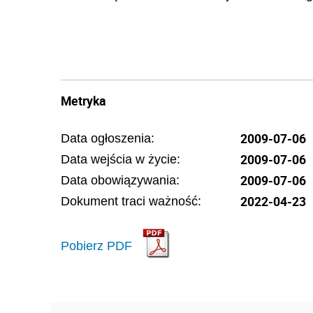
Metryka
2009-07-06
Data ogłoszenia:
2009-07-06
Data wejścia w życie:
2009-07-06
Data obowiązywania:
2022-04-23
Dokument traci ważność:
Pobierz PDF