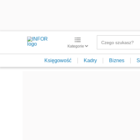
Kategorie
Księgowość
Kadry
Biznes
S