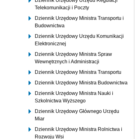
Dziennik Urzędowy Urzędu Regulacji
Telekomunikacji i Poczty
Dziennik Urzędowy Ministra Transportu i
Budownictwa
Dziennik Urzędowy Urzędu Komunikacji
Elektronicznej
Dziennik Urzędowy Ministra Spraw
Wewnętrznych i Administracji
Dziennik Urzędowy Ministra Transportu
Dziennik Urzędowy Ministra Budownictwa
Dziennik Urzędowy Ministra Nauki i
Szkolnictwa Wyższego
Dziennik Urzędowy Głównego Urzędu
Miar
Dziennik Urzędowy Ministra Rolnictwa i
Rozwoju Wsi