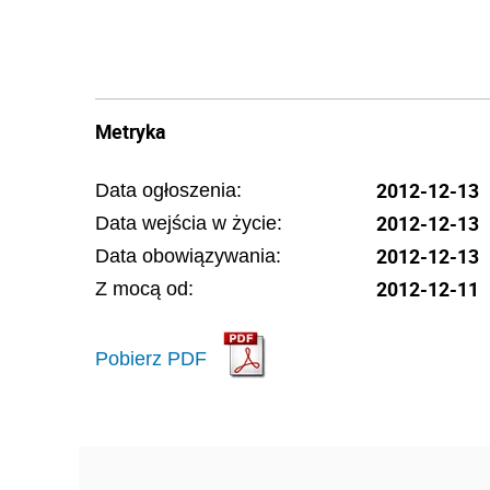
Metryka
2012-12-13
Data ogłoszenia:
2012-12-13
Data wejścia w życie:
2012-12-13
Data obowiązywania:
2012-12-11
Z mocą od:
Pobierz PDF