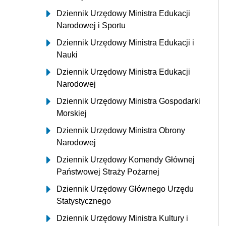
Dziennik Urzędowy Ministra Edukacji
Narodowej i Sportu
Dziennik Urzędowy Ministra Edukacji i
Nauki
Dziennik Urzędowy Ministra Edukacji
Narodowej
Dziennik Urzędowy Ministra Gospodarki
Morskiej
Dziennik Urzędowy Ministra Obrony
Narodowej
Dziennik Urzędowy Komendy Głównej
Państwowej Straży Pożarnej
Dziennik Urzędowy Głównego Urzędu
Statystycznego
Dziennik Urzędowy Ministra Kultury i