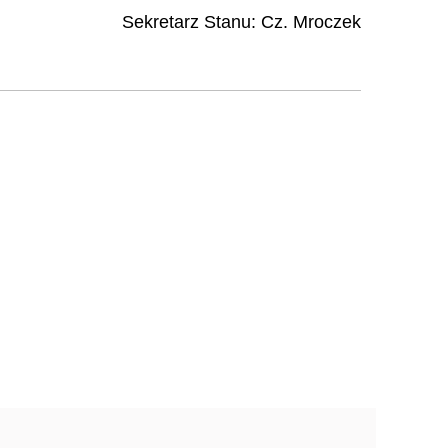
Sekretarz Stanu:
Cz. Mroczek