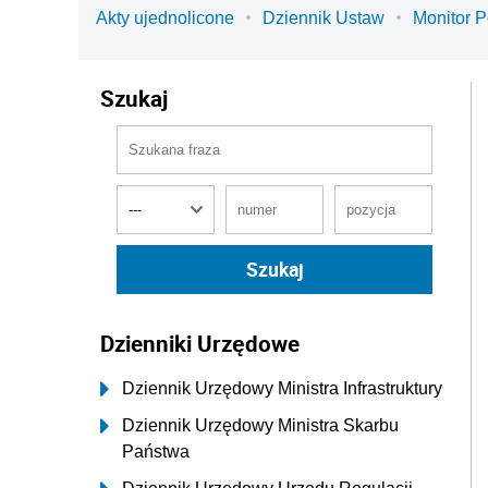
Akty ujednolicone
Dziennik Ustaw
Monitor P
Szukaj
Dzienniki Urzędowe
Dziennik Urzędowy Ministra Infrastruktury
Dziennik Urzędowy Ministra Skarbu
Państwa