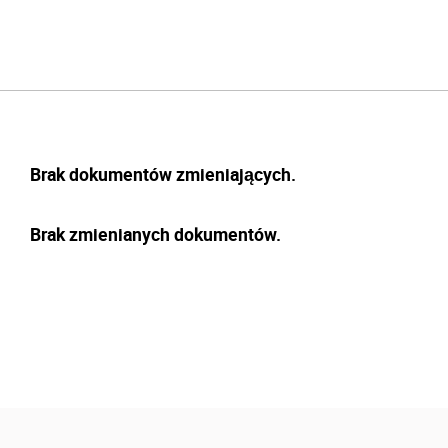
Brak dokumentów zmieniających.
Brak zmienianych dokumentów.