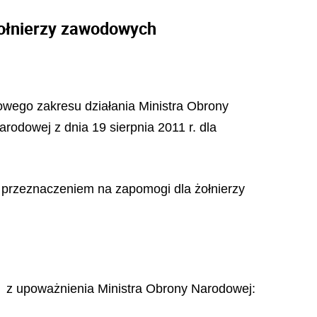
żołnierzy zawodowych
łowego zakresu działania Ministra Obrony
rodowej z dnia 19 sierpnia 2011 r. dla
 przeznaczeniem na zapomogi dla żołnierzy
z upoważnienia Ministra Obrony Narodowej: