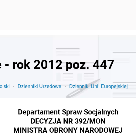
 - rok 2012 poz. 447
olski
Dzienniki Urzędowe
Dzienniki Unii Europejskiej
Departament Spraw Socjalnych
DECYZJA NR 392/MON
MINISTRA OBRONY NARODOWEJ