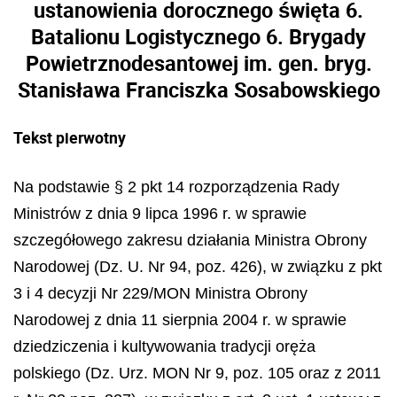
ustanowienia dorocznego święta 6.
Batalionu Logistycznego 6. Brygady
Powietrznodesantowej im. gen. bryg.
Stanisława Franciszka Sosabowskiego
Tekst pierwotny
Na podstawie § 2 pkt 14 rozporządzenia Rady
Ministrów z dnia 9 lipca 1996 r. w sprawie
szczegółowego zakresu działania Ministra Obrony
Narodowej (Dz. U. Nr 94, poz. 426), w związku z pkt
3 i 4 decyzji Nr 229/MON Ministra Obrony
Narodowej z dnia 11 sierpnia 2004 r. w sprawie
dziedziczenia i kultywowania tradycji oręża
polskiego (Dz. Urz. MON Nr 9, poz. 105 oraz z 2011