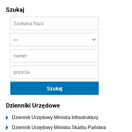
Szukaj
Dzienniki Urzędowe
Dziennik Urzędowy Ministra Infrastruktury
Dziennik Urzędowy Ministra Skarbu Państwa