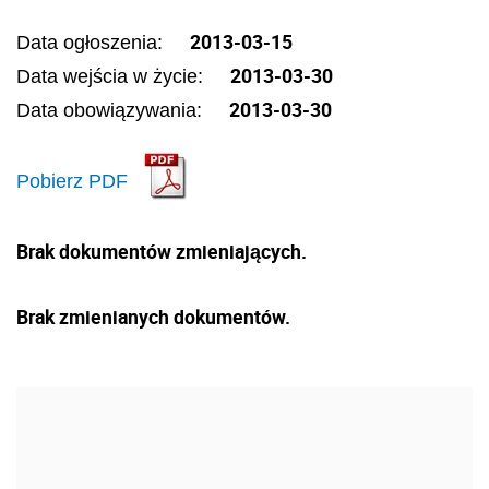
2013-03-15
Data ogłoszenia:
2013-03-30
Data wejścia w życie:
2013-03-30
Data obowiązywania:
Pobierz PDF
Brak dokumentów zmieniających.
Brak zmienianych dokumentów.