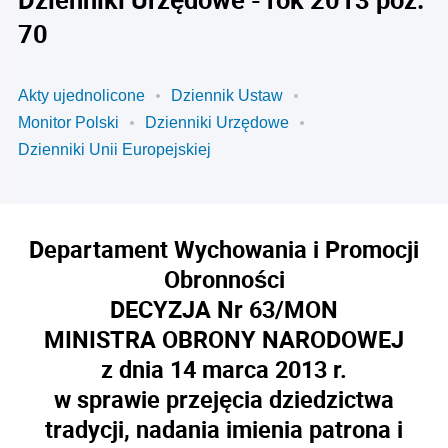
70
Akty ujednolicone
Dziennik Ustaw
Monitor Polski
Dzienniki Urzędowe
Dzienniki Unii Europejskiej
Departament Wychowania i Promocji
Obronności
DECYZJA Nr 63/MON
MINISTRA OBRONY NARODOWEJ
z dnia 14 marca 2013 r.
w sprawie przejęcia dziedzictwa
tradycji, nadania imienia patrona i