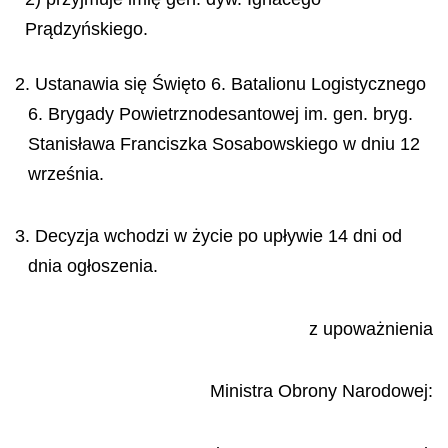
Prądzyńskiego.
2. Ustanawia się Święto 6. Batalionu Logistycznego
6. Brygady Powietrznodesantowej im. gen. bryg.
Stanisława Franciszka Sosabowskiego w dniu 12
września.
3. Decyzja wchodzi w życie po upływie 14 dni od
dnia ogłoszenia.
z upoważnienia
Ministra
Obrony Narodowej: