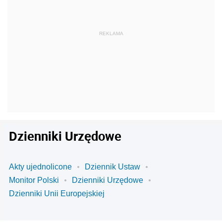
Dzienniki Urzędowe
Akty ujednolicone
Dziennik Ustaw
Monitor Polski
Dzienniki Urzędowe
Dzienniki Unii Europejskiej