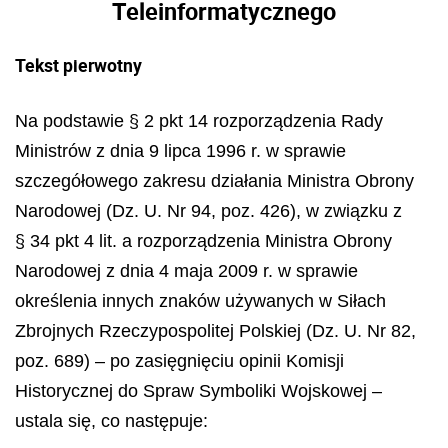
Teleinformatycznego
Tekst pierwotny
Na podstawie § 2 pkt 14 rozporządzenia Rady
Ministrów z dnia 9 lipca 1996 r. w sprawie
szczegółowego zakresu działania Ministra Obrony
Narodowej (Dz. U. Nr 94, poz. 426), w związku z
§ 34 pkt 4 lit. a rozporządzenia Ministra Obrony
Narodowej z dnia 4 maja 2009 r. w sprawie
określenia innych znaków używanych w Siłach
Zbrojnych Rzeczypospolitej Polskiej (Dz. U. Nr 82,
poz. 689) – po zasięgnięciu opinii Komisji
Historycznej do Spraw Symboliki Wojskowej –
ustala się, co następuje: