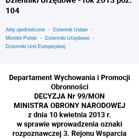
104
Akty ujednolicone
Dziennik Ustaw
Monitor Polski
Dzienniki Urzędowe
Dzienniki Unii Europejskiej
Departament Wychowania i Promocji
Obronności
DECYZJA Nr 99/MON
MINISTRA OBRONY NARODOWEJ
z dnia 10 kwietnia 2013 r.
w sprawie wprowadzenia oznaki
rozpoznawczej 3. Rejonu Wsparcia