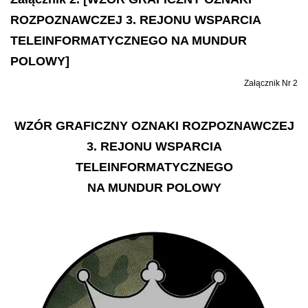
ROZPOZNAWCZEJ 3. REJONU WSPARCIA
TELEINFORMATYCZNEGO NA MUNDUR
POLOWY]
Załącznik Nr 2
WZÓR GRAFICZNY OZNAKI ROZPOZNAWCZEJ
3. REJONU WSPARCIA
TELEINFORMATYCZNEGO
NA MUNDUR POLOWY