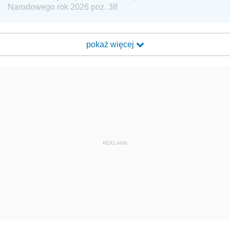
Narodowego rok 2026 poz. 38
pokaż więcej
REKLAMA