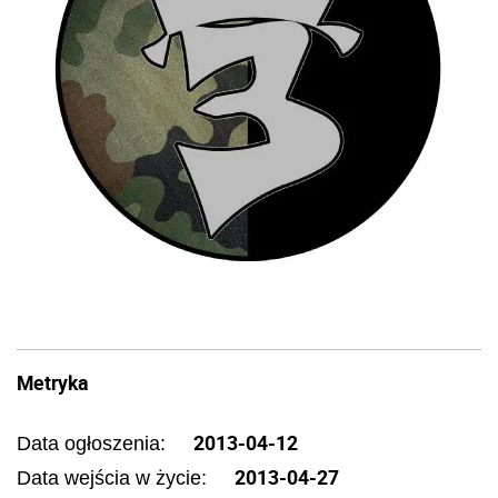
Metryka
2013-04-12
Data ogłoszenia:
2013-04-27
Data wejścia w życie: