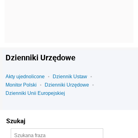
Dzienniki Urzędowe
Akty ujednolicone
Dziennik Ustaw
Monitor Polski
Dzienniki Urzędowe
Dzienniki Unii Europejskiej
Szukaj