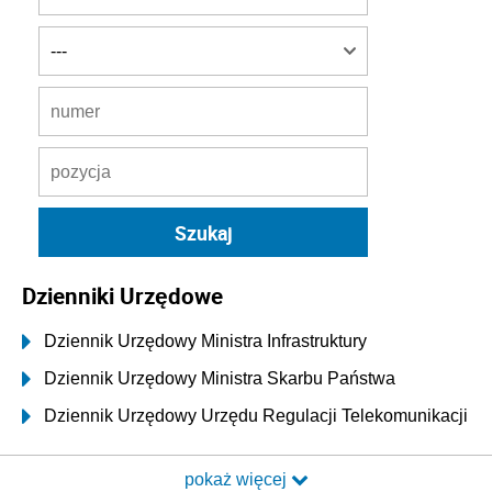
Dzienniki Urzędowe
Dziennik Urzędowy Ministra Infrastruktury
Dziennik Urzędowy Ministra Skarbu Państwa
Dziennik Urzędowy Urzędu Regulacji Telekomunikacji
i Poczty
pokaż więcej
Dziennik Urzędowy Ministra Transportu i Budownictwa