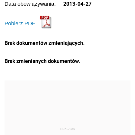
2013-04-27
Data obowiązywania:
Pobierz PDF
Brak dokumentów zmieniających.
Brak zmienianych dokumentów.