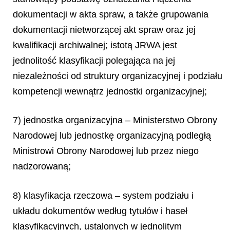
dokumentacji w akta spraw, a także grupowania
dokumentacji nietworzącej akt spraw oraz jej
kwalifikacji archiwalnej; istotą JRWA jest
jednolitość klasyfikacji polegająca na jej
niezależności od struktury organizacyjnej i podziału
kompetencji wewnątrz jednostki organizacyjnej;
7) jednostka organizacyjna – Ministerstwo Obrony
Narodowej lub jednostkę organizacyjną podległą
Ministrowi Obrony Narodowej lub przez niego
nadzorowaną;
8) klasyfikacja rzeczowa – system podziału i
układu dokumentów według tytułów i haseł
klasyfikacyjnych, ustalonych w jednolitym