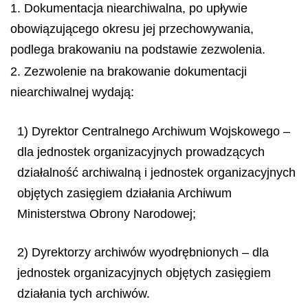
1. Dokumentacja niearchiwalna, po upływie
obowiązującego okresu jej przechowywania,
podlega brakowaniu na podstawie zezwolenia.
2. Zezwolenie na brakowanie dokumentacji
niearchiwalnej wydają:
1) Dyrektor Centralnego Archiwum Wojskowego –
dla jednostek organizacyjnych prowadzących
działalność archiwalną i jednostek organizacyjnych
objętych zasięgiem działania Archiwum
Ministerstwa Obrony Narodowej;
2) Dyrektorzy archiwów wyodrębnionych – dla
jednostek organizacyjnych objętych
zasięgiem
działania tych archiwów.