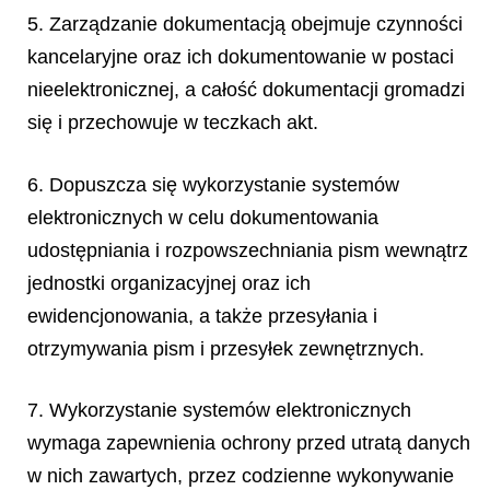
5. Zarządzanie dokumentacją obejmuje czynności
kancelaryjne oraz ich dokumentowanie w postaci
nieelektronicznej, a całość dokumentacji gromadzi
się i przechowuje w teczkach akt.
6. Dopuszcza się wykorzystanie systemów
elektronicznych w celu dokumentowania
udostępniania i rozpowszechniania pism wewnątrz
jednostki organizacyjnej oraz ich
ewidencjonowania, a także przesyłania i
otrzymywania pism i przesyłek zewnętrznych.
7. Wykorzystanie systemów elektronicznych
wymaga zapewnienia ochrony przed utratą danych
w nich zawartych, przez codzienne wykonywanie