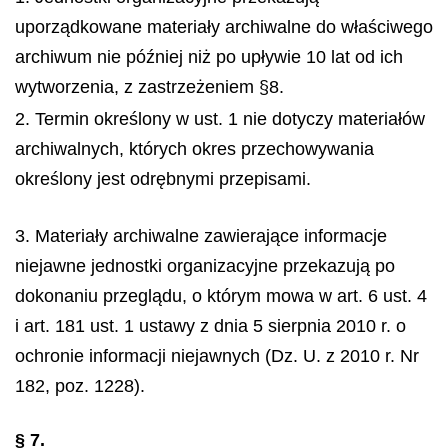
uporządkowane materiały archiwalne do właściwego
archiwum nie później niż po upływie 10 lat od ich
wytworzenia, z zastrzeżeniem §8.
2. Termin określony w ust. 1 nie dotyczy materiałów
archiwalnych, których okres przechowywania
określony jest odrębnymi przepisami.
3. Materiały archiwalne zawierające informacje
niejawne jednostki organizacyjne przekazują po
dokonaniu przeglądu, o którym mowa w art. 6 ust. 4
i art. 181 ust. 1 ustawy z dnia 5 sierpnia 2010 r. o
ochronie informacji niejawnych (Dz. U. z 2010 r. Nr
182, poz. 1228).
§ 7.