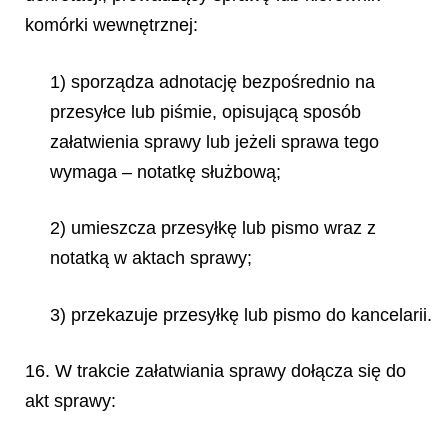
komórki wewnętrznej:
1) sporządza adnotację bezpośrednio na
przesyłce lub piśmie, opisującą sposób
załatwienia sprawy lub jeżeli sprawa tego
wymaga – notatkę służbową;
2) umieszcza przesyłkę lub pismo wraz z
notatką w aktach sprawy;
3) przekazuje przesyłkę lub pismo do kancelarii.
16. W trakcie załatwiania sprawy dołącza się do
akt sprawy: