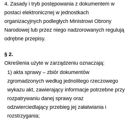
4. Zasady i tryb postępowania z dokumentem w
postaci elektronicznej w jednostkach
organizacyjnych podległych Ministrowi Obrony
Narodowej lub przez niego nadzorowanych regulują
odrębne przepisy.
§ 2.
Określenia użyte w zarządzeniu oznaczają:
1) akta sprawy – zbiór dokumentów
zgromadzonych według jednolitego rzeczowego
wykazu akt, zawierający informacje potrzebne przy
rozpatrywaniu danej sprawy oraz
odzwierciedlający przebieg jej załatwiania i
rozstrzygania;