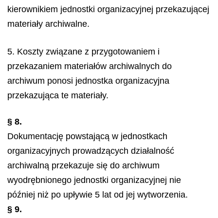
kierownikiem jednostki organizacyjnej przekazującej
materiały archiwalne.
5. Koszty związane z przygotowaniem i
przekazaniem materiałów archiwalnych do
archiwum ponosi jednostka organizacyjna
przekazująca te materiały.
§ 8.
Dokumentację powstającą w jednostkach
organizacyjnych prowadzących działalność
archiwalną przekazuje się do archiwum
wyodrębnionego jednostki organizacyjnej nie
później niż po upływie 5 lat od jej wytworzenia.
§ 9.