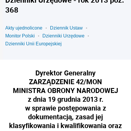
368
Akty ujednolicone
Dziennik Ustaw
Monitor Polski
Dzienniki Urzędowe
Dzienniki Unii Europejskiej
Dyrektor Generalny
ZARZĄDZENIE 42/MON
MINISTRA OBRONY NARODOWEJ
z dnia 19 grudnia 2013 r.
w sprawie postępowania z
dokumentacją, zasad jej
klasyfikowania i kwalifikowania oraz