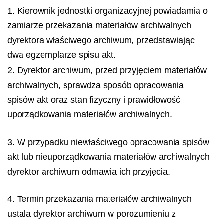
1. Kierownik jednostki organizacyjnej powiadamia o
zamiarze przekazania materiałów archiwalnych
dyrektora właściwego archiwum, przedstawiając
dwa egzemplarze spisu akt.
2. Dyrektor archiwum, przed przyjęciem materiałów
archiwalnych, sprawdza sposób opracowania
spisów akt oraz stan fizyczny i prawidłowość
uporządkowania materiałów archiwalnych.
3. W przypadku niewłaściwego opracowania spisów
akt lub nieuporządkowania materiałów archiwalnych
dyrektor archiwum odmawia ich przyjęcia.
4. Termin przekazania materiałów archiwalnych
ustala dyrektor archiwum w porozumieniu z