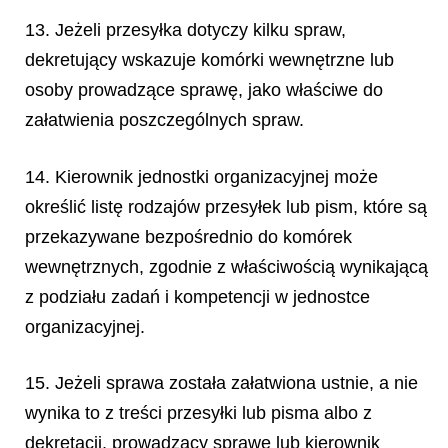
13. Jeżeli przesyłka dotyczy kilku spraw,
dekretujący wskazuje komórki wewnętrzne lub
osoby prowadzące sprawę, jako właściwe do
załatwienia poszczególnych spraw.
14. Kierownik jednostki organizacyjnej może
określić listę rodzajów przesyłek lub pism, które są
przekazywane bezpośrednio do komórek
wewnętrznych, zgodnie z właściwością wynikającą
z podziału zadań i kompetencji w jednostce
organizacyjnej.
15. Jeżeli sprawa została załatwiona ustnie, a nie
wynika to z treści przesyłki lub pisma albo
z
dekretacji, prowadzący sprawę lub kierownik