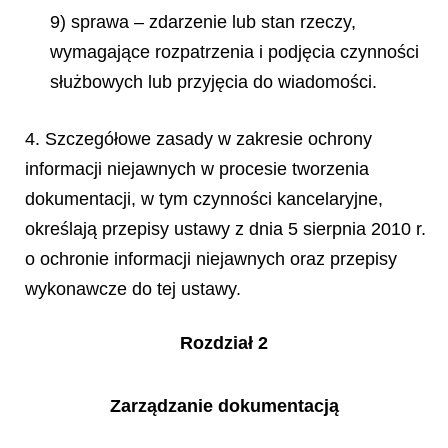
9) sprawa – zdarzenie lub stan rzeczy,
wymagające rozpatrzenia i podjęcia czynności
służbowych lub przyjęcia do wiadomości.
4. Szczegółowe zasady w zakresie ochrony
informacji niejawnych w procesie tworzenia
dokumentacji, w tym czynności kancelaryjne,
określają przepisy ustawy z dnia 5 sierpnia 2010 r.
o ochronie informacji niejawnych oraz przepisy
wykonawcze do tej ustawy.
Rozdział 2
Zarządzanie dokumentacją