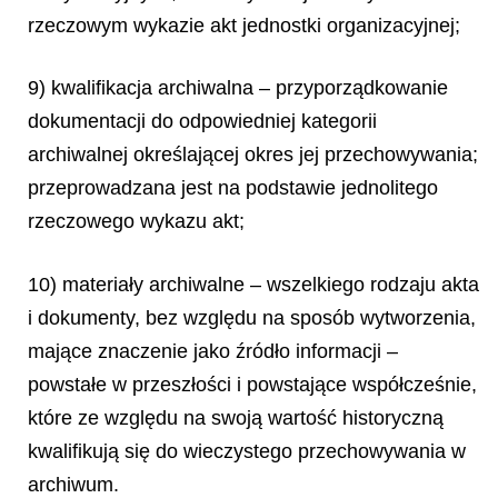
rzeczowym wykazie akt jednostki organizacyjnej;
9) kwalifikacja archiwalna – przyporządkowanie
dokumentacji do odpowiedniej kategorii
archiwalnej określającej okres jej przechowywania;
przeprowadzana jest na podstawie jednolitego
rzeczowego wykazu akt;
10) materiały archiwalne – wszelkiego rodzaju akta
i dokumenty, bez względu na sposób wytworzenia,
mające znaczenie jako źródło informacji –
powstałe w przeszłości i powstające współcześnie,
które ze względu na swoją wartość historyczną
kwalifikują się do wieczystego przechowywania w
archiwum.