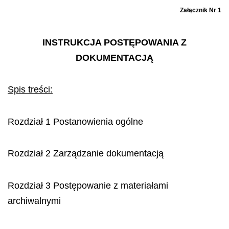
Załącznik Nr 1
INSTRUKCJA POSTĘPOWANIA Z
DOKUMENTACJĄ
Spis treści:
Rozdział 1 Postanowienia ogólne
Rozdział 2 Zarządzanie dokumentacją
Rozdział 3 Postępowanie z materiałami
archiwalnymi