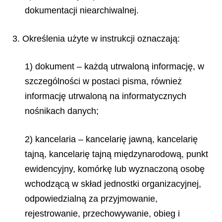
dokumentacji niearchiwalnej.
3. Określenia użyte w instrukcji oznaczają:
1) dokument – każdą utrwaloną informację, w
szczególności w postaci pisma, również
informację utrwaloną na informatycznych
nośnikach danych;
2) kancelaria – kancelarię jawną, kancelarię
tajną, kancelarię tajną międzynarodową, punkt
ewidencyjny, komórkę lub wyznaczoną osobę
wchodzącą w skład jednostki organizacyjnej,
odpowiedzialną za przyjmowanie,
rejestrowanie, przechowywanie, obieg i