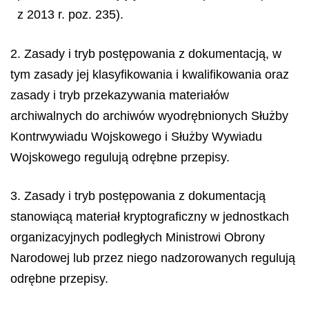
z 2013 r. poz. 235).
2. Zasady i tryb postępowania z dokumentacją, w
tym zasady jej klasyfikowania i kwalifikowania oraz
zasady i tryb przekazywania materiałów
archiwalnych do archiwów wyodrębnionych Służby
Kontrwywiadu Wojskowego i Służby Wywiadu
Wojskowego regulują odrębne przepisy.
3. Zasady i tryb postępowania z dokumentacją
stanowiącą materiał kryptograficzny w jednostkach
organizacyjnych podległych Ministrowi Obrony
Narodowej lub przez niego nadzorowanych regulują
odrębne przepisy.