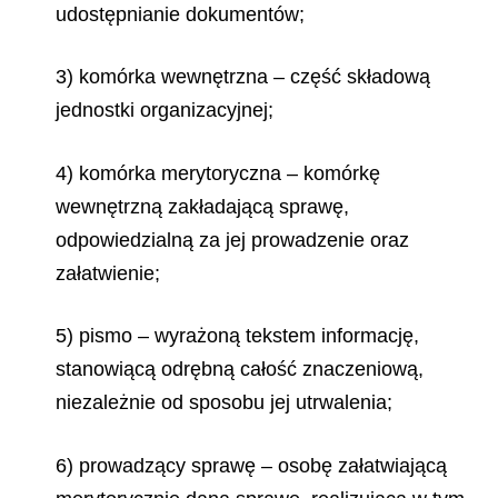
udostępnianie dokumentów;
3) komórka wewnętrzna – część składową
jednostki organizacyjnej;
4) komórka merytoryczna – komórkę
wewnętrzną zakładającą sprawę,
odpowiedzialną
za jej prowadzenie oraz
załatwienie;
5) pismo – wyrażoną tekstem informację,
stanowiącą odrębną całość znaczeniową,
niezależnie od sposobu jej utrwalenia;
6) prowadzący sprawę – osobę załatwiającą