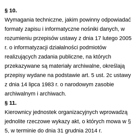
§ 10.
Wymagania techniczne, jakim powinny odpowiadać
formaty zapisu i informatyczne nośniki danych, w
rozumieniu przepisów ustawy z dnia 17 lutego 2005
r. o informatyzacji działalności podmiotów
realizujących zadania publiczne, na których
przekazywane są materiały archiwalne, określają
przepisy wydane na podstawie art. 5 ust. 2c ustawy
z dnia 14 lipca 1983 r. o narodowym zasobie
archiwalnym i archiwach.
§ 11.
Kierownicy jednostek organizacyjnych wprowadzą
jednolite rzeczowe wykazy akt, o których mowa w §
5, w terminie do dnia 31 grudnia 2014 r.