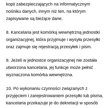
kopii zabezpieczających na informatycznym
nośniku danych, innym niż ten, na którym
zapisywane są bieżące dane.
8. Kancelaria jest komórką wewnętrzną jednostki
organizacyjnej, która przyjmuje
i wysyła przesyłki
oraz zajmuje się rejestracją przesyłek i pism.
9. Jeżeli w jednostce organizacyjnej nie została
utworzona kancelaria, jej funkcje może pełnić
wyznaczona komórka wewnętrzna.
10. Po wykonaniu czynności związanych z
przyjęciem i zarejestrowaniem przesyłki lub pisma,
kancelaria przekazuje je do dekretacji w sposób