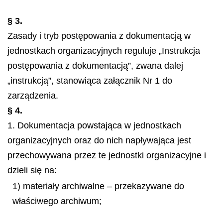
§ 3.
Zasady i tryb postępowania z dokumentacją w
jednostkach organizacyjnych reguluje „Instrukcja
postępowania z dokumentacją”, zwana dalej
„instrukcją”, stanowiąca załącznik Nr 1 do
zarządzenia.
§ 4.
1. Dokumentacja powstająca w jednostkach
organizacyjnych oraz do nich napływająca jest
przechowywana przez te jednostki organizacyjne i
dzieli się na:
1) materiały archiwalne – przekazywane do
właściwego archiwum;