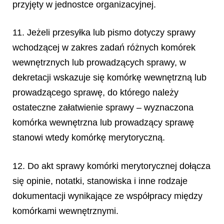
przyjęty w jednostce organizacyjnej.
11. Jeżeli przesyłka lub pismo dotyczy sprawy
wchodzącej w zakres zadań różnych komórek
wewnętrznych lub prowadzących sprawy, w
dekretacji wskazuje się komórkę wewnętrzną lub
prowadzącego sprawę, do którego należy
ostateczne załatwienie sprawy – wyznaczona
komórka wewnętrzna lub prowadzący sprawę
stanowi wtedy komórkę merytoryczną.
12. Do akt sprawy komórki merytorycznej dołącza
się opinie, notatki, stanowiska i inne
rodzaje
dokumentacji wynikające ze współpracy między
komórkami wewnętrznymi.