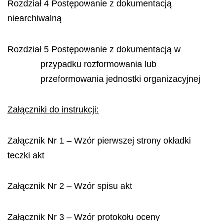
Rozdział 4 Postępowanie z dokumentacją
niearchiwalną
Rozdział 5 Postępowanie z dokumentacją w
przypadku rozformowania lub
przeformowania jednostki organizacyjnej
Załączniki do instrukcji:
Załącznik Nr 1 – Wzór pierwszej strony okładki
teczki akt
Załącznik Nr 2 – Wzór spisu akt
Załącznik Nr 3 – Wzór protokołu oceny