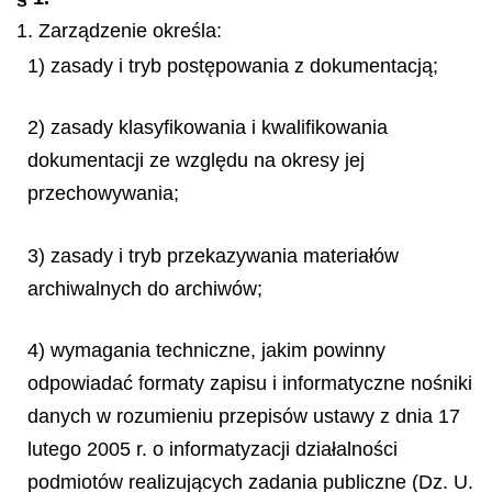
1. Zarządzenie określa:
1) zasady i tryb postępowania z dokumentacją;
2) zasady klasyfikowania i kwalifikowania
dokumentacji ze względu na okresy jej
przechowywania;
3) zasady i tryb przekazywania materiałów
archiwalnych do archiwów;
4) wymagania techniczne, jakim powinny
odpowiadać formaty zapisu i informatyczne nośniki
danych w rozumieniu przepisów ustawy z dnia 17
lutego 2005 r. o informatyzacji działalności
podmiotów realizujących zadania publiczne (Dz. U.