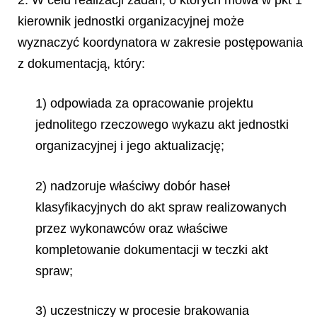
kierownik jednostki organizacyjnej może
wyznaczyć koordynatora w zakresie postępowania
z dokumentacją, który:
1) odpowiada za opracowanie projektu
jednolitego rzeczowego wykazu akt jednostki
organizacyjnej i jego aktualizację;
2) nadzoruje właściwy dobór haseł
klasyfikacyjnych do akt spraw realizowanych
przez
wykonawców oraz właściwe
kompletowanie dokumentacji w teczki akt
spraw;
3) uczestniczy w procesie brakowania