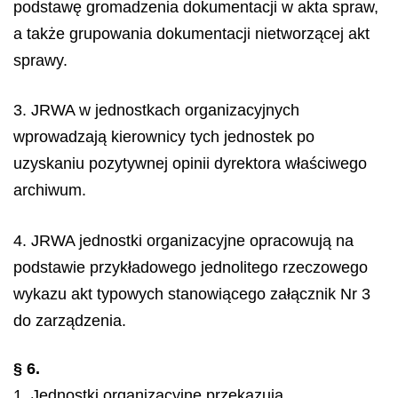
podstawę gromadzenia dokumentacji w akta spraw,
a także grupowania dokumentacji nietworzącej akt
sprawy.
3. JRWA w jednostkach organizacyjnych
wprowadzają kierownicy tych jednostek po
uzyskaniu pozytywnej opinii dyrektora właściwego
archiwum.
4. JRWA jednostki organizacyjne opracowują na
podstawie przykładowego jednolitego rzeczowego
wykazu akt typowych stanowiącego załącznik Nr 3
do zarządzenia.
§ 6.
1. Jednostki organizacyjne przekazują