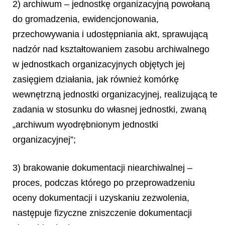
2) archiwum – jednostkę organizacyjną powołaną
do gromadzenia, ewidencjonowania,
przechowywania i udostępniania akt, sprawującą
nadzór nad kształtowaniem zasobu archiwalnego
w jednostkach organizacyjnych objętych jej
zasięgiem działania, jak również komórkę
wewnętrzną jednostki organizacyjnej, realizującą te
zadania w stosunku do własnej jednostki, zwaną
„archiwum wyodrębnionym jednostki
organizacyjnej”;
3) brakowanie dokumentacji niearchiwalnej –
proces, podczas którego po przeprowadzeniu
oceny dokumentacji i uzyskaniu zezwolenia,
następuje fizyczne zniszczenie dokumentacji