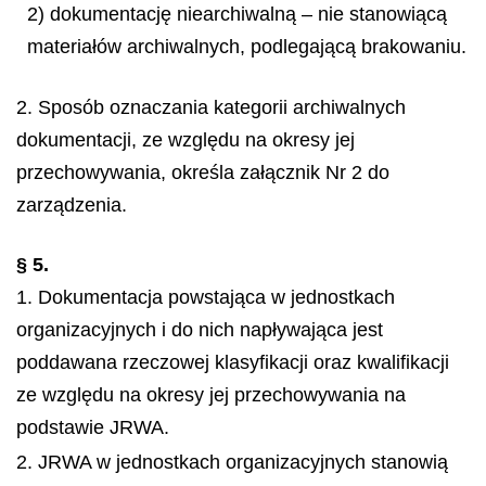
2) dokumentację niearchiwalną – nie stanowiącą
materiałów archiwalnych, podlegającą
brakowaniu.
2. Sposób oznaczania kategorii archiwalnych
dokumentacji, ze względu na okresy jej
przechowywania, określa załącznik Nr 2 do
zarządzenia.
§ 5.
1. Dokumentacja powstająca w jednostkach
organizacyjnych i do nich napływająca jest
poddawana rzeczowej klasyfikacji oraz kwalifikacji
ze względu na okresy jej przechowywania na
podstawie JRWA.
2. JRWA w jednostkach organizacyjnych stanowią