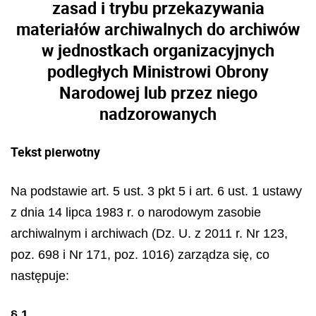
zasad i trybu przekazywania
materiałów archiwalnych do archiwów
w jednostkach organizacyjnych
podległych Ministrowi Obrony
Narodowej lub przez niego
nadzorowanych
Tekst pierwotny
Na podstawie art. 5 ust. 3 pkt 5 i art. 6 ust. 1 ustawy
z dnia 14 lipca 1983 r. o narodowym zasobie
archiwalnym i archiwach (Dz. U. z 2011 r. Nr 123,
poz. 698 i Nr 171, poz. 1016) zarządza się, co
następuje:
§ 1.