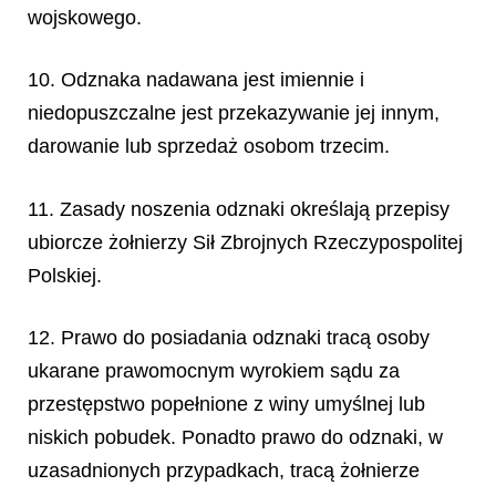
wojskowego.
10. Odznaka nadawana jest imiennie i
niedopuszczalne jest przekazywanie jej innym,
darowanie lub sprzedaż osobom trzecim.
11. Zasady noszenia odznaki określają przepisy
ubiorcze żołnierzy Sił Zbrojnych Rzeczypospolitej
Polskiej.
12. Prawo do posiadania odznaki tracą osoby
ukarane prawomocnym wyrokiem sądu za
przestępstwo popełnione z winy umyślnej lub
niskich pobudek. Ponadto prawo do odznaki, w
uzasadnionych przypadkach, tracą żołnierze