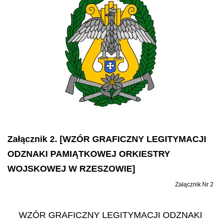
Załącznik 2. [WZÓR GRAFICZNY LEGITYMACJI
ODZNAKI PAMIĄTKOWEJ ORKIESTRY
WOJSKOWEJ W RZESZOWIE]
Załącznik Nr 2
WZÓR GRAFICZNY LEGITYMACJI ODZNAKI