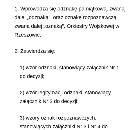
1. Wprowadza się odznakę pamiątkową, zwaną
dalej „odznaką”, oraz oznakę rozpoznawczą,
zwaną dalej „oznaką”, Orkiestry Wojskowej w
Rzeszowie.
2. Zatwierdza się:
1) wzór odznaki, stanowiący załącznik Nr 1
do decyzji;
2) wzór legitymacji odznaki, stanowiący
załącznik Nr 2 do decyzji;
3) wzory oznak rozpoznawczych,
stanowiących załączniki Nr 3 i Nr 4 do