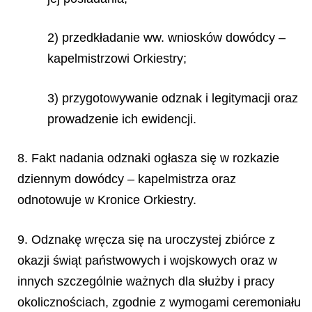
2) przedkładanie ww. wniosków dowódcy –
kapelmistrzowi Orkiestry;
3) przygotowywanie odznak i legitymacji oraz
prowadzenie ich ewidencji.
8. Fakt nadania odznaki ogłasza się w rozkazie
dziennym dowódcy – kapelmistrza oraz
odnotowuje w Kronice Orkiestry.
9. Odznakę wręcza się na uroczystej zbiórce z
okazji świąt państwowych i wojskowych oraz w
innych szczególnie ważnych dla służby i pracy
okolicznościach, zgodnie z wymogami ceremoniału