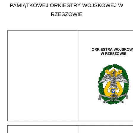
PAMIĄTKOWEJ ORKIESTRY WOJSKOWEJ W
RZESZOWIE