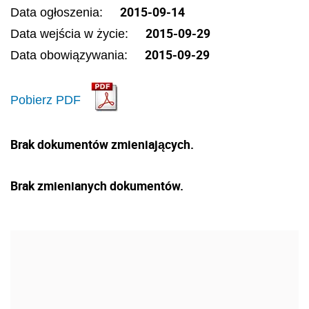
2015-09-14
Data ogłoszenia:
2015-09-29
Data wejścia w życie:
2015-09-29
Data obowiązywania:
Pobierz PDF
Brak dokumentów zmieniających.
Brak zmienianych dokumentów.