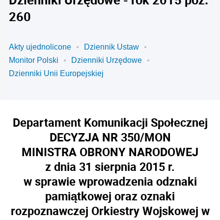
260
Akty ujednolicone
Dziennik Ustaw
Monitor Polski
Dzienniki Urzędowe
Dzienniki Unii Europejskiej
Departament Komunikacji Społecznej
DECYZJA NR 350/MON
MINISTRA OBRONY NARODOWEJ
z dnia 31 sierpnia 2015 r.
w sprawie wprowadzenia odznaki
pamiątkowej oraz oznaki
rozpoznawczej Orkiestry Wojskowej w