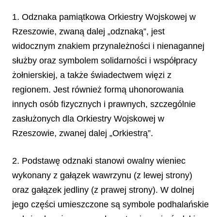
1. Odznaka pamiątkowa Orkiestry Wojskowej w
Rzeszowie, zwaną dalej „odznaką”, jest
widocznym znakiem przynależności i nienagannej
służby oraz symbolem solidarności i współpracy
żołnierskiej, a także świadectwem więzi z
regionem. Jest również formą uhonorowania
innych osób fizycznych i prawnych, szczególnie
zasłużonych dla Orkiestry Wojskowej w
Rzeszowie, zwanej dalej „Orkiestrą”.
2. Podstawę odznaki stanowi owalny wieniec
wykonany z gałązek wawrzynu (z lewej strony)
oraz gałązek jedliny (z prawej strony). W dolnej
jego części umieszczone są symbole podhalańskie