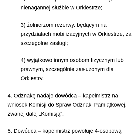
nienagannej służbie w Orkiestrze;
3) żołnierzom rezerwy, będącym na
przydziałach mobilizacyjnych w Orkiestrze, za
szczególne zasługi;
4) wyjątkowo innym osobom fizycznym lub
prawnym, szczególnie zasłużonym dla
Orkiestry.
4. Odznakę nadaje dowódca – kapelmistrz na
wniosek Komisji do Spraw Odznaki Pamiątkowej,
zwanej dalej „Komisją”.
5. Dowódca – kapelmistrz powołuje 4-osobową