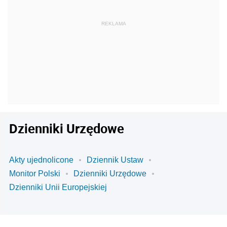
Dzienniki Urzędowe
Akty ujednolicone
Dziennik Ustaw
Monitor Polski
Dzienniki Urzędowe
Dzienniki Unii Europejskiej