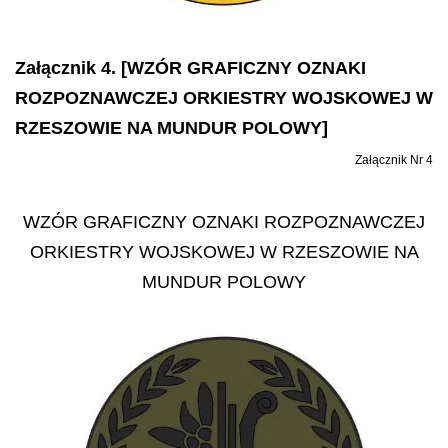
Załącznik 4. [WZÓR GRAFICZNY OZNAKI
ROZPOZNAWCZEJ ORKIESTRY WOJSKOWEJ W
RZESZOWIE NA MUNDUR POLOWY]
Załącznik Nr 4
WZÓR GRAFICZNY OZNAKI ROZPOZNAWCZEJ
ORKIESTRY WOJSKOWEJ W RZESZOWIE NA
MUNDUR POLOWY