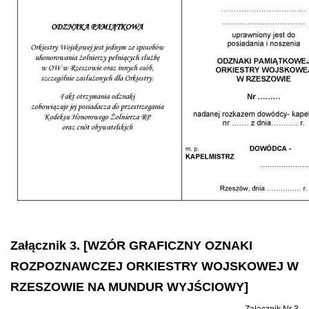
Załącznik 3. [WZÓR GRAFICZNY OZNAKI
ROZPOZNAWCZEJ ORKIESTRY WOJSKOWEJ W
RZESZOWIE NA MUNDUR WYJŚCIOWY]