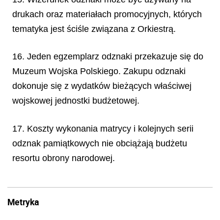
drukach oraz materiałach promocyjnych, których
tematyka jest ściśle związana z Orkiestrą.
16. Jeden egzemplarz odznaki przekazuje się do
Muzeum Wojska Polskiego. Zakupu odznaki
dokonuje się z wydatków bieżących właściwej
wojskowej jednostki budżetowej.
17. Koszty wykonania matrycy i kolejnych serii
odznak pamiątkowych nie obciążają budżetu
resortu obrony narodowej.
Metryka