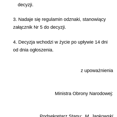
decyzji.
3. Nadaje się regulamin odznaki, stanowiący
załącznik Nr 5 do decyzji.
4. Decyzja wchodzi w życie po upływie 14 dni
od dnia ogłoszenia.
z upoważnienia
Ministra Obrony Narodowej:
Podsekretarz Stanu:
M. Jankowski