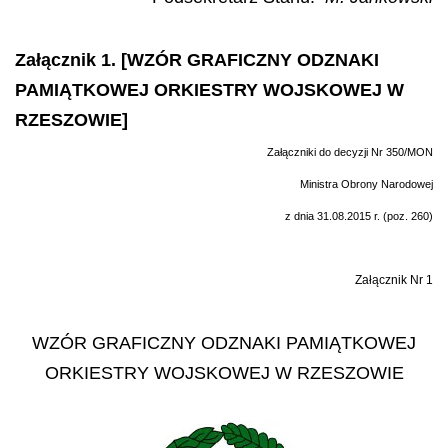
Załącznik 1. [WZÓR GRAFICZNY ODZNAKI
PAMIĄTKOWEJ ORKIESTRY WOJSKOWEJ W
RZESZOWIE]
Załączniki do decyzji Nr 350/MON
Ministra Obrony Narodowej
z dnia 31.08.2015 r. (poz. 260)
Załącznik Nr 1
WZÓR GRAFICZNY ODZNAKI PAMIĄTKOWEJ
ORKIESTRY WOJSKOWEJ W RZESZOWIE