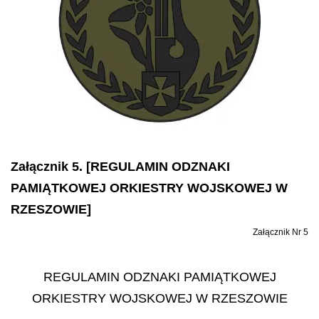
Załącznik 5. [REGULAMIN ODZNAKI
PAMIĄTKOWEJ ORKIESTRY WOJSKOWEJ W
RZESZOWIE]
Załącznik Nr 5
REGULAMIN ODZNAKI PAMIĄTKOWEJ
ORKIESTRY WOJSKOWEJ W RZESZOWIE