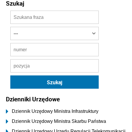
Szukaj
Dzienniki Urzędowe
Dziennik Urzędowy Ministra Infrastruktury
Dziennik Urzędowy Ministra Skarbu Państwa
Dziennik Urzędowy Urzędu Regulacji Telekomunikacji