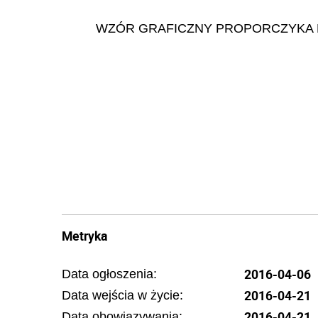
WZÓR GRAFICZNY PROPORCZYKA N
Metryka
2016-04-06
Data ogłoszenia:
2016-04-21
Data wejścia w życie:
2016-04-21
Data obowiązywania: