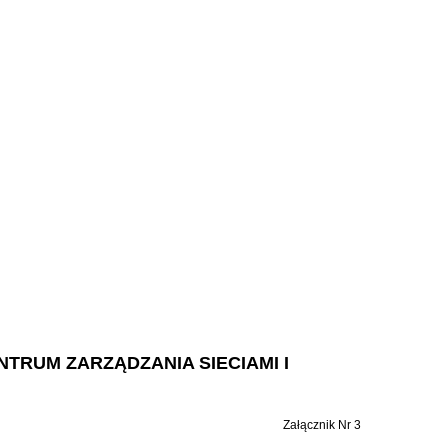
TRUM ZARZĄDZANIA SIECIAMI I
Załącznik Nr 3