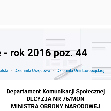
 - rok 2016 poz. 44
olski
Dzienniki Urzędowe
Dzienniki Unii Europejskiej
Departament Komunikacji Społecznej
DECYZJA NR 76/MON
MINISTRA OBRONY NARODOWEJ