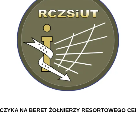
ORCZYKA NA BERET ŻOŁNIERZY RESORTOWEGO CEN