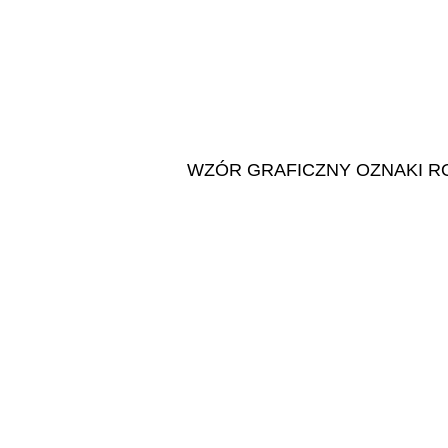
WZÓR GRAFICZNY OZNAKI R