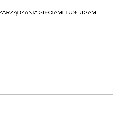
RZĄDZANIA SIECIAMI I USŁUGAMI