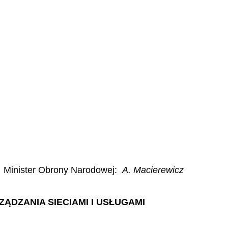
Minister Obrony Narodowej
:
A. Macierewicz
ĄDZANIA SIECIAMI I USŁUGAMI