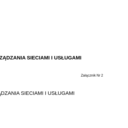
ĄDZANIA SIECIAMI I USŁUGAMI
Załącznik Nr 2
ANIA SIECIAMI I USŁUGAMI