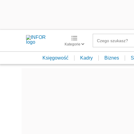
Kategorie
Księgowość
Kadry
Biznes
S