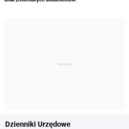
Dzienniki Urzędowe