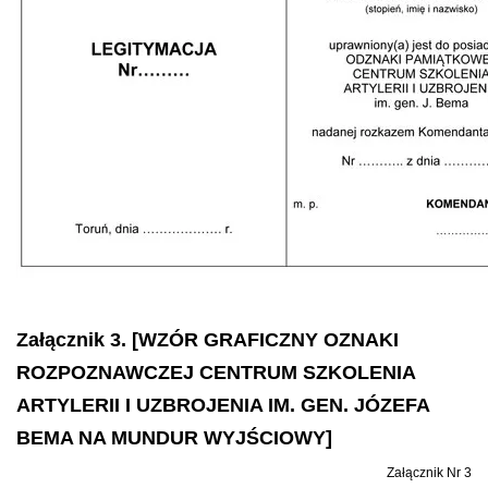
Załącznik 3. [WZÓR GRAFICZNY OZNAKI
ROZPOZNAWCZEJ CENTRUM SZKOLENIA
ARTYLERII I UZBROJENIA IM. GEN. JÓZEFA
BEMA NA MUNDUR WYJŚCIOWY]
Załącznik Nr 3