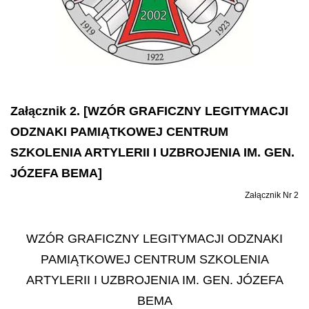
Załącznik 2. [WZÓR GRAFICZNY LEGITYMACJI
ODZNAKI PAMIĄTKOWEJ CENTRUM
SZKOLENIA ARTYLERII I UZBROJENIA IM. GEN.
JÓZEFA BEMA]
Załącznik Nr 2
WZÓR GRAFICZNY LEGITYMACJI ODZNAKI
PAMIĄTKOWEJ CENTRUM SZKOLENIA
ARTYLERII I UZBROJENIA IM. GEN. JÓZEFA
BEMA