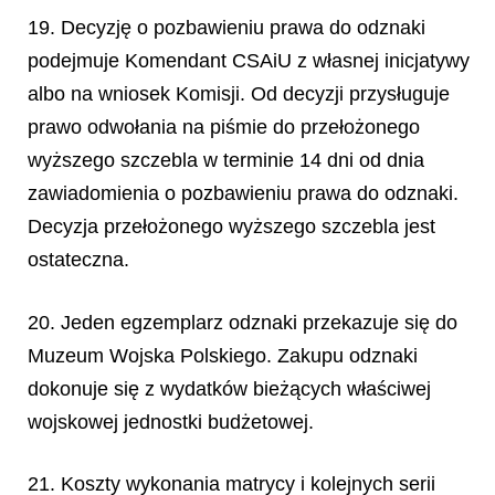
19. Decyzję o pozbawieniu prawa do odznaki
podejmuje Komendant CSAiU z własnej inicjatywy
albo na wniosek Komisji. Od decyzji przysługuje
prawo odwołania na piśmie do przełożonego
wyższego szczebla w terminie 14 dni od dnia
zawiadomienia o pozbawieniu prawa do odznaki.
Decyzja przełożonego wyższego szczebla jest
ostateczna.
20. Jeden egzemplarz odznaki przekazuje się do
Muzeum Wojska Polskiego. Zakupu odznaki
dokonuje się z wydatków bieżących właściwej
wojskowej jednostki budżetowej.
21. Koszty wykonania matrycy i kolejnych serii