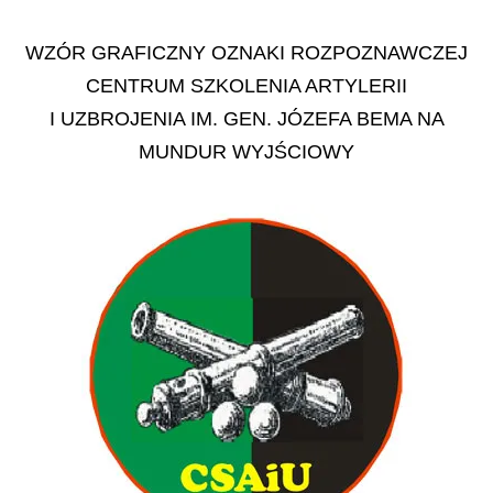
WZÓR GRAFICZNY OZNAKI ROZPOZNAWCZEJ
CENTRUM SZKOLENIA ARTYLERII
I UZBROJENIA IM. GEN. JÓZEFA BEMA NA
MUNDUR WYJŚCIOWY