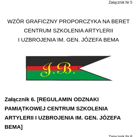
Załącznik Nr 5
WZÓR GRAFICZNY PROPORCZYKA NA BERET
CENTRUM SZKOLENIA ARTYLERII
I UZBROJENIA IM. GEN. JÓZEFA BEMA
Załącznik 6. [REGULAMIN ODZNAKI
PAMIĄTKOWEJ CENTRUM SZKOLENIA
ARTYLERII I UZBROJENIA IM. GEN. JÓZEFA
BEMA]
Załącznik Nr 6