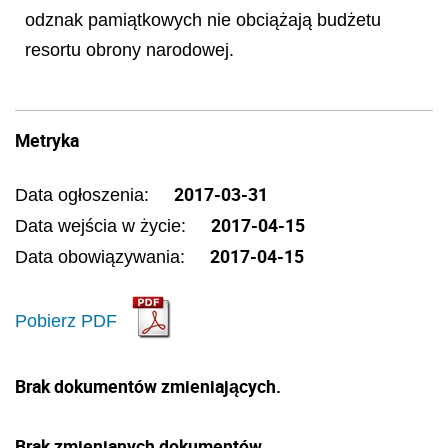
odznak pamiątkowych nie obciążają budżetu
resortu obrony narodowej.
Metryka
2017-03-31
Data ogłoszenia:
2017-04-15
Data wejścia w życie:
2017-04-15
Data obowiązywania:
Pobierz PDF
Brak dokumentów zmieniających.
Brak zmienianych dokumentów.