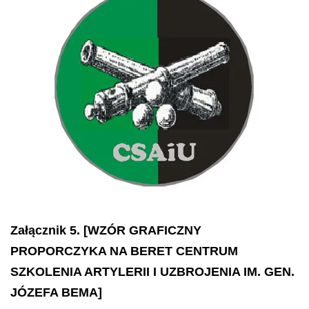
Załącznik 5. [WZÓR GRAFICZNY
PROPORCZYKA NA BERET CENTRUM
SZKOLENIA ARTYLERII I UZBROJENIA IM. GEN.
JÓZEFA BEMA]