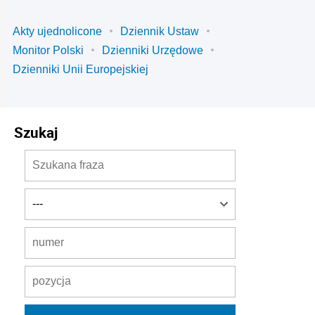
Akty ujednolicone
Dziennik Ustaw
Monitor Polski
Dzienniki Urzędowe
Dzienniki Unii Europejskiej
Szukaj