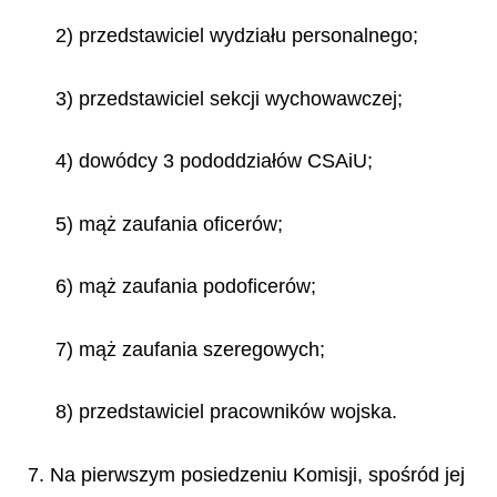
2) przedstawiciel wydziału personalnego;
3) przedstawiciel sekcji wychowawczej;
4) dowódcy 3 pododdziałów CSAiU;
5) mąż zaufania oficerów;
6) mąż zaufania podoficerów;
7) mąż zaufania szeregowych;
8) przedstawiciel pracowników wojska.
7. Na pierwszym posiedzeniu Komisji, spośród jej