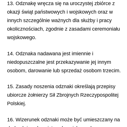
13. Odznakę wręcza się na uroczystej zbiórce z
okazji świąt państwowych i wojskowych oraz w
innych szczególnie ważnych dla służby i pracy
okolicznościach, zgodnie z zasadami ceremoniału
wojskowego.
14. Odznaka nadawana jest imiennie i
niedopuszczalne jest przekazywanie jej innym
osobom, darowanie lub sprzedaż osobom trzecim.
15. Zasady noszenia odznaki określają przepisy
ubiorcze żołnierzy Sił Zbrojnych Rzeczypospolitej
Polskiej.
16. Wizerunek odznaki może być umieszczany na