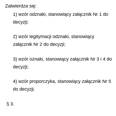
Zatwierdza się:
1) wzór odznaki, stanowiący załącznik Nr 1 do
decyzji;
2) wzór legitymacji odznaki, stanowiący
załącznik Nr 2 do decyzji;
3) wzór oznaki, stanowiący załącznik Nr 3 i 4 do
decyzji;
4) wzór proporczyka, stanowiący załącznik Nr 5
do decyzji.
§ 3.