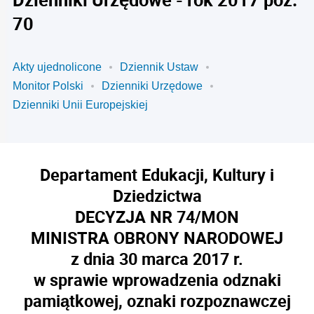
70
Akty ujednolicone
Dziennik Ustaw
Monitor Polski
Dzienniki Urzędowe
Dzienniki Unii Europejskiej
Departament Edukacji, Kultury i
Dziedzictwa
DECYZJA NR 74/MON
MINISTRA OBRONY NARODOWEJ
z dnia 30 marca 2017 r.
w sprawie wprowadzenia odznaki
pamiątkowej, oznaki rozpoznawczej