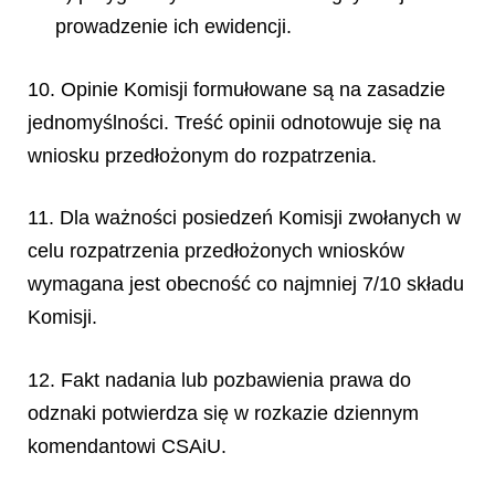
prowadzenie ich ewidencji.
10. Opinie Komisji formułowane są na zasadzie
jednomyślności. Treść opinii odnotowuje się na
wniosku przedłożonym do rozpatrzenia.
11. Dla ważności posiedzeń Komisji zwołanych w
celu rozpatrzenia przedłożonych wniosków
wymagana jest obecność co najmniej 7/10 składu
Komisji.
12. Fakt nadania lub pozbawienia prawa do
odznaki potwierdza się w rozkazie dziennym
komendantowi CSAiU.