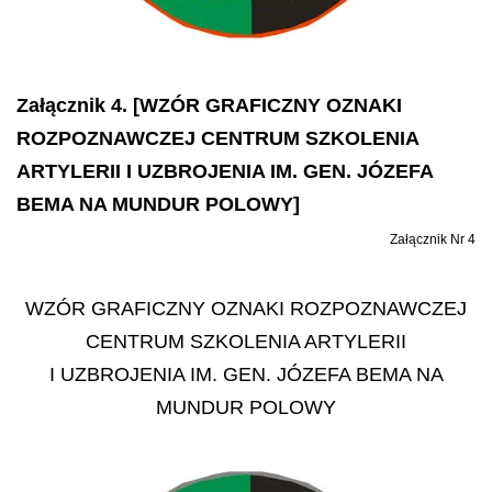
Załącznik 4. [WZÓR GRAFICZNY OZNAKI
ROZPOZNAWCZEJ CENTRUM SZKOLENIA
ARTYLERII I UZBROJENIA IM. GEN. JÓZEFA
BEMA NA MUNDUR POLOWY]
Załącznik Nr 4
WZÓR GRAFICZNY OZNAKI ROZPOZNAWCZEJ
CENTRUM SZKOLENIA ARTYLERII
I UZBROJENIA IM. GEN. JÓZEFA BEMA NA
MUNDUR POLOWY