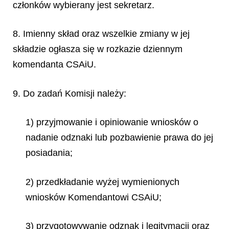
członków wybierany jest sekretarz.
8. Imienny skład oraz wszelkie zmiany w jej
składzie ogłasza się w rozkazie dziennym
komendanta CSAiU.
9. Do zadań Komisji należy:
1) przyjmowanie i opiniowanie wniosków o
nadanie odznaki lub pozbawienie prawa do jej
posiadania;
2) przedkładanie wyżej wymienionych
wniosków Komendantowi CSAiU;
3) przygotowywanie odznak i legitymacji oraz