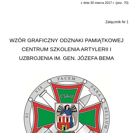
z dnia 30 marca 2017 r. (poz. 70)
Załącznik Nr 1
WZÓR GRAFICZNY ODZNAKI PAMIĄTKOWEJ
CENTRUM SZKOLENIA ARTYLERII I
UZBROJENIA IM. GEN. JÓZEFA BEMA