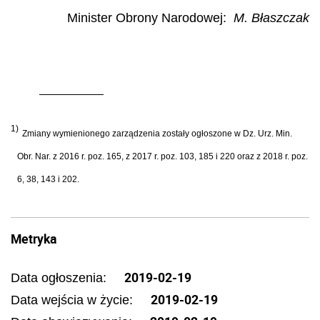
Minister Obrony Narodowej:
M. Błaszczak
1)
Zmiany wymienionego zarządzenia zostały ogłoszone w Dz. Urz. Min.
Obr. Nar. z 2016 r. poz. 165, z 2017 r. poz. 103, 185 i 220 oraz z 2018 r. poz.
6, 38, 143 i 202.
Metryka
2019-02-19
Data ogłoszenia:
2019-02-19
Data wejścia w życie: