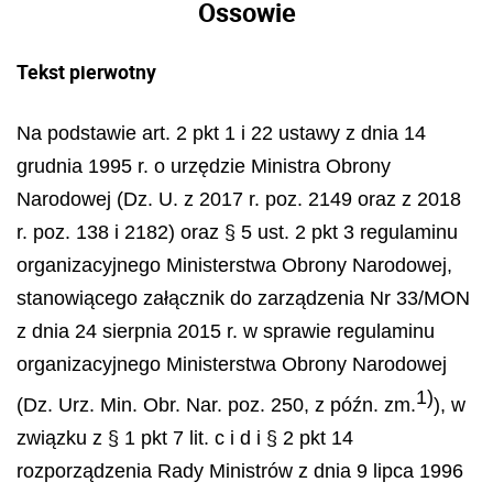
Ossowie
Tekst pierwotny
Na podstawie art. 2 pkt 1 i 22 ustawy z dnia 14
grudnia 1995 r. o urzędzie Ministra Obrony
Narodowej (Dz. U. z 2017 r. poz. 2149 oraz z 2018
r. poz. 138 i 2182) oraz § 5 ust. 2 pkt 3 regulaminu
organizacyjnego Ministerstwa Obrony Narodowej,
stanowiącego załącznik do zarządzenia Nr 33/MON
z dnia 24 sierpnia 2015 r. w sprawie regulaminu
organizacyjnego Ministerstwa Obrony Narodowej
1)
(Dz. Urz. Min. Obr. Nar. poz. 250, z późn. zm.
), w
związku z § 1 pkt 7 lit. c i d i § 2 pkt 14
rozporządzenia Rady Ministrów z dnia 9 lipca 1996