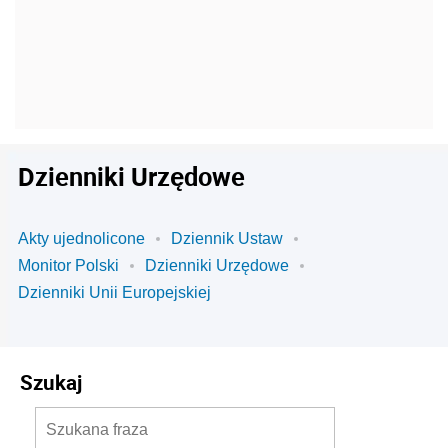
Dzienniki Urzędowe
Akty ujednolicone
Dziennik Ustaw
Monitor Polski
Dzienniki Urzędowe
Dzienniki Unii Europejskiej
Szukaj