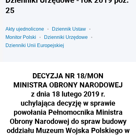
25
Akty ujednolicone
Dziennik Ustaw
Monitor Polski
Dzienniki Urzędowe
Dzienniki Unii Europejskiej
DECYZJA NR 18/MON
MINISTRA OBRONY NARODOWEJ
z dnia 18 lutego 2019 r.
uchylająca decyzję w sprawie
powołania Pełnomocnika Ministra
Obrony Narodowej do spraw budowy
oddziału Muzeum Wojska Polskiego w