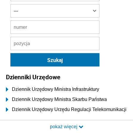
Dzienniki Urzędowe
Dziennik Urzędowy Ministra Infrastruktury
Dziennik Urzędowy Ministra Skarbu Państwa
Dziennik Urzędowy Urzędu Regulacji Telekomunikacji
i Poczty
pokaż więcej
Dziennik Urzędowy Ministra Transportu i Budownictwa