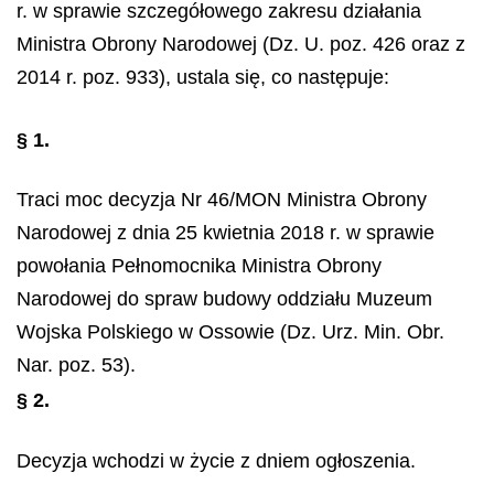
r. w sprawie szczegółowego zakresu działania
Ministra Obrony Narodowej (Dz. U. poz. 426 oraz z
2014 r. poz. 933), ustala się, co następuje:
§ 1.
Traci moc decyzja Nr 46/MON Ministra Obrony
Narodowej z dnia 25 kwietnia 2018 r. w sprawie
powołania Pełnomocnika Ministra Obrony
Narodowej do spraw budowy oddziału Muzeum
Wojska Polskiego w Ossowie (Dz. Urz. Min. Obr.
Nar. poz. 53).
§ 2.
Decyzja wchodzi w życie z dniem ogłoszenia.