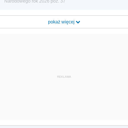
Narodowego rok 2026 poz. 37
pokaż więcej
REKLAMA